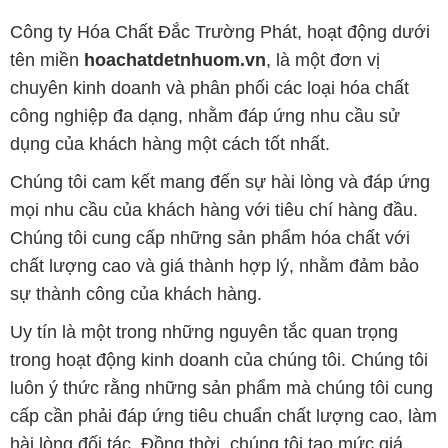
Công ty Hóa Chất Đắc Trường Phát, hoạt động dưới
tên miền
hoachatdetnhuom.vn
, là một đơn vị
chuyên kinh doanh và phân phối các loại hóa chất
công nghiệp đa dạng, nhằm đáp ứng nhu cầu sử
dụng của khách hàng một cách tốt nhất.
Chúng tôi cam kết mang đến sự hài lòng và đáp ứng
mọi nhu cầu của khách hàng với tiêu chí hàng đầu.
Chúng tôi cung cấp những sản phẩm hóa chất với
chất lượng cao và giá thành hợp lý, nhằm đảm bảo
sự thành công của khách hàng.
Uy tín là một trong những nguyên tắc quan trọng
trong hoạt động kinh doanh của chúng tôi. Chúng tôi
luôn ý thức rằng những sản phẩm mà chúng tôi cung
cấp cần phải đáp ứng tiêu chuẩn chất lượng cao, làm
hài lòng đối tác. Đồng thời, chúng tôi tạo mức giá