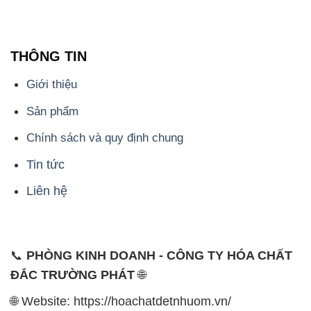
THÔNG TIN
Giới thiệu
Sản phẩm
Chính sách và quy định chung
Tin tức
Liên hệ
📞
PHÒNG KINH DOANH - CÔNG TY HÓA CHẤT
ĐẮC TRƯỜNG PHÁT
🌐
🌐 Website: https://hoachatdetnhuom.vn/