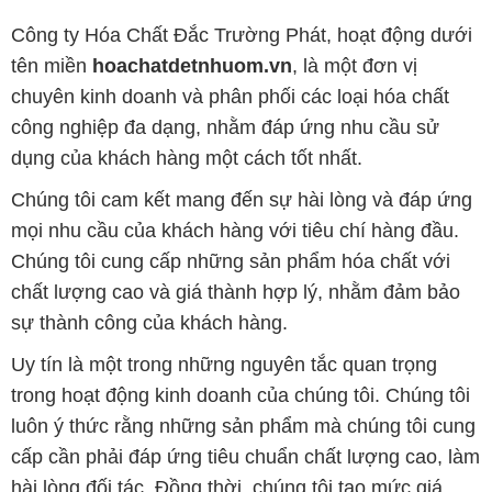
Công ty Hóa Chất Đắc Trường Phát, hoạt động dưới
tên miền
hoachatdetnhuom.vn
, là một đơn vị
chuyên kinh doanh và phân phối các loại hóa chất
công nghiệp đa dạng, nhằm đáp ứng nhu cầu sử
dụng của khách hàng một cách tốt nhất.
Chúng tôi cam kết mang đến sự hài lòng và đáp ứng
mọi nhu cầu của khách hàng với tiêu chí hàng đầu.
Chúng tôi cung cấp những sản phẩm hóa chất với
chất lượng cao và giá thành hợp lý, nhằm đảm bảo
sự thành công của khách hàng.
Uy tín là một trong những nguyên tắc quan trọng
trong hoạt động kinh doanh của chúng tôi. Chúng tôi
luôn ý thức rằng những sản phẩm mà chúng tôi cung
cấp cần phải đáp ứng tiêu chuẩn chất lượng cao, làm
hài lòng đối tác. Đồng thời, chúng tôi tạo mức giá