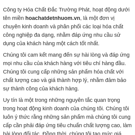
Công ty Hóa Chất Đắc Trường Phát, hoạt động dưới
tên miền
hoachatdetnhuom.vn
, là một đơn vị
chuyên kinh doanh và phân phối các loại hóa chất
công nghiệp đa dạng, nhằm đáp ứng nhu cầu sử
dụng của khách hàng một cách tốt nhất.
Chúng tôi cam kết mang đến sự hài lòng và đáp ứng
mọi nhu cầu của khách hàng với tiêu chí hàng đầu.
Chúng tôi cung cấp những sản phẩm hóa chất với
chất lượng cao và giá thành hợp lý, nhằm đảm bảo
sự thành công của khách hàng.
Uy tín là một trong những nguyên tắc quan trọng
trong hoạt động kinh doanh của chúng tôi. Chúng tôi
luôn ý thức rằng những sản phẩm mà chúng tôi cung
cấp cần phải đáp ứng tiêu chuẩn chất lượng cao, làm
hài lòng đối tác. Đồng thời, chúng tôi tạo mức giá