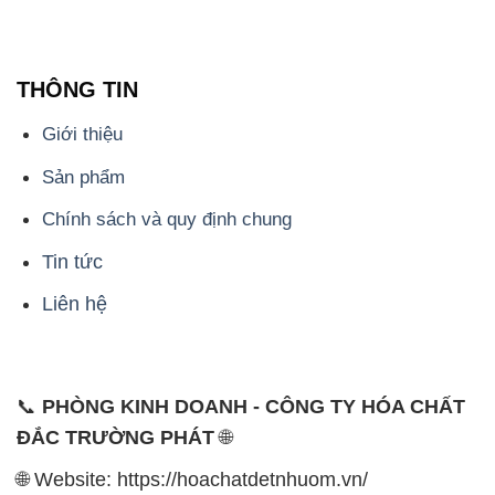
THÔNG TIN
Giới thiệu
Sản phẩm
Chính sách và quy định chung
Tin tức
Liên hệ
📞
PHÒNG KINH DOANH - CÔNG TY HÓA CHẤT
ĐẮC TRƯỜNG PHÁT
🌐
🌐 Website: https://hoachatdetnhuom.vn/