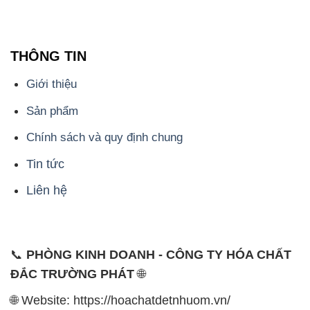
THÔNG TIN
Giới thiệu
Sản phẩm
Chính sách và quy định chung
Tin tức
Liên hệ
📞
PHÒNG KINH DOANH - CÔNG TY HÓA CHẤT
ĐẮC TRƯỜNG PHÁT
🌐
🌐 Website: https://hoachatdetnhuom.vn/