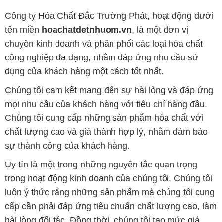
Công ty Hóa Chất Đắc Trường Phát, hoạt động dưới
tên miền
hoachatdetnhuom.vn
, là một đơn vị
chuyên kinh doanh và phân phối các loại hóa chất
công nghiệp đa dạng, nhằm đáp ứng nhu cầu sử
dụng của khách hàng một cách tốt nhất.
Chúng tôi cam kết mang đến sự hài lòng và đáp ứng
mọi nhu cầu của khách hàng với tiêu chí hàng đầu.
Chúng tôi cung cấp những sản phẩm hóa chất với
chất lượng cao và giá thành hợp lý, nhằm đảm bảo
sự thành công của khách hàng.
Uy tín là một trong những nguyên tắc quan trọng
trong hoạt động kinh doanh của chúng tôi. Chúng tôi
luôn ý thức rằng những sản phẩm mà chúng tôi cung
cấp cần phải đáp ứng tiêu chuẩn chất lượng cao, làm
hài lòng đối tác. Đồng thời, chúng tôi tạo mức giá