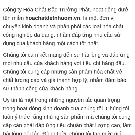
Công ty Hóa Chất Đắc Trường Phát, hoạt động dưới
tên miền
hoachatdetnhuom.vn
, là một đơn vị
chuyên kinh doanh và phân phối các loại hóa chất
công nghiệp đa dạng, nhằm đáp ứng nhu cầu sử
dụng của khách hàng một cách tốt nhất.
Chúng tôi cam kết mang đến sự hài lòng và đáp ứng
mọi nhu cầu của khách hàng với tiêu chí hàng đầu.
Chúng tôi cung cấp những sản phẩm hóa chất với
chất lượng cao và giá thành hợp lý, nhằm đảm bảo
sự thành công của khách hàng.
Uy tín là một trong những nguyên tắc quan trọng
trong hoạt động kinh doanh của chúng tôi. Chúng tôi
luôn ý thức rằng những sản phẩm mà chúng tôi cung
cấp cần phải đáp ứng tiêu chuẩn chất lượng cao, làm
hài lòng đối tác. Đồng thời, chúng tôi tạo mức giá