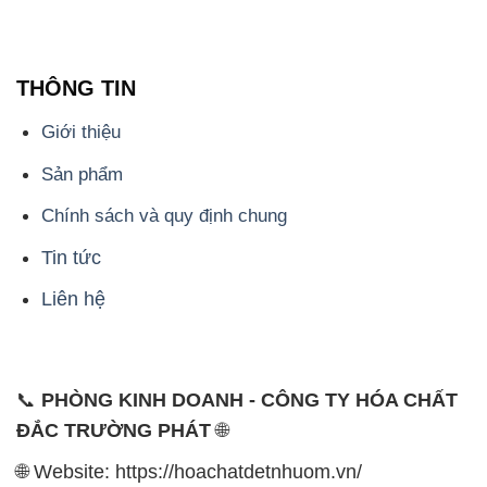
THÔNG TIN
Giới thiệu
Sản phẩm
Chính sách và quy định chung
Tin tức
Liên hệ
📞
PHÒNG KINH DOANH - CÔNG TY HÓA CHẤT
ĐẮC TRƯỜNG PHÁT
🌐
🌐 Website: https://hoachatdetnhuom.vn/