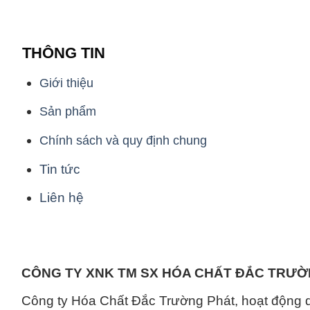
THÔNG TIN
Giới thiệu
Sản phẩm
Chính sách và quy định chung
Tin tức
Liên hệ
CÔNG TY XNK TM SX HÓA CHẤT ĐẮC TRƯ
Công ty Hóa Chất Đắc Trường Phát, hoạt động 