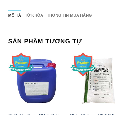
MÔ TẢ
TỪ KHÓA
THÔNG TIN MUA HÀNG
SẢN PHẨM TƯƠNG TỰ