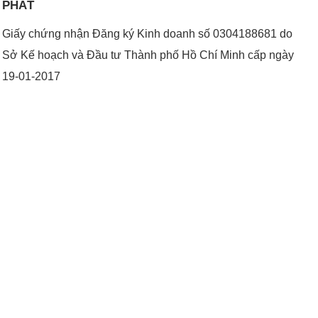
PHÁT
Giấy chứng nhận Đăng ký Kinh doanh số 0304188681 do
Sở Kế hoạch và Đầu tư Thành phố Hồ Chí Minh cấp ngày
19-01-2017