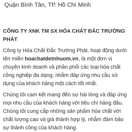
Quận Bình Tân, TP. Hồ Chí Minh
CÔNG TY XNK TM SX HÓA CHẤT ĐẮC TRƯỜNG
PHÁT
Công ty Hóa Chất Đắc Trường Phát, hoạt động dưới
tên miền
hoachatdetnhuom.vn
, là một đơn vị
chuyên kinh doanh và phân phối các loại hóa chất
công nghiệp đa dạng, nhằm đáp ứng nhu cầu sử
dụng của khách hàng một cách tốt nhất.
Chúng tôi cam kết mang đến sự hài lòng và đáp ứng
mọi nhu cầu của khách hàng với tiêu chí hàng đầu.
Chúng tôi cung cấp những sản phẩm hóa chất với
chất lượng cao và giá thành hợp lý, nhằm đảm bảo
sự thành công của khách hàng.