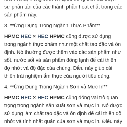
sự phân tán của các thành phần hoạt chất trong các
sản phẩm này.
3. **Ứng Dụng Trong Ngành Thực Phẩm**
HPMC
HEC
×
HEC
HPMC
cũng được sử dụng
trong ngành thực phẩm như một chất tạo đặc và ổn
định. Nó thường được thêm vào các sản phẩm như
sốt, nước sốt và sản phẩm đông lạnh để cải thiện
độ nhớt và độ đặc của chúng. Điều này giúp cải
thiện trải nghiệm ẩm thực của người tiêu dùng.
4. **Ứng Dụng Trong Ngành Sơn và Mực In**
HPMC
HEC
×
HEC
HPMC
cũng đóng vai trò quan
trọng trong ngành sản xuất sơn và mực in. Nó được
sử dụng làm chất tạo đặc và ổn định để cải thiện độ
nhớt và tính nhất quán của sơn và mực in. Điều này