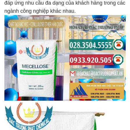
đáp ứng nhu cầu đa dạng của khách hàng trong các
ngành công nghiệp khác nhau.