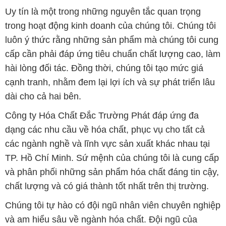
Uy tín là một trong những nguyên tắc quan trọng
trong hoạt động kinh doanh của chúng tôi. Chúng tôi
luôn ý thức rằng những sản phẩm mà chúng tôi cung
cấp cần phải đáp ứng tiêu chuẩn chất lượng cao, làm
hài lòng đối tác. Đồng thời, chúng tôi tạo mức giá
cạnh tranh, nhằm đem lại lợi ích và sự phát triển lâu
dài cho cả hai bên.
Công ty Hóa Chất Đắc Trường Phát đáp ứng đa
dạng các nhu cầu về hóa chất, phục vụ cho tất cả
các ngành nghề và lĩnh vực sản xuất khác nhau tại
TP. Hồ Chí Minh. Sứ mệnh của chúng tôi là cung cấp
và phân phối những sản phẩm hóa chất đáng tin cậy,
chất lượng và có giá thành tốt nhất trên thị trường.
Chúng tôi tự hào có đội ngũ nhân viên chuyên nghiệp
và am hiểu sâu về ngành hóa chất. Đội ngũ của