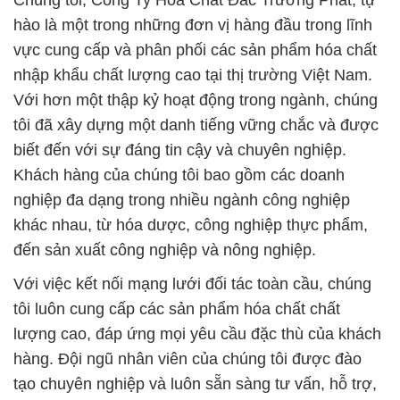
Chúng tôi, Công Ty Hóa Chất Đắc Trường Phát, tự
hào là một trong những đơn vị hàng đầu trong lĩnh
vực cung cấp và phân phối các sản phẩm hóa chất
nhập khẩu chất lượng cao tại thị trường Việt Nam.
Với hơn một thập kỷ hoạt động trong ngành, chúng
tôi đã xây dựng một danh tiếng vững chắc và được
biết đến với sự đáng tin cậy và chuyên nghiệp.
Khách hàng của chúng tôi bao gồm các doanh
nghiệp đa dạng trong nhiều ngành công nghiệp
khác nhau, từ hóa dược, công nghiệp thực phẩm,
đến sản xuất công nghiệp và nông nghiệp.
Với việc kết nối mạng lưới đối tác toàn cầu, chúng
tôi luôn cung cấp các sản phẩm hóa chất chất
lượng cao, đáp ứng mọi yêu cầu đặc thù của khách
hàng. Đội ngũ nhân viên của chúng tôi được đào
tạo chuyên nghiệp và luôn sẵn sàng tư vấn, hỗ trợ,