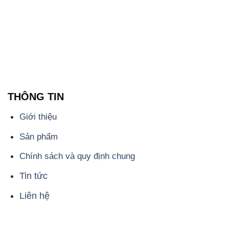
THÔNG TIN
Giới thiệu
Sản phẩm
Chính sách và quy định chung
Tin tức
Liên hệ