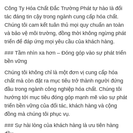
Công Ty Hóa Chất Đắc Trường Phát tự hào là đối
tác đáng tin cậy trong ngành cung cấp hóa chất.
Chúng tôi cam kết tuân thủ mọi quy chuẩn an toàn
và bảo vệ môi trường, đồng thời không ngừng phát
triển để đáp ứng mọi yêu cầu của khách hàng.
### Tầm nhìn xa hơn – Đóng góp vào sự phát triển
bền vững
Chúng tôi không chỉ là một đơn vị cung cấp hóa
chất mà còn đặt ra mục tiêu trở thành người đứng
đầu trong ngành công nghiệp hóa chất. Chúng tôi
hướng tới mục tiêu đóng góp mạnh mẽ vào sự phát
triển bền vững của đối tác, khách hàng và cộng
đồng mà chúng tôi phục vụ.
### Sự hài lòng của khách hàng là ưu tiên hàng