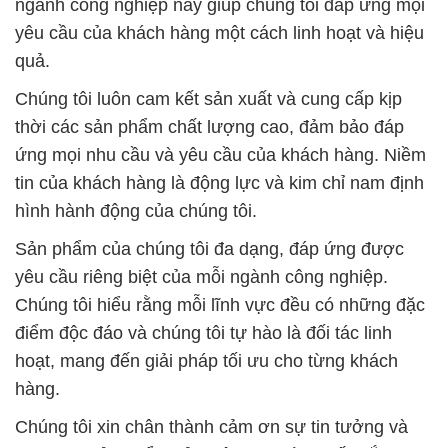
ngành công nghiệp này giúp chúng tôi đáp ứng mọi
yêu cầu của khách hàng một cách linh hoạt và hiệu
quả.
Chúng tôi luôn cam kết sản xuất và cung cấp kịp
thời các sản phẩm chất lượng cao, đảm bảo đáp
ứng mọi nhu cầu và yêu cầu của khách hàng. Niềm
tin của khách hàng là động lực và kim chỉ nam định
hình hành động của chúng tôi.
Sản phẩm của chúng tôi đa dạng, đáp ứng được
yêu cầu riêng biệt của mỗi ngành công nghiệp.
Chúng tôi hiểu rằng mỗi lĩnh vực đều có những đặc
điểm độc đáo và chúng tôi tự hào là đối tác linh
hoạt, mang đến giải pháp tối ưu cho từng khách
hàng.
Chúng tôi xin chân thành cảm ơn sự tin tưởng và