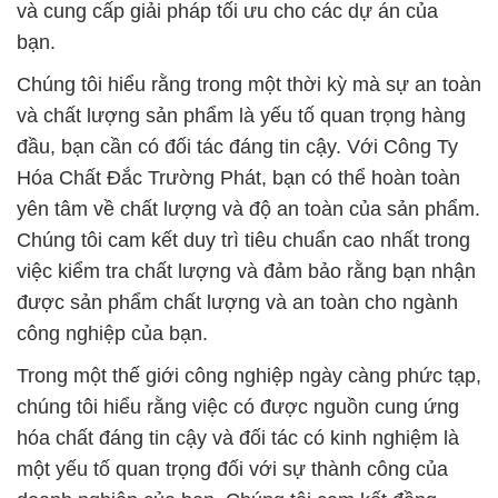
và cung cấp giải pháp tối ưu cho các dự án của
bạn.
Chúng tôi hiểu rằng trong một thời kỳ mà sự an toàn
và chất lượng sản phẩm là yếu tố quan trọng hàng
đầu, bạn cần có đối tác đáng tin cậy. Với Công Ty
Hóa Chất Đắc Trường Phát, bạn có thể hoàn toàn
yên tâm về chất lượng và độ an toàn của sản phẩm.
Chúng tôi cam kết duy trì tiêu chuẩn cao nhất trong
việc kiểm tra chất lượng và đảm bảo rằng bạn nhận
được sản phẩm chất lượng và an toàn cho ngành
công nghiệp của bạn.
Trong một thế giới công nghiệp ngày càng phức tạp,
chúng tôi hiểu rằng việc có được nguồn cung ứng
hóa chất đáng tin cậy và đối tác có kinh nghiệm là
một yếu tố quan trọng đối với sự thành công của