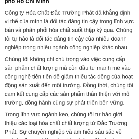
phố Hồ Chí Minh
Công ty Hóa Chất Đắc Trường Phát đã khẳng định
vị thế của mình là đối tác đáng tin cậy trong lĩnh vực
bán và phân phối hóa chất suốt thập kỷ qua. Chúng
tôi tự hào là đối tác đáng tin cậy của nhiều doanh
nghiệp trong nhiều ngành công nghiệp khác nhau.
Chúng tôi không chỉ chú trọng vào việc cung cấp
sản phẩm chất lượng mà còn đầu tư mạnh mẽ vào
công nghệ tiên tiến để giảm thiểu tác động của hoạt
động sản xuất đến môi trường. Đồng thời, chúng tôi
cam kết cung cấp các sản phẩm thân thiện với môi
trường, đồng hành cùng sự phát triển bền vững.
Trong lĩnh vực ngành keo, chúng tôi tự hào giới
thiệu các loại hóa chất chất lượng từ Đắc Trường
Phát. Sự chuyên nghiệp và am hiểu sâu sắc về