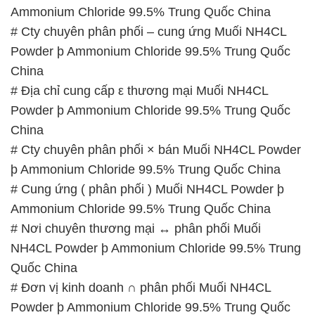
Ammonium Chloride 99.5% Trung Quốc China
# Cty chuyên phân phối – cung ứng Muối NH4CL
Powder þ Ammonium Chloride 99.5% Trung Quốc
China
# Địa chỉ cung cấp ε thương mại Muối NH4CL
Powder þ Ammonium Chloride 99.5% Trung Quốc
China
# Cty chuyên phân phối × bán Muối NH4CL Powder
þ Ammonium Chloride 99.5% Trung Quốc China
# Cung ứng ( phân phối ) Muối NH4CL Powder þ
Ammonium Chloride 99.5% Trung Quốc China
# Nơi chuyên thương mại ↔ phân phối Muối
NH4CL Powder þ Ammonium Chloride 99.5% Trung
Quốc China
# Đơn vị kinh doanh ∩ phân phối Muối NH4CL
Powder þ Ammonium Chloride 99.5% Trung Quốc