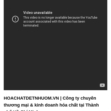
HOACHATDETNHUOM.VN | Công ty chuyên
thương mại & kinh doanh hóa chất tại Thành