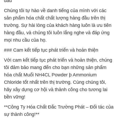
đầu
Chúng tôi tự hào về danh tiếng của mình với các
sản phẩm hóa chất chất lượng hàng đầu trên thị
trường. Sự hài lòng của khách hàng luôn là ưu tiên
hàng đầu, và chúng tôi luôn lắng nghe và đáp ứng
mọi nhu cầu của họ.
### Cam kết tiếp tục phát triển và hoàn thiện
Với cam kết tiếp tục phát triển và hoàn thiện, chúng
tôi đảm bảo mang đến cho bạn những sản phẩm
hóa chất Muối NH4CL Powder þ Ammonium
Chloride tốt nhất trên thị trường. Cùng chúng tôi,
hãy xây dựng cơ hội và thành công cho tương lai
bền vững!
**Công Ty Hóa Chất Đắc Trường Phát – Đối tác của
sự thành công!**