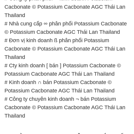
Cacbonate © Potassium Cacbonate AGC Thái Lan
Thailand
# Nhà cung cấp ∞ phân phối Potassium Cacbonate
© Potassium Cacbonate AGC Thái Lan Thailand
# Đơn vị kinh doanh ß phân phối Potassium
Cacbonate © Potassium Cacbonate AGC Thái Lan
Thailand
# Cty kinh doanh [ bán ] Potassium Cacbonate ©
Potassium Cacbonate AGC Thái Lan Thailand
# Kinh doanh ∩ bán Potassium Cacbonate ©
Potassium Cacbonate AGC Thái Lan Thailand
# Công ty chuyên kinh doanh ¬ bán Potassium
Cacbonate © Potassium Cacbonate AGC Thái Lan
Thailand