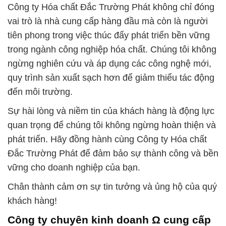
Công ty Hóa chất Đắc Trường Phát không chỉ đóng
vai trò là nhà cung cấp hàng đầu mà còn là người
tiên phong trong việc thúc đẩy phát triển bền vững
trong ngành công nghiệp hóa chất. Chúng tôi không
ngừng nghiên cứu và áp dụng các công nghệ mới,
quy trình sản xuất sạch hơn để giảm thiểu tác động
đến môi trường.
Sự hài lòng và niềm tin của khách hàng là động lực
quan trọng để chúng tôi không ngừng hoàn thiện và
phát triển. Hãy đồng hành cùng Công ty Hóa chất
Đắc Trường Phát để đảm bảo sự thành công và bền
vững cho doanh nghiệp của bạn.
Chân thành cảm ơn sự tin tưởng và ủng hộ của quý
khách hàng!
Công ty chuyên kinh doanh Ω cung cấp