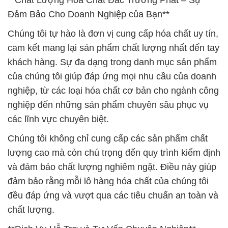
**Chất Lượng Hóa Chất Đắc Trường Phát – Sự
Đảm Bảo Cho Doanh Nghiệp của Bạn**
Chúng tôi tự hào là đơn vị cung cấp hóa chất uy tín,
cam kết mang lại sản phẩm chất lượng nhất đến tay
khách hàng. Sự đa dạng trong danh mục sản phẩm
của chúng tôi giúp đáp ứng mọi nhu cầu của doanh
nghiệp, từ các loại hóa chất cơ bản cho ngành công
nghiệp đến những sản phẩm chuyên sâu phục vụ
các lĩnh vực chuyên biệt.
Chúng tôi không chỉ cung cấp các sản phẩm chất
lượng cao mà còn chú trọng đến quy trình kiểm định
và đảm bảo chất lượng nghiêm ngặt. Điều này giúp
đảm bảo rằng mỗi lô hàng hóa chất của chúng tôi
đều đáp ứng và vượt qua các tiêu chuẩn an toàn và
chất lượng.