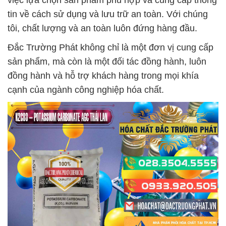
việc lựa chọn sản phẩm phù hợp và cung cấp thông
tin về cách sử dụng và lưu trữ an toàn. Với chúng
tôi, chất lượng và an toàn luôn đứng hàng đầu.
Đắc Trường Phát không chỉ là một đơn vị cung cấp
sản phẩm, mà còn là một đối tác đồng hành, luôn
đồng hành và hỗ trợ khách hàng trong mọi khía
cạnh của ngành công nghiệp hóa chất.