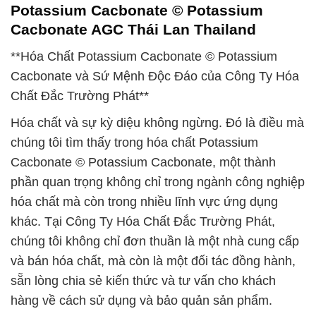
Potassium Cacbonate © Potassium
Cacbonate AGC Thái Lan Thailand
**Hóa Chất Potassium Cacbonate © Potassium
Cacbonate và Sứ Mệnh Độc Đáo của Công Ty Hóa
Chất Đắc Trường Phát**
Hóa chất và sự kỳ diệu không ngừng. Đó là điều mà
chúng tôi tìm thấy trong hóa chất Potassium
Cacbonate © Potassium Cacbonate, một thành
phần quan trọng không chỉ trong ngành công nghiệp
hóa chất mà còn trong nhiều lĩnh vực ứng dụng
khác. Tại Công Ty Hóa Chất Đắc Trường Phát,
chúng tôi không chỉ đơn thuần là một nhà cung cấp
và bán hóa chất, mà còn là một đối tác đồng hành,
sẵn lòng chia sẻ kiến thức và tư vấn cho khách
hàng về cách sử dụng và bảo quản sản phẩm.