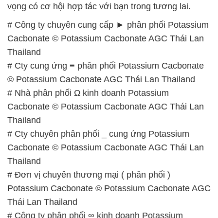
vọng có cơ hội hợp tác với bạn trong tương lai.
# Công ty chuyên cung cấp ► phân phối Potassium
Cacbonate © Potassium Cacbonate AGC Thái Lan
Thailand
# Cty cung ứng ≡ phân phối Potassium Cacbonate
© Potassium Cacbonate AGC Thái Lan Thailand
# Nhà phân phối Ω kinh doanh Potassium
Cacbonate © Potassium Cacbonate AGC Thái Lan
Thailand
# Cty chuyên phân phối _ cung ứng Potassium
Cacbonate © Potassium Cacbonate AGC Thái Lan
Thailand
# Đơn vị chuyên thương mại ( phân phối )
Potassium Cacbonate © Potassium Cacbonate AGC
Thái Lan Thailand
# Công ty phân phối ∞ kinh doanh Potassium