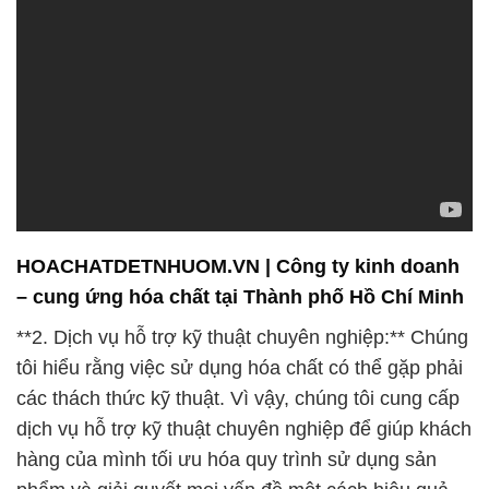
HOACHATDETNHUOM.VN | Công ty kinh doanh
– cung ứng hóa chất tại Thành phố Hồ Chí Minh
**2. Dịch vụ hỗ trợ kỹ thuật chuyên nghiệp:** Chúng
tôi hiểu rằng việc sử dụng hóa chất có thể gặp phải
các thách thức kỹ thuật. Vì vậy, chúng tôi cung cấp
dịch vụ hỗ trợ kỹ thuật chuyên nghiệp để giúp khách
hàng của mình tối ưu hóa quy trình sử dụng sản