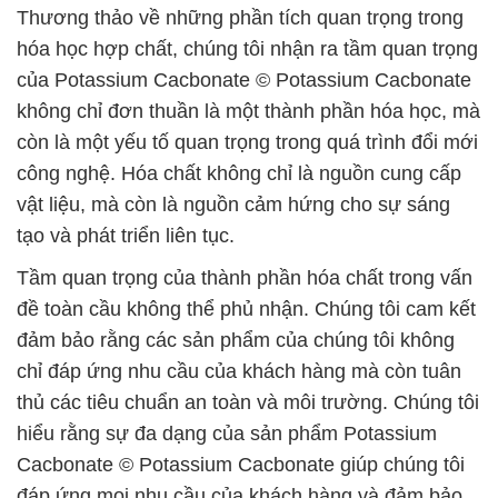
Thương thảo về những phần tích quan trọng trong
hóa học hợp chất, chúng tôi nhận ra tầm quan trọng
của Potassium Cacbonate © Potassium Cacbonate
không chỉ đơn thuần là một thành phần hóa học, mà
còn là một yếu tố quan trọng trong quá trình đổi mới
công nghệ. Hóa chất không chỉ là nguồn cung cấp
vật liệu, mà còn là nguồn cảm hứng cho sự sáng
tạo và phát triển liên tục.
Tầm quan trọng của thành phần hóa chất trong vấn
đề toàn cầu không thể phủ nhận. Chúng tôi cam kết
đảm bảo rằng các sản phẩm của chúng tôi không
chỉ đáp ứng nhu cầu của khách hàng mà còn tuân
thủ các tiêu chuẩn an toàn và môi trường. Chúng tôi
hiểu rằng sự đa dạng của sản phẩm Potassium
Cacbonate © Potassium Cacbonate giúp chúng tôi
đáp ứng mọi nhu cầu của khách hàng và đảm bảo