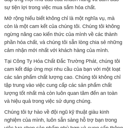
sự tiện lợi trong việc mua sắm hóa chất.
Mở rộng hiểu biết không chỉ là một nghĩa vụ, mà
còn là một cam kết của chúng tôi. Chúng tôi không
ngừng nâng cao kiến thức của mình về các thành
phần hóa chất, và chúng tôi sẵn lòng chia sẻ những
cảm nhận mới nhất với khách hàng của mình.
Tại Công Ty Hóa Chất Đắc Trường Phát, chúng tôi
cam kết đáp ứng mọi nhu cầu của bạn với một loạt
các sản phẩm chất lượng cao. Chúng tôi không chỉ
tập trung vào việc cung cấp các sản phẩm chất
lượng tốt nhất mà còn luôn quan tâm đến an toàn
và hiệu quả trong việc sử dụng chúng.
Chúng tôi tự hào về đội ngũ kỹ thuật giàu kinh
nghiệm của mình, luôn sẵn sàng hỗ trợ bạn trong