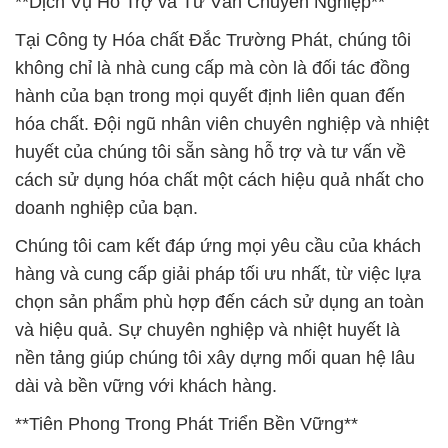
**Dịch Vụ Hỗ Trợ và Tư Vấn Chuyên Nghiệp**
Tại Công ty Hóa chất Đắc Trường Phát, chúng tôi
không chỉ là nhà cung cấp mà còn là đối tác đồng
hành của bạn trong mọi quyết định liên quan đến
hóa chất. Đội ngũ nhân viên chuyên nghiệp và nhiệt
huyết của chúng tôi sẵn sàng hỗ trợ và tư vấn về
cách sử dụng hóa chất một cách hiệu quả nhất cho
doanh nghiệp của bạn.
Chúng tôi cam kết đáp ứng mọi yêu cầu của khách
hàng và cung cấp giải pháp tối ưu nhất, từ việc lựa
chọn sản phẩm phù hợp đến cách sử dụng an toàn
và hiệu quả. Sự chuyên nghiệp và nhiệt huyết là
nền tảng giúp chúng tôi xây dựng mối quan hệ lâu
dài và bền vững với khách hàng.
**Tiên Phong Trong Phát Triển Bền Vững**