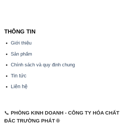
THÔNG TIN
Giới thiệu
Sản phẩm
Chính sách và quy định chung
Tin tức
Liên hệ
📞
PHÒNG KINH DOANH - CÔNG TY HÓA CHẤT
ĐẮC TRƯỜNG PHÁT
🌐