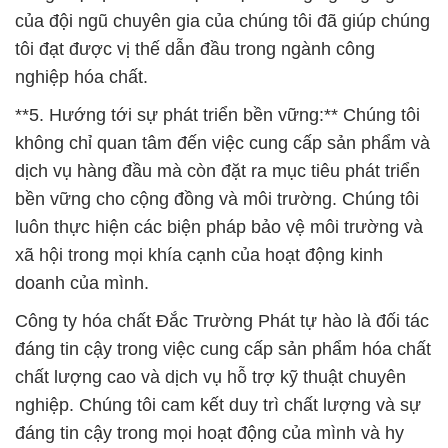
của đội ngũ chuyên gia của chúng tôi đã giúp chúng
tôi đạt được vị thế dẫn đầu trong ngành công
nghiệp hóa chất.
**5. Hướng tới sự phát triển bền vững:** Chúng tôi
không chỉ quan tâm đến việc cung cấp sản phẩm và
dịch vụ hàng đầu mà còn đặt ra mục tiêu phát triển
bền vững cho cộng đồng và môi trường. Chúng tôi
luôn thực hiện các biện pháp bảo vệ môi trường và
xã hội trong mọi khía cạnh của hoạt động kinh
doanh của mình.
Công ty hóa chất Đắc Trường Phát tự hào là đối tác
đáng tin cậy trong việc cung cấp sản phẩm hóa chất
chất lượng cao và dịch vụ hỗ trợ kỹ thuật chuyên
nghiệp. Chúng tôi cam kết duy trì chất lượng và sự
đáng tin cậy trong mọi hoạt động của mình và hy