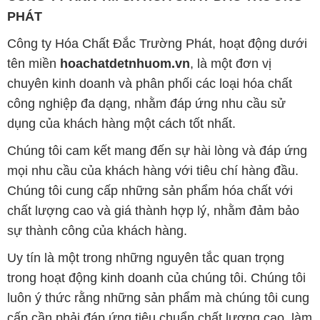
PHÁT
Công ty Hóa Chất Đắc Trường Phát, hoạt động dưới
tên miền
hoachatdetnhuom.vn
, là một đơn vị
chuyên kinh doanh và phân phối các loại hóa chất
công nghiệp đa dạng, nhằm đáp ứng nhu cầu sử
dụng của khách hàng một cách tốt nhất.
Chúng tôi cam kết mang đến sự hài lòng và đáp ứng
mọi nhu cầu của khách hàng với tiêu chí hàng đầu.
Chúng tôi cung cấp những sản phẩm hóa chất với
chất lượng cao và giá thành hợp lý, nhằm đảm bảo
sự thành công của khách hàng.
Uy tín là một trong những nguyên tắc quan trọng
trong hoạt động kinh doanh của chúng tôi. Chúng tôi
luôn ý thức rằng những sản phẩm mà chúng tôi cung
cấp cần phải đáp ứng tiêu chuẩn chất lượng cao, làm