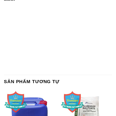
SẢN PHẨM TƯƠNG TỰ