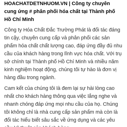
HOACHATDETNHUOM.VN | Công ty chuyên
cung ứng # phân phối hóa chất tại Thành phố
Hồ Chí Minh
Công ty Hóa Chất Đắc Trường Phát là đối tác đáng
tin cậy, chuyên cung cấp và phân phối các sản
phẩm hóa chất chất lượng cao, đáp ứng đầy đủ nhu
cầu của khách hàng trong lĩnh vực hóa chất. Với trụ
sở chính tại Thành phố Hồ Chí Minh và nhiều năm
kinh nghiệm hoạt động, chúng tôi tự hào là đơn vị
hàng đầu trong ngành.
Cam kết của chúng tôi là đem lại sự hài lòng cao
nhất cho khách hàng thông qua việc lắng nghe và
nhanh chóng đáp ứng mọi nhu cầu của họ. Chúng
tôi không chỉ là nhà cung cấp sản phẩm mà còn là
đối tác hiểu biết sâu sắc về ứng dụng và các yêu