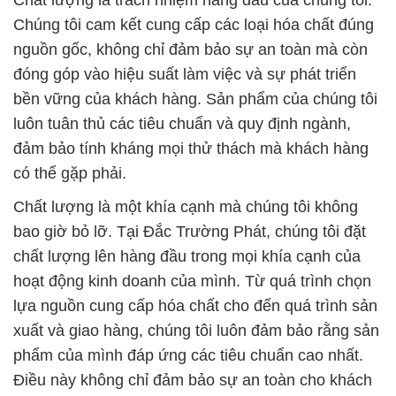
Chất lượng là trách nhiệm hàng đầu của chúng tôi.
Chúng tôi cam kết cung cấp các loại hóa chất đúng
nguồn gốc, không chỉ đảm bảo sự an toàn mà còn
đóng góp vào hiệu suất làm việc và sự phát triển
bền vững của khách hàng. Sản phẩm của chúng tôi
luôn tuân thủ các tiêu chuẩn và quy định ngành,
đảm bảo tính kháng mọi thử thách mà khách hàng
có thể gặp phải.
Chất lượng là một khía cạnh mà chúng tôi không
bao giờ bỏ lỡ. Tại Đắc Trường Phát, chúng tôi đặt
chất lượng lên hàng đầu trong mọi khía cạnh của
hoạt động kinh doanh của mình. Từ quá trình chọn
lựa nguồn cung cấp hóa chất cho đến quá trình sản
xuất và giao hàng, chúng tôi luôn đảm bảo rằng sản
phẩm của mình đáp ứng các tiêu chuẩn cao nhất.
Điều này không chỉ đảm bảo sự an toàn cho khách