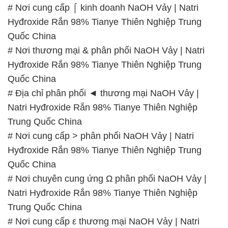
# Nơi cung cấp ⌠ kinh doanh NaOH Vảy | Natri
Hyđroxide Rắn 98% Tianye Thiên Nghiệp Trung
Quốc China
# Nơi thương mại & phân phối NaOH Vảy | Natri
Hyđroxide Rắn 98% Tianye Thiên Nghiệp Trung
Quốc China
# Địa chỉ phân phối ◄ thương mại NaOH Vảy |
Natri Hyđroxide Rắn 98% Tianye Thiên Nghiệp
Trung Quốc China
# Nơi cung cấp > phân phối NaOH Vảy | Natri
Hyđroxide Rắn 98% Tianye Thiên Nghiệp Trung
Quốc China
# Nơi chuyên cung ứng Ω phân phối NaOH Vảy |
Natri Hyđroxide Rắn 98% Tianye Thiên Nghiệp
Trung Quốc China
# Nơi cung cấp ε thương mại NaOH Vảy | Natri