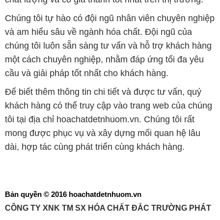
Chúng tôi tự hào có đội ngũ nhân viên chuyên nghiệp
và am hiểu sâu về ngành hóa chất. Đội ngũ của
chúng tôi luôn sẵn sàng tư vấn và hỗ trợ khách hàng
một cách chuyên nghiệp, nhằm đáp ứng tối đa yêu
cầu và giải pháp tốt nhất cho khách hàng.
Để biết thêm thông tin chi tiết và được tư vấn, quý
khách hàng có thể truy cập vào trang web của chúng
tôi tại địa chỉ hoachatdetnhuom.vn. Chúng tôi rất
mong được phục vụ và xây dựng mối quan hệ lâu
dài, hợp tác cùng phát triển cùng khách hàng.
Bản quyền © 2016 hoachatdetnhuom.vn
CÔNG TY XNK TM SX HÓA CHẤT ĐẮC TRƯỜNG PHÁT