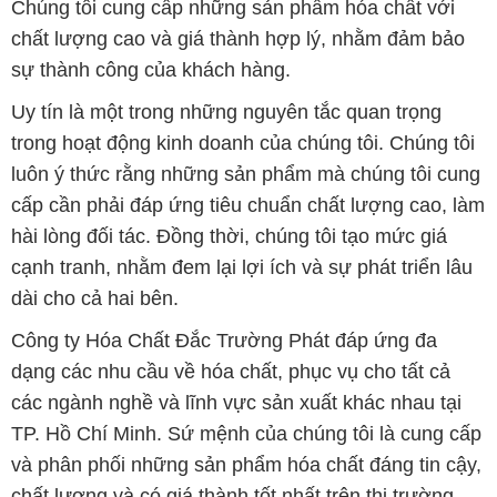
Chúng tôi cung cấp những sản phẩm hóa chất với
chất lượng cao và giá thành hợp lý, nhằm đảm bảo
sự thành công của khách hàng.
Uy tín là một trong những nguyên tắc quan trọng
trong hoạt động kinh doanh của chúng tôi. Chúng tôi
luôn ý thức rằng những sản phẩm mà chúng tôi cung
cấp cần phải đáp ứng tiêu chuẩn chất lượng cao, làm
hài lòng đối tác. Đồng thời, chúng tôi tạo mức giá
cạnh tranh, nhằm đem lại lợi ích và sự phát triển lâu
dài cho cả hai bên.
Công ty Hóa Chất Đắc Trường Phát đáp ứng đa
dạng các nhu cầu về hóa chất, phục vụ cho tất cả
các ngành nghề và lĩnh vực sản xuất khác nhau tại
TP. Hồ Chí Minh. Sứ mệnh của chúng tôi là cung cấp
và phân phối những sản phẩm hóa chất đáng tin cậy,
chất lượng và có giá thành tốt nhất trên thị trường.