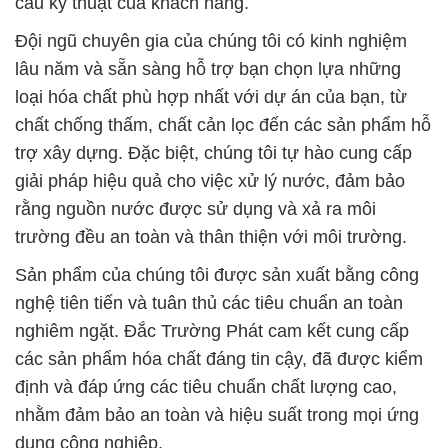
cầu kỹ thuật của khách hàng.
Đội ngũ chuyên gia của chúng tôi có kinh nghiệm
lâu năm và sẵn sàng hỗ trợ bạn chọn lựa những
loại hóa chất phù hợp nhất với dự án của bạn, từ
chất chống thấm, chất cản lọc đến các sản phẩm hỗ
trợ xây dựng. Đặc biệt, chúng tôi tự hào cung cấp
giải pháp hiệu quả cho việc xử lý nước, đảm bảo
rằng nguồn nước được sử dụng và xả ra môi
trường đều an toàn và thân thiện với môi trường.
Sản phẩm của chúng tôi được sản xuất bằng công
nghệ tiên tiến và tuân thủ các tiêu chuẩn an toàn
nghiêm ngặt. Đắc Trường Phát cam kết cung cấp
các sản phẩm hóa chất đáng tin cậy, đã được kiểm
định và đáp ứng các tiêu chuẩn chất lượng cao,
nhằm đảm bảo an toàn và hiệu suất trong mọi ứng
dụng công nghiệp.