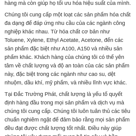
hàng mà còn giúp họ tối ưu hóa hiệu suất của mình.
Chúng tôi cung cấp một loạt các sản phẩm hóa chất
đa dạng để đáp ứng nhu cầu của các ngành công
nghiệp khác nhau. Từ hóa chất cơ bản như
Toluene, Xylene, Ethyl Acetate, Acetone, đến các
sản phẩm đặc biệt như A100, A150 và nhiều sản
phẩm khác. Khách hàng của chúng tôi có thể yên
tâm về chất lượng và độ an toàn của các sản phẩm
này, đặc biệt trong các ngành như cao su, dệt
nhuộm, dầu khí, mỹ phẩm, và nhiều lĩnh vực khác.
Tại Đắc Trường Phát, chất lượng là yếu tố quyết
định hàng đầu trong mọi sản phẩm và dịch vụ mà
chúng tôi cung cấp. Chúng tôi luôn tuân thủ các tiêu
chuẩn nghiêm ngặt để đảm bảo rằng mọi sản phẩm
đều đạt được chất lượng tốt nhất. Điều này giúp