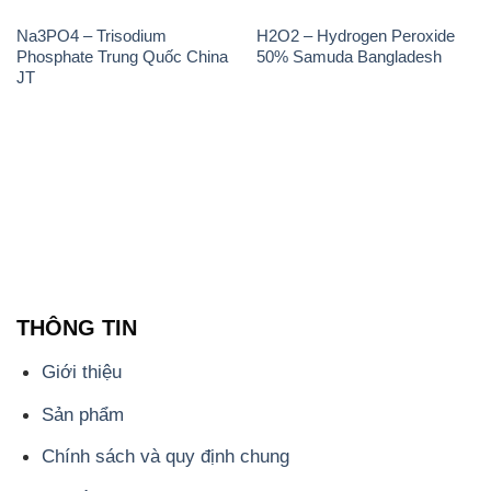
Na3PO4 – Trisodium
H2O2 – Hydrogen Peroxide
Phosphate Trung Quốc China
50% Samuda Bangladesh
JT
THÔNG TIN
Giới thiệu
Sản phẩm
Chính sách và quy định chung