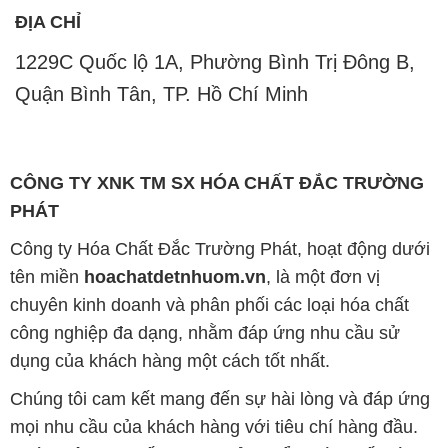
ĐỊA CHỈ
1229C Quốc lộ 1A, Phường Bình Trị Đông B,
Quận Bình Tân, TP. Hồ Chí Minh
CÔNG TY XNK TM SX HÓA CHẤT ĐẮC TRƯỜNG
PHÁT
Công ty Hóa Chất Đắc Trường Phát, hoạt động dưới
tên miền
hoachatdetnhuom.vn
, là một đơn vị
chuyên kinh doanh và phân phối các loại hóa chất
công nghiệp đa dạng, nhằm đáp ứng nhu cầu sử
dụng của khách hàng một cách tốt nhất.
Chúng tôi cam kết mang đến sự hài lòng và đáp ứng
mọi nhu cầu của khách hàng với tiêu chí hàng đầu.