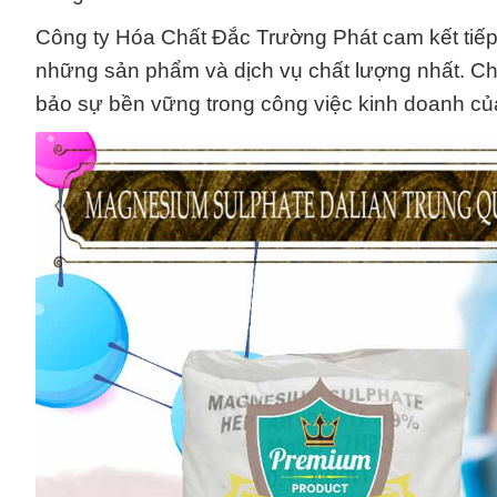
Công ty Hóa Chất Đắc Trường Phát cam kết tiếp
những sản phẩm và dịch vụ chất lượng nhất. Chú
bảo sự bền vững trong công việc kinh doanh củ