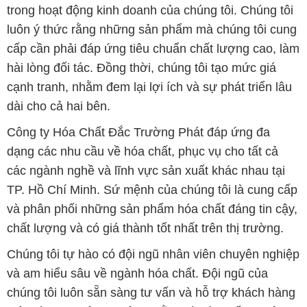
trong hoạt động kinh doanh của chúng tôi. Chúng tôi
luôn ý thức rằng những sản phẩm mà chúng tôi cung
cấp cần phải đáp ứng tiêu chuẩn chất lượng cao, làm
hài lòng đối tác. Đồng thời, chúng tôi tạo mức giá
cạnh tranh, nhằm đem lại lợi ích và sự phát triển lâu
dài cho cả hai bên.
Công ty Hóa Chất Đắc Trường Phát đáp ứng đa
dạng các nhu cầu về hóa chất, phục vụ cho tất cả
các ngành nghề và lĩnh vực sản xuất khác nhau tại
TP. Hồ Chí Minh. Sứ mệnh của chúng tôi là cung cấp
và phân phối những sản phẩm hóa chất đáng tin cậy,
chất lượng và có giá thành tốt nhất trên thị trường.
Chúng tôi tự hào có đội ngũ nhân viên chuyên nghiệp
và am hiểu sâu về ngành hóa chất. Đội ngũ của
chúng tôi luôn sẵn sàng tư vấn và hỗ trợ khách hàng