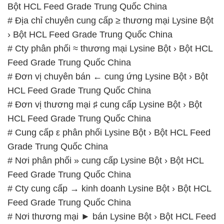
Bột HCL Feed Grade Trung Quốc China
# Địa chỉ chuyên cung cấp ≥ thương mại Lysine Bột
› Bột HCL Feed Grade Trung Quốc China
# Cty phân phối ≈ thương mại Lysine Bột › Bột HCL
Feed Grade Trung Quốc China
# Đơn vị chuyên bán ← cung ứng Lysine Bột › Bột
HCL Feed Grade Trung Quốc China
# Đơn vị thương mại ♯ cung cấp Lysine Bột › Bột
HCL Feed Grade Trung Quốc China
# Cung cấp ε phân phối Lysine Bột › Bột HCL Feed
Grade Trung Quốc China
# Nơi phân phối » cung cấp Lysine Bột › Bột HCL
Feed Grade Trung Quốc China
# Cty cung cấp → kinh doanh Lysine Bột › Bột HCL
Feed Grade Trung Quốc China
# Nơi thương mại ► bán Lysine Bột › Bột HCL Feed