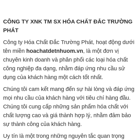
CÔNG TY XNK TM SX HÓA CHẤT ĐẮC TRƯỜNG
PHÁT
Công ty Hóa Chất Đắc Trường Phát, hoạt động dưới
tên miền
hoachatdetnhuom.vn
, là một đơn vị
chuyên kinh doanh và phân phối các loại hóa chất
công nghiệp đa dạng, nhằm đáp ứng nhu cầu sử
dụng của khách hàng một cách tốt nhất.
Chúng tôi cam kết mang đến sự hài lòng và đáp ứng
mọi nhu cầu của khách hàng với tiêu chí hàng đầu.
Chúng tôi cung cấp những sản phẩm hóa chất với
chất lượng cao và giá thành hợp lý, nhằm đảm bảo
sự thành công của khách hàng.
Uy tín là một trong những nguyên tắc quan trọng