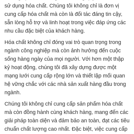
sử dụng hóa chất. Chúng tôi không chỉ là đơn vị
cung cấp hóa chất mà còn là đối tác đáng tin cậy,
sẵn lòng hỗ trợ và linh hoạt trong việc đáp ứng các
nhu cầu đặc biệt của khách hàng.
Hóa chất không chỉ đóng vai trò quan trọng trong
ngành công nghiệp mà còn ảnh hưởng đến cuộc
sống hàng ngày của mọi người. Với hơn một thập
kỷ hoạt động, chúng tôi đã xây dựng được một
mạng lưới cung cấp rộng lớn và thiết lập mối quan
hệ vững chắc với các nhà sản xuất hàng đầu trong
ngành.
Chúng tôi không chỉ cung cấp sản phẩm hóa chất
mà còn đồng hành cùng khách hàng, mang đến các
giải pháp toàn diện và đảm bảo an toàn, đạt các tiêu
chuẩn chất lượng cao nhất. Đặc biệt, việc cung cấp