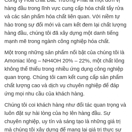
Công ty Hóa chất Đắc Trường Phát là một đơn vị
hàng đầu trong lĩnh vực cung cấp hóa chất tẩy rửa
và các sản phẩm hóa chất liên quan. Với niềm tự
hào trong sự đổi mới và cam kết đem lại chất lượng
hàng đầu, chúng tôi đã xây dựng một danh tiếng
mạnh mẽ trong ngành công nghiệp hóa chất.
Một trong những sản phẩm nổi bật của chúng tôi là
Amoniac lỏng – NH4OH 20% – 22%, một chất lỏng
không thể thiếu trong nhiều ứng dụng công nghiệp
quan trọng. Chúng tôi cam kết cung cấp sản phẩm
chất lượng cao và dịch vụ chuyên nghiệp để đáp
ứng mọi nhu cầu của khách hàng.
Chúng tôi coi khách hàng như đối tác quan trọng và
luôn đặt sự hài lòng của họ lên hàng đầu. Sự
chuyên nghiệp, uy tín và sáng tạo là những giá trị
mà chúng tôi xây dựng để mang lại giá trị thực sự