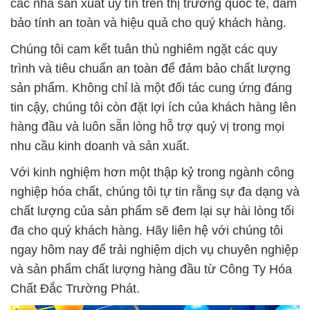
các nhà sản xuất uy tín trên thị trường quốc tế, đảm
bảo tính an toàn và hiệu quả cho quý khách hàng.
Chúng tôi cam kết tuân thủ nghiêm ngặt các quy
trình và tiêu chuẩn an toàn để đảm bảo chất lượng
sản phẩm. Không chỉ là một đối tác cung ứng đáng
tin cậy, chúng tôi còn đặt lợi ích của khách hàng lên
hàng đầu và luôn sẵn lòng hỗ trợ quý vị trong mọi
nhu cầu kinh doanh và sản xuất.
Với kinh nghiệm hơn một thập kỷ trong ngành công
nghiệp hóa chất, chúng tôi tự tin rằng sự đa dạng và
chất lượng của sản phẩm sẽ đem lại sự hài lòng tối
đa cho quý khách hàng. Hãy liên hệ với chúng tôi
ngay hôm nay để trải nghiệm dịch vụ chuyên nghiệp
và sản phẩm chất lượng hàng đầu từ Công Ty Hóa
Chất Đắc Trường Phát.