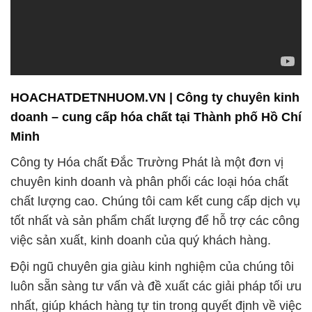
HOACHATDETNHUOM.VN | Công ty chuyên kinh
doanh – cung cấp hóa chất tại Thành phố Hồ Chí
Minh
Công ty Hóa chất Đắc Trường Phát là một đơn vị
chuyên kinh doanh và phân phối các loại hóa chất
chất lượng cao. Chúng tôi cam kết cung cấp dịch vụ
tốt nhất và sản phẩm chất lượng để hỗ trợ các công
việc sản xuất, kinh doanh của quý khách hàng.
Đội ngũ chuyên gia giàu kinh nghiệm của chúng tôi
luôn sẵn sàng tư vấn và đề xuất các giải pháp tối ưu
nhất, giúp khách hàng tự tin trong quyết định về việc