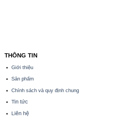
THÔNG TIN
Giới thiệu
Sản phẩm
Chính sách và quy định chung
Tin tức
Liên hệ