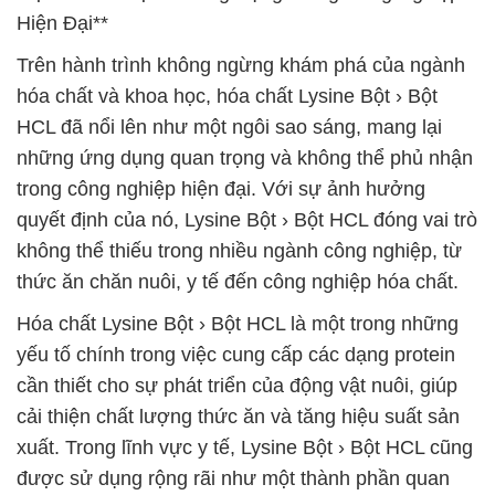
Hiện Đại**
Trên hành trình không ngừng khám phá của ngành
hóa chất và khoa học, hóa chất Lysine Bột › Bột
HCL đã nổi lên như một ngôi sao sáng, mang lại
những ứng dụng quan trọng và không thể phủ nhận
trong công nghiệp hiện đại. Với sự ảnh hưởng
quyết định của nó, Lysine Bột › Bột HCL đóng vai trò
không thể thiếu trong nhiều ngành công nghiệp, từ
thức ăn chăn nuôi, y tế đến công nghiệp hóa chất.
Hóa chất Lysine Bột › Bột HCL là một trong những
yếu tố chính trong việc cung cấp các dạng protein
cần thiết cho sự phát triển của động vật nuôi, giúp
cải thiện chất lượng thức ăn và tăng hiệu suất sản
xuất. Trong lĩnh vực y tế, Lysine Bột › Bột HCL cũng
được sử dụng rộng rãi như một thành phần quan