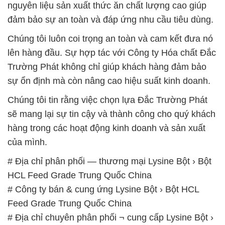
nguyên liệu sản xuất thức ăn chất lượng cao giúp
đảm bảo sự an toàn và đáp ứng nhu cầu tiêu dùng.
Chúng tôi luôn coi trọng an toàn và cam kết đưa nó
lên hàng đầu. Sự hợp tác với Công ty Hóa chất Đắc
Trường Phát không chỉ giúp khách hàng đảm bảo
sự ổn định mà còn nâng cao hiệu suất kinh doanh.
Chúng tôi tin rằng việc chọn lựa Đắc Trường Phát
sẽ mang lại sự tin cậy và thành công cho quý khách
hàng trong các hoạt động kinh doanh và sản xuất
của mình.
# Địa chỉ phân phối — thương mại Lysine Bột › Bột
HCL Feed Grade Trung Quốc China
# Công ty bán & cung ứng Lysine Bột › Bột HCL
Feed Grade Trung Quốc China
# Địa chỉ chuyên phân phối ¬ cung cấp Lysine Bột ›