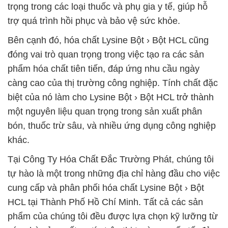
trọng trong các loại thuốc và phụ gia y tế, giúp hỗ
trợ quá trình hồi phục và bảo vệ sức khỏe.
Bên cạnh đó, hóa chất Lysine Bột › Bột HCL cũng
đóng vai trò quan trọng trong việc tạo ra các sản
phẩm hóa chất tiên tiến, đáp ứng nhu cầu ngày
càng cao của thị trường công nghiệp. Tính chất đặc
biệt của nó làm cho Lysine Bột › Bột HCL trở thành
một nguyên liệu quan trọng trong sản xuất phân
bón, thuốc trừ sâu, và nhiều ứng dụng công nghiệp
khác.
Tại Công Ty Hóa Chất Đắc Trường Phát, chúng tôi
tự hào là một trong những địa chỉ hàng đầu cho việc
cung cấp và phân phối hóa chất Lysine Bột › Bột
HCL tại Thành Phố Hồ Chí Minh. Tất cả các sản
phẩm của chúng tôi đều được lựa chọn kỹ lưỡng từ