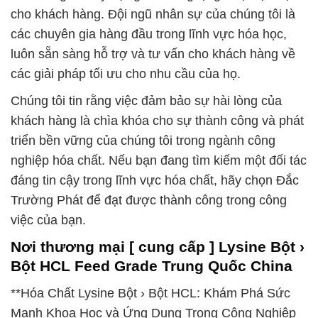
cho khách hàng. Đội ngũ nhân sự của chúng tôi là
các chuyên gia hàng đầu trong lĩnh vực hóa học,
luôn sẵn sàng hỗ trợ và tư vấn cho khách hàng về
các giải pháp tối ưu cho nhu cầu của họ.
Chúng tôi tin rằng việc đảm bảo sự hài lòng của
khách hàng là chìa khóa cho sự thành công và phát
triển bền vững của chúng tôi trong ngành công
nghiệp hóa chất. Nếu bạn đang tìm kiếm một đối tác
đáng tin cậy trong lĩnh vực hóa chất, hãy chọn Đắc
Trường Phát để đạt được thành công trong công
việc của bạn.
Nơi thương mại [ cung cấp ] Lysine Bột ›
Bột HCL Feed Grade Trung Quốc China
**Hóa Chất Lysine Bột › Bột HCL: Khám Phá Sức
Mạnh Khoa Học và Ứng Dụng Trong Công Nghiệp