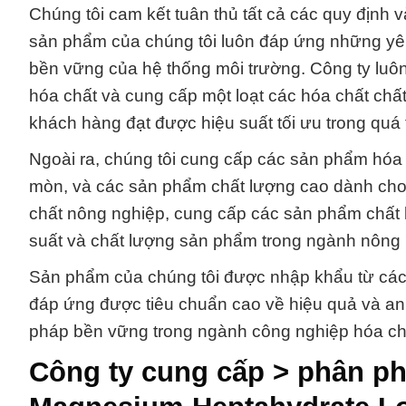
Chúng tôi cam kết tuân thủ tất cả các quy định 
sản phẩm của chúng tôi luôn đáp ứng những yê
bền vững của hệ thống môi trường. Công ty luôn
hóa chất và cung cấp một loạt các hóa chất chấ
khách hàng đạt được hiệu suất tối ưu trong quá t
Ngoài ra, chúng tôi cung cấp các sản phẩm hóa
mòn, và các sản phẩm chất lượng cao dành cho q
chất nông nghiệp, cung cấp các sản phẩm chất 
suất và chất lượng sản phẩm trong ngành nông 
Sản phẩm của chúng tôi được nhập khẩu từ các 
đáp ứng được tiêu chuẩn cao về hiệu quả và an t
pháp bền vững trong ngành công nghiệp hóa ch
Công ty cung cấp > phân ph