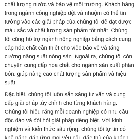
chất lượng nước và bảo vệ môi trường. Khách hàng
trong ngành công nghiệp dệt và nhuộm có thể tin
tưởng vào các giải pháp của chúng tôi để đạt được
màu sắc và chất lượng sản phẩm tốt nhất. Chúng
tôi cũng hỗ trợ ngành nông nghiệp bằng cách cung
cấp hóa chất cần thiết cho việc bảo vệ và tăng
cường năng suất nông sản. Ngoài ra, chúng tôi còn
chuyên cung cấp hóa chất cho ngành sản xuất phân
bón, giúp nâng cao chất lượng sản phẩm và hiệu
suất.
Đặc biệt, chúng tôi luôn sẵn sàng tư vấn và cung
cấp giải pháp tùy chỉnh cho từng khách hàng.
Chúng tôi hiểu rằng mỗi doanh nghiệp có nhu cầu
độc đáo và đòi hỏi giải pháp riêng biệt. Với kinh
nghiệm và kiến thức sâu rộng, chúng tôi tự tin có
khả năng đáp ứng mọi yêu cầu đặc thù của khách