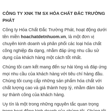
CÔNG TY XNK TM SX HÓA CHẤT ĐẮC TRƯỜNG
PHÁT
Công ty Hóa Chất Đắc Trường Phát, hoạt động dưới
tên miền
hoachatdetnhuom.vn
, là một đơn vị
chuyên kinh doanh và phân phối các loại hóa chất
công nghiệp đa dạng, nhằm đáp ứng nhu cầu sử
dụng của khách hàng một cách tốt nhất.
Chúng tôi cam kết mang đến sự hài lòng và đáp ứng
mọi nhu cầu của khách hàng với tiêu chí hàng đầu.
Chúng tôi cung cấp những sản phẩm hóa chất với
chất lượng cao và giá thành hợp lý, nhằm đảm bảo
sự thành công của khách hàng.
Uy tín là một trong những nguyên tắc quan trọng
trong hoạt động kinh doanh của chúng tôi. Chúng tôi