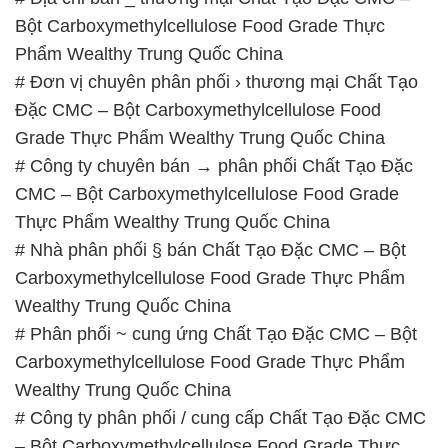
Bột Carboxymethylcellulose Food Grade Thực
Phẩm Wealthy Trung Quốc China
# Đơn vị chuyên phân phối › thương mại Chất Tạo
Đặc CMC – Bột Carboxymethylcellulose Food
Grade Thực Phẩm Wealthy Trung Quốc China
# Công ty chuyên bán → phân phối Chất Tạo Đặc
CMC – Bột Carboxymethylcellulose Food Grade
Thực Phẩm Wealthy Trung Quốc China
# Nhà phân phối § bán Chất Tạo Đặc CMC – Bột
Carboxymethylcellulose Food Grade Thực Phẩm
Wealthy Trung Quốc China
# Phân phối ~ cung ứng Chất Tạo Đặc CMC – Bột
Carboxymethylcellulose Food Grade Thực Phẩm
Wealthy Trung Quốc China
# Công ty phân phối / cung cấp Chất Tạo Đặc CMC
– Bột Carboxymethylcellulose Food Grade Thực