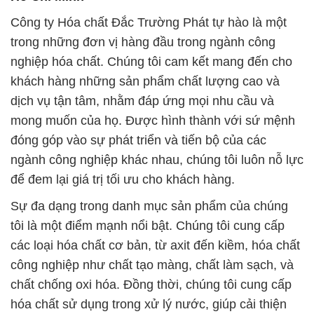
Công ty Hóa chất Đắc Trường Phát tự hào là một
trong những đơn vị hàng đầu trong ngành công
nghiệp hóa chất. Chúng tôi cam kết mang đến cho
khách hàng những sản phẩm chất lượng cao và
dịch vụ tận tâm, nhằm đáp ứng mọi nhu cầu và
mong muốn của họ. Được hình thành với sứ mệnh
đóng góp vào sự phát triển và tiến bộ của các
ngành công nghiệp khác nhau, chúng tôi luôn nỗ lực
để đem lại giá trị tối ưu cho khách hàng.
Sự đa dạng trong danh mục sản phẩm của chúng
tôi là một điểm mạnh nổi bật. Chúng tôi cung cấp
các loại hóa chất cơ bản, từ axit đến kiềm, hóa chất
công nghiệp như chất tạo màng, chất làm sạch, và
chất chống oxi hóa. Đồng thời, chúng tôi cung cấp
hóa chất sử dụng trong xử lý nước, giúp cải thiện