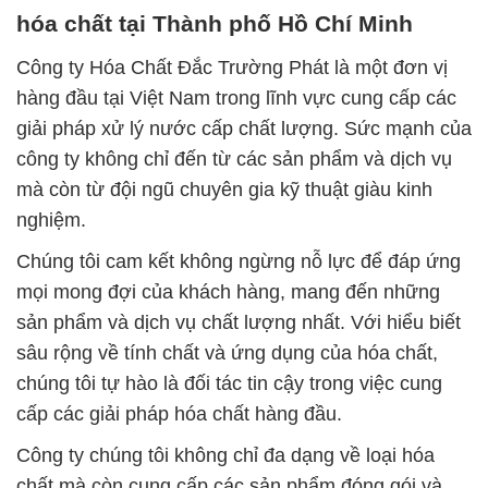
hóa chất tại Thành phố Hồ Chí Minh
Công ty Hóa Chất Đắc Trường Phát là một đơn vị
hàng đầu tại Việt Nam trong lĩnh vực cung cấp các
giải pháp xử lý nước cấp chất lượng. Sức mạnh của
công ty không chỉ đến từ các sản phẩm và dịch vụ
mà còn từ đội ngũ chuyên gia kỹ thuật giàu kinh
nghiệm.
Chúng tôi cam kết không ngừng nỗ lực để đáp ứng
mọi mong đợi của khách hàng, mang đến những
sản phẩm và dịch vụ chất lượng nhất. Với hiểu biết
sâu rộng về tính chất và ứng dụng của hóa chất,
chúng tôi tự hào là đối tác tin cậy trong việc cung
cấp các giải pháp hóa chất hàng đầu.
Công ty chúng tôi không chỉ đa dạng về loại hóa
chất mà còn cung cấp các sản phẩm đóng gói và