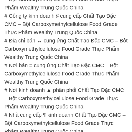
Phẩm Wealthy Trung Quốc China
# Công ty kinh doanh ♯ cung cấp Chất Tạo Đặc
CMC – Bột Carboxymethylcellulose Food Grade
Thực Phẩm Wealthy Trung Quốc China
# Địa chỉ bán ↔ cung ứng Chất Tạo Đặc CMC – Bột
Carboxymethylcellulose Food Grade Thực Phẩm
Wealthy Trung Quốc China
# Nơi bán = cung ứng Chất Tạo Đặc CMC – Bột
Carboxymethylcellulose Food Grade Thực Phẩm
Wealthy Trung Quốc China
# Nơi kinh doanh ▲ phân phối Chất Tạo Đặc CMC
– Bột Carboxymethylcellulose Food Grade Thực
Phẩm Wealthy Trung Quốc China
# Nhà cung cấp ¶ kinh doanh Chất Tạo Đặc CMC –
Bột Carboxymethylcellulose Food Grade Thực
Phẩm Wealthy Trung Quốc China