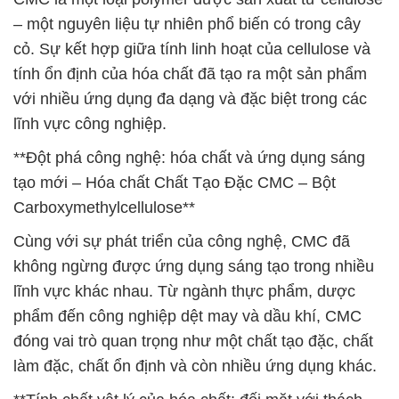
– một nguyên liệu tự nhiên phổ biến có trong cây
cỏ. Sự kết hợp giữa tính linh hoạt của cellulose và
tính ổn định của hóa chất đã tạo ra một sản phẩm
với nhiều ứng dụng đa dạng và đặc biệt trong các
lĩnh vực công nghiệp.
**Đột phá công nghệ: hóa chất và ứng dụng sáng
tạo mới – Hóa chất Chất Tạo Đặc CMC – Bột
Carboxymethylcellulose**
Cùng với sự phát triển của công nghệ, CMC đã
không ngừng được ứng dụng sáng tạo trong nhiều
lĩnh vực khác nhau. Từ ngành thực phẩm, dược
phẩm đến công nghiệp dệt may và dầu khí, CMC
đóng vai trò quan trọng như một chất tạo đặc, chất
làm đặc, chất ổn định và còn nhiều ứng dụng khác.