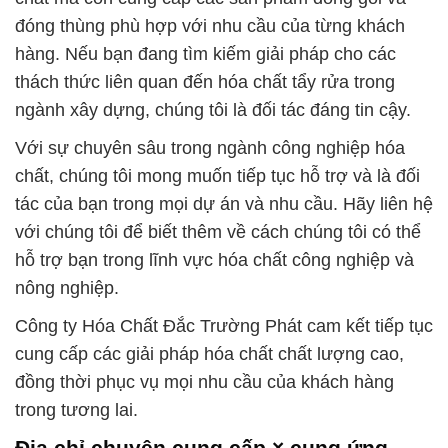
đóng thùng phù hợp với nhu cầu của từng khách
hàng. Nếu bạn đang tìm kiếm giải pháp cho các
thách thức liên quan đến hóa chất tẩy rửa trong
ngành xây dựng, chúng tôi là đối tác đáng tin cậy.
Với sự chuyên sâu trong ngành công nghiệp hóa
chất, chúng tôi mong muốn tiếp tục hỗ trợ và là đối
tác của bạn trong mọi dự án và nhu cầu. Hãy liên hệ
với chúng tôi để biết thêm về cách chúng tôi có thể
hỗ trợ bạn trong lĩnh vực hóa chất công nghiệp và
nông nghiệp.
Công ty Hóa Chất Đắc Trường Phát cam kết tiếp tục
cung cấp các giải pháp hóa chất chất lượng cao,
đồng thời phục vụ mọi nhu cầu của khách hàng
trong tương lai.
Địa chỉ chuyên cung cấp × cung ứng