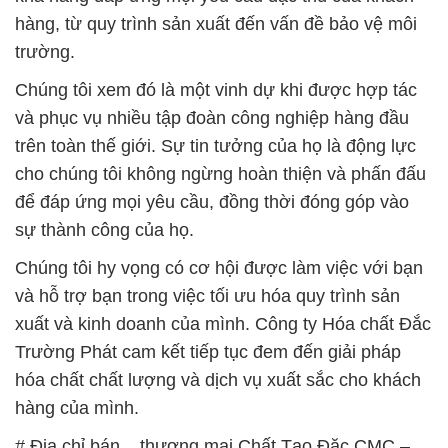
hàng, từ quy trình sản xuất đến vấn đề bảo vệ môi
trường.
Chúng tôi xem đó là một vinh dự khi được hợp tác
và phục vụ nhiều tập đoàn công nghiệp hàng đầu
trên toàn thế giới. Sự tin tưởng của họ là động lực
cho chúng tôi không ngừng hoàn thiện và phấn đấu
để đáp ứng mọi yêu cầu, đồng thời đóng góp vào
sự thành công của họ.
Chúng tôi hy vọng có cơ hội được làm việc với bạn
và hỗ trợ bạn trong việc tối ưu hóa quy trình sản
xuất và kinh doanh của mình. Công ty Hóa chất Đắc
Trường Phát cam kết tiếp tục đem đến giải pháp
hóa chất chất lượng và dịch vụ xuất sắc cho khách
hàng của mình.
# Địa chỉ bán _ thương mại Chất Tạo Đặc CMC –