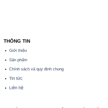
THÔNG TIN
Giới thiệu
Sản phẩm
Chính sách và quy định chung
Tin tức
Liên hệ