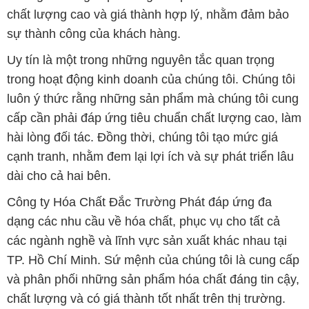
chất lượng cao và giá thành hợp lý, nhằm đảm bảo
sự thành công của khách hàng.
Uy tín là một trong những nguyên tắc quan trọng
trong hoạt động kinh doanh của chúng tôi. Chúng tôi
luôn ý thức rằng những sản phẩm mà chúng tôi cung
cấp cần phải đáp ứng tiêu chuẩn chất lượng cao, làm
hài lòng đối tác. Đồng thời, chúng tôi tạo mức giá
cạnh tranh, nhằm đem lại lợi ích và sự phát triển lâu
dài cho cả hai bên.
Công ty Hóa Chất Đắc Trường Phát đáp ứng đa
dạng các nhu cầu về hóa chất, phục vụ cho tất cả
các ngành nghề và lĩnh vực sản xuất khác nhau tại
TP. Hồ Chí Minh. Sứ mệnh của chúng tôi là cung cấp
và phân phối những sản phẩm hóa chất đáng tin cậy,
chất lượng và có giá thành tốt nhất trên thị trường.