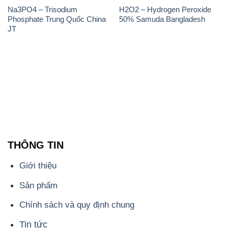
Na3PO4 – Trisodium
H2O2 – Hydrogen Peroxide
Phosphate Trung Quốc China
50% Samuda Bangladesh
JT
THÔNG TIN
Giới thiệu
Sản phẩm
Chính sách và quy định chung
Tin tức