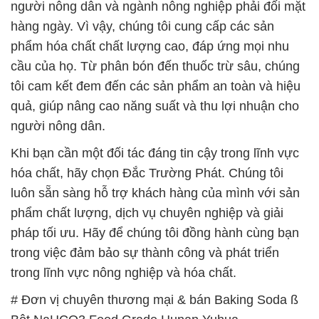
người nông dân và ngành nông nghiệp phải đối mặt
hàng ngày. Vì vậy, chúng tôi cung cấp các sản
phẩm hóa chất chất lượng cao, đáp ứng mọi nhu
cầu của họ. Từ phân bón đến thuốc trừ sâu, chúng
tôi cam kết đem đến các sản phẩm an toàn và hiệu
quả, giúp nâng cao năng suất và thu lợi nhuận cho
người nông dân.
Khi bạn cần một đối tác đáng tin cậy trong lĩnh vực
hóa chất, hãy chọn Đắc Trường Phát. Chúng tôi
luôn sẵn sàng hỗ trợ khách hàng của mình với sản
phẩm chất lượng, dịch vụ chuyên nghiệp và giải
pháp tối ưu. Hãy để chúng tôi đồng hành cùng bạn
trong việc đảm bảo sự thành công và phát triển
trong lĩnh vực nông nghiệp và hóa chất.
# Đơn vị chuyên thương mại & bán Baking Soda ß