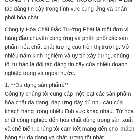
CÔNG TY HÓA CHẤT ĐẮC TRƯỜNG PHÁT – Đối
tác đáng tin cậy trong lĩnh vực cung ứng và phân
phối hóa chất
Công ty Hóa Chất Đắc Trường Phát là một đơn vị
hàng đầu chuyên cung ứng và phân phối các sản
phẩm hóa chất chất lượng cao trên thị trường. Với
nhiều năm kinh nghiệm và uy tín xây dựng, chúng
tôi tự hào là đối tác đáng tin cậy của nhiều doanh
nghiệp trong và ngoài nước.
1. **Đa dạng sản phẩm:**
Công ty chúng tôi cung cấp một loạt các sản phẩm
hóa chất đa dạng, đáp ứng đầy đủ nhu cầu của
khách hàng trong nhiều lĩnh vực khác nhau. Từ hóa
chất công nghiệp đến hóa chất dùng trong sản xuất
và chế biến, chúng tôi cam kết mang đến cho khách
hàng sự đa dạng và chất lượng tốt nhất.