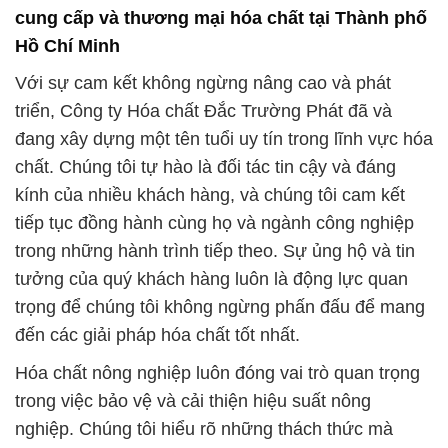
cung cấp và thương mại hóa chất tại Thành phố
Hồ Chí Minh
Với sự cam kết không ngừng nâng cao và phát
triển, Công ty Hóa chất Đắc Trường Phát đã và
đang xây dựng một tên tuổi uy tín trong lĩnh vực hóa
chất. Chúng tôi tự hào là đối tác tin cậy và đáng
kính của nhiều khách hàng, và chúng tôi cam kết
tiếp tục đồng hành cùng họ và ngành công nghiệp
trong những hành trình tiếp theo. Sự ủng hộ và tin
tưởng của quý khách hàng luôn là động lực quan
trọng để chúng tôi không ngừng phấn đấu để mang
đến các giải pháp hóa chất tốt nhất.
Hóa chất nông nghiệp luôn đóng vai trò quan trọng
trong việc bảo vệ và cải thiện hiệu suất nông
nghiệp. Chúng tôi hiểu rõ những thách thức mà