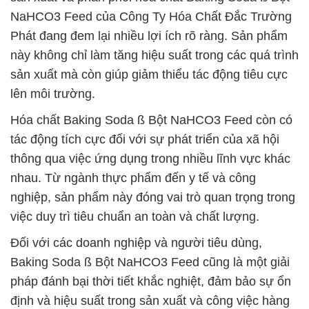
NaHCO3 Feed của Công Ty Hóa Chất Đắc Trường
Phát đang đem lại nhiều lợi ích rõ ràng. Sản phẩm
này không chỉ làm tăng hiệu suất trong các quá trình
sản xuất mà còn giúp giảm thiểu tác động tiêu cực
lên môi trường.
Hóa chất Baking Soda ß Bột NaHCO3 Feed còn có
tác động tích cực đối với sự phát triển của xã hội
thông qua việc ứng dụng trong nhiều lĩnh vực khác
nhau. Từ ngành thực phẩm đến y tế và công
nghiệp, sản phẩm này đóng vai trò quan trọng trong
việc duy trì tiêu chuẩn an toàn và chất lượng.
Đối với các doanh nghiệp và người tiêu dùng,
Baking Soda ß Bột NaHCO3 Feed cũng là một giải
pháp đánh bại thời tiết khắc nghiệt, đảm bảo sự ổn
định và hiệu suất trong sản xuất và công việc hàng