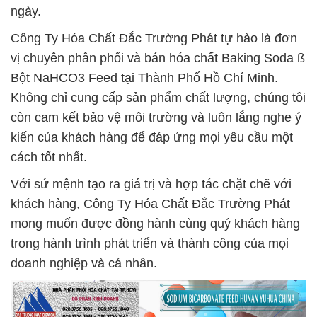
ngày.
Công Ty Hóa Chất Đắc Trường Phát tự hào là đơn
vị chuyên phân phối và bán hóa chất Baking Soda ß
Bột NaHCO3 Feed tại Thành Phố Hồ Chí Minh.
Không chỉ cung cấp sản phẩm chất lượng, chúng tôi
còn cam kết bảo vệ môi trường và luôn lắng nghe ý
kiến của khách hàng để đáp ứng mọi yêu cầu một
cách tốt nhất.
Với sứ mệnh tạo ra giá trị và hợp tác chặt chẽ với
khách hàng, Công Ty Hóa Chất Đắc Trường Phát
mong muốn được đồng hành cùng quý khách hàng
trong hành trình phát triển và thành công của mọi
doanh nghiệp và cá nhân.