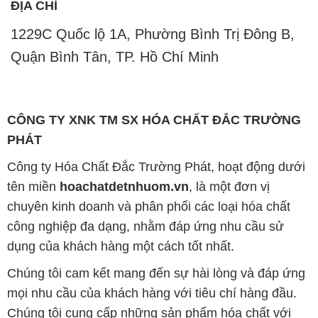
ĐỊA CHỈ
1229C Quốc lộ 1A, Phường Bình Trị Đông B,
Quận Bình Tân, TP. Hồ Chí Minh
CÔNG TY XNK TM SX HÓA CHẤT ĐẮC TRƯỜNG
PHÁT
Công ty Hóa Chất Đắc Trường Phát, hoạt động dưới
tên miền
hoachatdetnhuom.vn
, là một đơn vị
chuyên kinh doanh và phân phối các loại hóa chất
công nghiệp đa dạng, nhằm đáp ứng nhu cầu sử
dụng của khách hàng một cách tốt nhất.
Chúng tôi cam kết mang đến sự hài lòng và đáp ứng
mọi nhu cầu của khách hàng với tiêu chí hàng đầu.
Chúng tôi cung cấp những sản phẩm hóa chất với