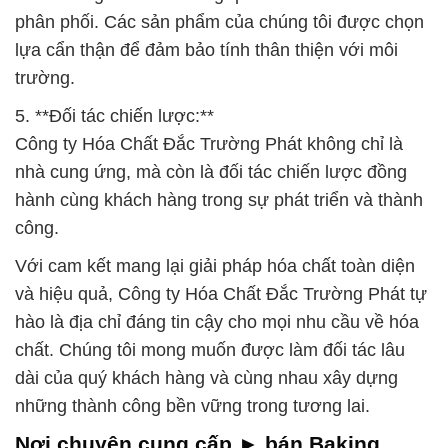
phân phối. Các sản phẩm của chúng tôi được chọn
lựa cẩn thận để đảm bảo tính thân thiện với môi
trường.
5. **Đối tác chiến lược:**
Công ty Hóa Chất Đắc Trường Phát không chỉ là
nhà cung ứng, mà còn là đối tác chiến lược đồng
hành cùng khách hàng trong sự phát triển và thành
công.
Với cam kết mang lại giải pháp hóa chất toàn diện
và hiệu quả, Công ty Hóa Chất Đắc Trường Phát tự
hào là địa chỉ đáng tin cậy cho mọi nhu cầu về hóa
chất. Chúng tôi mong muốn được làm đối tác lâu
dài của quý khách hàng và cùng nhau xây dựng
những thành công bền vững trong tương lai.
Nơi chuyên cung cấp ► bán Baking