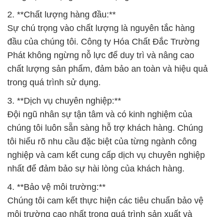
2. **Chất lượng hàng đầu:**
Sự chú trọng vào chất lượng là nguyên tắc hàng
đầu của chúng tôi. Công ty Hóa Chất Đắc Trường
Phát không ngừng nỗ lực để duy trì và nâng cao
chất lượng sản phẩm, đảm bảo an toàn và hiệu quả
trong quá trình sử dụng.
3. **Dịch vụ chuyên nghiệp:**
Đội ngũ nhân sự tận tâm và có kinh nghiệm của
chúng tôi luôn sẵn sàng hỗ trợ khách hàng. Chúng
tôi hiểu rõ nhu cầu đặc biệt của từng ngành công
nghiệp và cam kết cung cấp dịch vụ chuyên nghiệp
nhất để đảm bảo sự hài lòng của khách hàng.
4. **Bảo vệ môi trường:**
Chúng tôi cam kết thực hiện các tiêu chuẩn bảo vệ
môi trường cao nhất trong quá trình sản xuất và