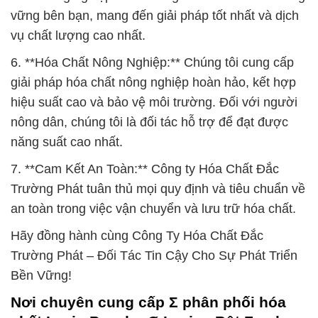
vững bên bạn, mang đến giải pháp tốt nhất và dịch
vụ chất lượng cao nhất.
6. **Hóa Chất Nông Nghiệp:** Chúng tôi cung cấp
giải pháp hóa chất nông nghiệp hoàn hảo, kết hợp
hiệu suất cao và bảo vệ môi trường. Đối với người
nông dân, chúng tôi là đối tác hỗ trợ để đạt được
năng suất cao nhất.
7. **Cam Kết An Toàn:** Công ty Hóa Chất Đắc
Trường Phát tuân thủ mọi quy định và tiêu chuẩn về
an toàn trong việc vận chuyển và lưu trữ hóa chất.
Hãy đồng hành cùng Công Ty Hóa Chất Đắc
Trường Phát – Đối Tác Tin Cậy Cho Sự Phát Triển
Bền Vững!
Nơi chuyên cung cấp Σ phân phối hóa