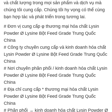
Powder Ø Lysine Bột Feed Grade Trung Quốc
China
# Công ty chuyên cung cấp và kinh doanh hóa chất
Lysin Powder Ø Lysine Bột Feed Grade Trung Quốc
China
# Nơi chuyên phân phối / kinh doanh hóa chất Lysin
Powder Ø Lysine Bột Feed Grade Trung Quốc
China
# Địa chỉ cung cấp * thương mại hóa chất Lysin
Powder Ø Lysine Bột Feed Grade Trung Quốc
China
# Phân phối → kinh doanh hóa chất Lysin Powder Ø
Lysine Bột Feed Grade Trung Quốc China
# Địa chỉ chuyên phân phối ( cung ứng ) hóa chất
Lysin Powder Ø Lysine Bột Feed Grade Trung Quốc
China