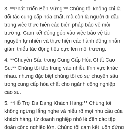
3. **Phát Triển Bền Vững:** Chúng tôi không chỉ là
đối tác cung cấp hóa chất, mà còn là người đi đầu
trong việc thực hiện các biện pháp bảo vệ môi
trường. Cam kết đóng góp vào việc bảo vệ tài
nguyên tự nhiên và thực hiện các hành động nhằm
giảm thiểu tác động tiêu cực lên môi trường.
4. **Chuyên Sâu trong Cung Cấp Hóa Chất Cao
Su:** Chúng tôi tập trung vào nhiều lĩnh vực khác
nhau, nhưng đặc biệt chúng tôi có sự chuyên sâu
trong cung cấp hóa chất cho ngành công nghiệp
cao su.
5. **Hỗ Trợ Đa Dạng Khách Hàng:** Chúng tôi
không ngừng lắng nghe và hiểu rõ mọi nhu cầu của
khách hàng, từ doanh nghiệp nhỏ lẻ đến các tập
đoàn công nghiệp lớn. Chúng tôi cam kết luôn đứng