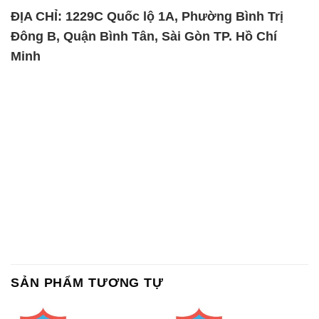
SẢN PHẨM TƯƠNG TỰ