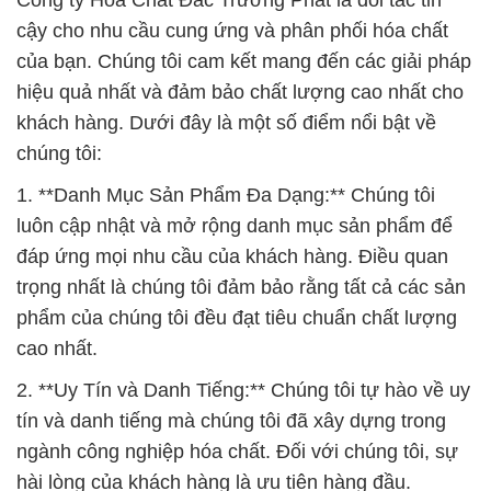
Công ty Hóa Chất Đắc Trường Phát là đối tác tin
cậy cho nhu cầu cung ứng và phân phối hóa chất
của bạn. Chúng tôi cam kết mang đến các giải pháp
hiệu quả nhất và đảm bảo chất lượng cao nhất cho
khách hàng. Dưới đây là một số điểm nổi bật về
chúng tôi:
1. **Danh Mục Sản Phẩm Đa Dạng:** Chúng tôi
luôn cập nhật và mở rộng danh mục sản phẩm để
đáp ứng mọi nhu cầu của khách hàng. Điều quan
trọng nhất là chúng tôi đảm bảo rằng tất cả các sản
phẩm của chúng tôi đều đạt tiêu chuẩn chất lượng
cao nhất.
2. **Uy Tín và Danh Tiếng:** Chúng tôi tự hào về uy
tín và danh tiếng mà chúng tôi đã xây dựng trong
ngành công nghiệp hóa chất. Đối với chúng tôi, sự
hài lòng của khách hàng là ưu tiên hàng đầu.