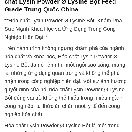
chất Lysin Powder Ø Lysine Bột Feed
Grade Trung Quốc China
**Hóa chất Lysin Powder Ø Lysine Bột: Khám Phá
Sức Mạnh Khoa Học và Ứng Dụng Trong Công
Nghiệp Hiện Đại**
Trên hành trình không ngừng khám phá của ngành
hóa chất và khoa học, Hóa chất Lysin Powder Ø
Lysine Bột đã nổi lên như một ngôi sao sáng, mang
lại những ứng dụng quan trọng và không thể phủ
nhận trong công nghiệp hiện đại. Với sự ảnh hưởng
quyết định của nó, hóa chất Lysin Powder Ø Lysine
Bột đóng vai trò không thể thiếu trong nhiều ngành
công nghiệp, từ thức ăn chăn nuôi, y tế đến công
nghiệp hóa chất.
Hóa chất Lysin Powder Ø Lysine Bột là một trong