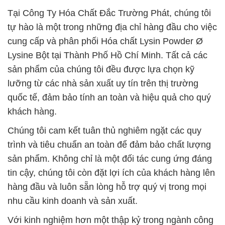
Tại Công Ty Hóa Chất Đắc Trường Phát, chúng tôi
tự hào là một trong những địa chỉ hàng đầu cho việc
cung cấp và phân phối Hóa chất Lysin Powder Ø
Lysine Bột tại Thành Phố Hồ Chí Minh. Tất cả các
sản phẩm của chúng tôi đều được lựa chọn kỹ
lưỡng từ các nhà sản xuất uy tín trên thị trường
quốc tế, đảm bảo tính an toàn và hiệu quả cho quý
khách hàng.
Chúng tôi cam kết tuân thủ nghiêm ngặt các quy
trình và tiêu chuẩn an toàn để đảm bảo chất lượng
sản phẩm. Không chỉ là một đối tác cung ứng đáng
tin cậy, chúng tôi còn đặt lợi ích của khách hàng lên
hàng đầu và luôn sẵn lòng hỗ trợ quý vị trong mọi
nhu cầu kinh doanh và sản xuất.
Với kinh nghiệm hơn một thập kỷ trong ngành công