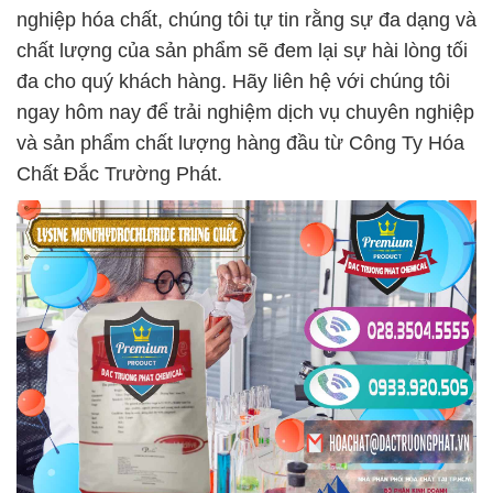
nghiệp hóa chất, chúng tôi tự tin rằng sự đa dạng và
chất lượng của sản phẩm sẽ đem lại sự hài lòng tối
đa cho quý khách hàng. Hãy liên hệ với chúng tôi
ngay hôm nay để trải nghiệm dịch vụ chuyên nghiệp
và sản phẩm chất lượng hàng đầu từ Công Ty Hóa
Chất Đắc Trường Phát.