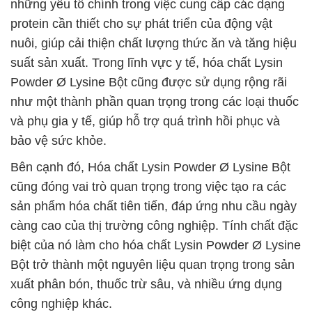
những yếu tố chính trong việc cung cấp các dạng
protein cần thiết cho sự phát triển của động vật
nuôi, giúp cải thiện chất lượng thức ăn và tăng hiệu
suất sản xuất. Trong lĩnh vực y tế, hóa chất Lysin
Powder Ø Lysine Bột cũng được sử dụng rộng rãi
như một thành phần quan trọng trong các loại thuốc
và phụ gia y tế, giúp hỗ trợ quá trình hồi phục và
bảo vệ sức khỏe.
Bên cạnh đó, Hóa chất Lysin Powder Ø Lysine Bột
cũng đóng vai trò quan trọng trong việc tạo ra các
sản phẩm hóa chất tiên tiến, đáp ứng nhu cầu ngày
càng cao của thị trường công nghiệp. Tính chất đặc
biệt của nó làm cho hóa chất Lysin Powder Ø Lysine
Bột trở thành một nguyên liệu quan trọng trong sản
xuất phân bón, thuốc trừ sâu, và nhiều ứng dụng
công nghiệp khác.