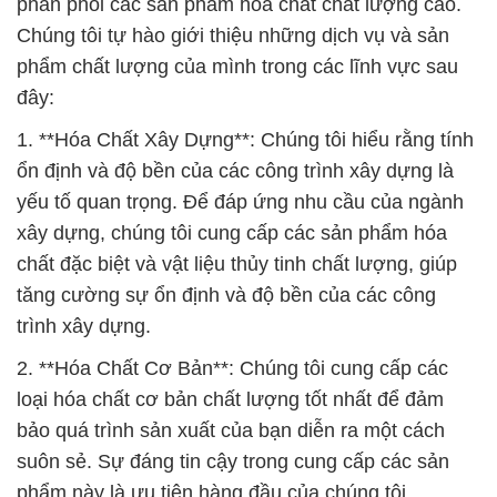
phân phối các sản phẩm hóa chất chất lượng cao.
Chúng tôi tự hào giới thiệu những dịch vụ và sản
phẩm chất lượng của mình trong các lĩnh vực sau
đây:
1. **Hóa Chất Xây Dựng**: Chúng tôi hiểu rằng tính
ổn định và độ bền của các công trình xây dựng là
yếu tố quan trọng. Để đáp ứng nhu cầu của ngành
xây dựng, chúng tôi cung cấp các sản phẩm hóa
chất đặc biệt và vật liệu thủy tinh chất lượng, giúp
tăng cường sự ổn định và độ bền của các công
trình xây dựng.
2. **Hóa Chất Cơ Bản**: Chúng tôi cung cấp các
loại hóa chất cơ bản chất lượng tốt nhất để đảm
bảo quá trình sản xuất của bạn diễn ra một cách
suôn sẻ. Sự đáng tin cậy trong cung cấp các sản
phẩm này là ưu tiên hàng đầu của chúng tôi.