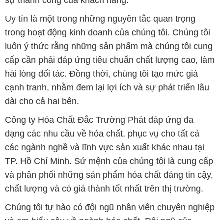
sự thành công của khách hàng.
Uy tín là một trong những nguyên tắc quan trọng
trong hoạt động kinh doanh của chúng tôi. Chúng tôi
luôn ý thức rằng những sản phẩm mà chúng tôi cung
cấp cần phải đáp ứng tiêu chuẩn chất lượng cao, làm
hài lòng đối tác. Đồng thời, chúng tôi tạo mức giá
cạnh tranh, nhằm đem lại lợi ích và sự phát triển lâu
dài cho cả hai bên.
Công ty Hóa Chất Đắc Trường Phát đáp ứng đa
dạng các nhu cầu về hóa chất, phục vụ cho tất cả
các ngành nghề và lĩnh vực sản xuất khác nhau tại
TP. Hồ Chí Minh. Sứ mệnh của chúng tôi là cung cấp
và phân phối những sản phẩm hóa chất đáng tin cậy,
chất lượng và có giá thành tốt nhất trên thị trường.
Chúng tôi tự hào có đội ngũ nhân viên chuyên nghiệp