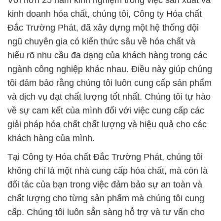
Với hơn 25 năm kinh nghiệm trong việc sản xuất và
kinh doanh hóa chất, chúng tôi, Công ty Hóa chất
Đắc Trường Phát, đã xây dựng một hệ thống đội
ngũ chuyên gia có kiến thức sâu về hóa chất và
hiểu rõ nhu cầu đa dạng của khách hàng trong các
ngành công nghiệp khác nhau. Điều này giúp chúng
tôi đảm bảo rằng chúng tôi luôn cung cấp sản phẩm
và dịch vụ đạt chất lượng tốt nhất. Chúng tôi tự hào
về sự cam kết của mình đối với việc cung cấp các
giải pháp hóa chất chất lượng và hiệu quả cho các
khách hàng của mình.
Tại Công ty Hóa chất Đắc Trường Phát, chúng tôi
không chỉ là một nhà cung cấp hóa chất, mà còn là
đối tác của bạn trong việc đảm bảo sự an toàn và
chất lượng cho từng sản phẩm mà chúng tôi cung
cấp. Chúng tôi luôn sẵn sàng hỗ trợ và tư vấn cho