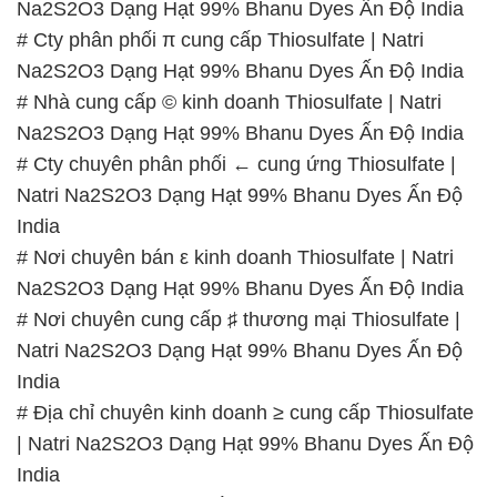
Na2S2O3 Dạng Hạt 99% Bhanu Dyes Ấn Độ India
# Cty phân phối π cung cấp Thiosulfate | Natri
Na2S2O3 Dạng Hạt 99% Bhanu Dyes Ấn Độ India
# Nhà cung cấp © kinh doanh Thiosulfate | Natri
Na2S2O3 Dạng Hạt 99% Bhanu Dyes Ấn Độ India
# Cty chuyên phân phối ← cung ứng Thiosulfate |
Natri Na2S2O3 Dạng Hạt 99% Bhanu Dyes Ấn Độ
India
# Nơi chuyên bán ε kinh doanh Thiosulfate | Natri
Na2S2O3 Dạng Hạt 99% Bhanu Dyes Ấn Độ India
# Nơi chuyên cung cấp ♯ thương mại Thiosulfate |
Natri Na2S2O3 Dạng Hạt 99% Bhanu Dyes Ấn Độ
India
# Địa chỉ chuyên kinh doanh ≥ cung cấp Thiosulfate
| Natri Na2S2O3 Dạng Hạt 99% Bhanu Dyes Ấn Độ
India