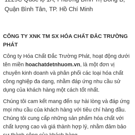
Quận Bình Tân, TP. Hồ Chí Minh
CÔNG TY XNK TM SX HÓA CHẤT ĐẮC TRƯỜNG
PHÁT
Công ty Hóa Chất Đắc Trường Phát, hoạt động dưới
tên miền
hoachatdetnhuom.vn
, là một đơn vị
chuyên kinh doanh và phân phối các loại hóa chất
công nghiệp đa dạng, nhằm đáp ứng nhu cầu sử
dụng của khách hàng một cách tốt nhất.
Chúng tôi cam kết mang đến sự hài lòng và đáp ứng
mọi nhu cầu của khách hàng với tiêu chí hàng đầu.
Chúng tôi cung cấp những sản phẩm hóa chất với
chất lượng cao và giá thành hợp lý, nhằm đảm bảo