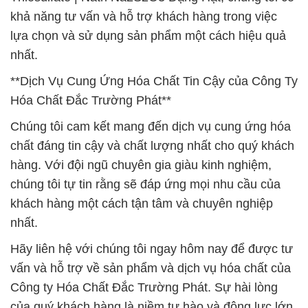
khả năng tư vấn và hỗ trợ khách hàng trong việc
lựa chọn và sử dụng sản phẩm một cách hiệu quả
nhất.
**Dịch Vụ Cung Ứng Hóa Chất Tin Cậy của Công Ty
Hóa Chất Đắc Trường Phát**
Chúng tôi cam kết mang đến dịch vụ cung ứng hóa
chất đáng tin cậy và chất lượng nhất cho quý khách
hàng. Với đội ngũ chuyên gia giàu kinh nghiệm,
chúng tôi tự tin rằng sẽ đáp ứng mọi nhu cầu của
khách hàng một cách tận tâm và chuyên nghiệp
nhất.
Hãy liên hệ với chúng tôi ngay hôm nay để được tư
vấn và hỗ trợ về sản phẩm và dịch vụ hóa chất của
Công ty Hóa Chất Đắc Trường Phát. Sự hài lòng
của quý khách hàng là niềm tự hào và động lực lớn