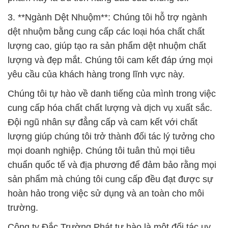
3. **Ngành Dệt Nhuộm**: Chúng tôi hỗ trợ ngành
dệt nhuộm bằng cung cấp các loại hóa chất chất
lượng cao, giúp tạo ra sản phẩm dệt nhuộm chất
lượng và đẹp mắt. Chúng tôi cam kết đáp ứng mọi
yêu cầu của khách hàng trong lĩnh vực này.
Chúng tôi tự hào về danh tiếng của mình trong việc
cung cấp hóa chất chất lượng và dịch vụ xuất sắc.
Đội ngũ nhân sự đẳng cấp và cam kết với chất
lượng giúp chúng tôi trở thành đối tác lý tưởng cho
mọi doanh nghiệp. Chúng tôi tuân thủ mọi tiêu
chuẩn quốc tế và địa phương để đảm bảo rằng mọi
sản phẩm mà chúng tôi cung cấp đều đạt được sự
hoàn hảo trong việc sử dụng và an toàn cho môi
trường.
Công ty Đắc Trường Phát tự hào là một đối tác uy