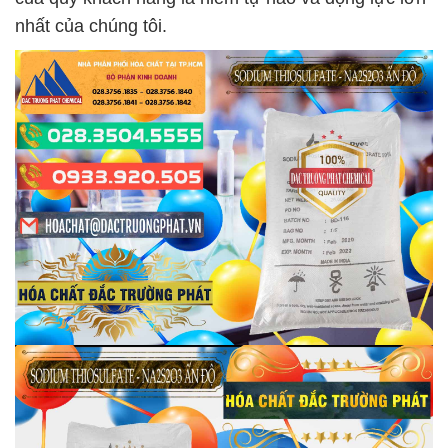
nhất của chúng tôi.