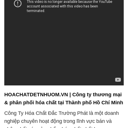
HOACHATDETNHUOM.VN | Công ty thương mại
& phân phối hóa chất tại Thành phố Hồ Chí Minh
Công Ty Hóa Chất Đắc Trường Phát là một doanh
nghiệp chuyên hoạt động trong lĩnh vực bán và