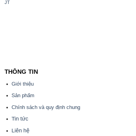
JT
THÔNG TIN
Giới thiệu
Sản phẩm
Chính sách và quy định chung
Tin tức
Liên hệ