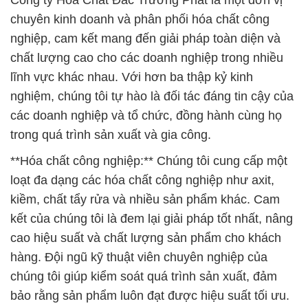
Công ty Hóa Chất Đắc Trường Phát là một đơn vị
chuyên kinh doanh và phân phối hóa chất công
nghiệp, cam kết mang đến giải pháp toàn diện và
chất lượng cao cho các doanh nghiệp trong nhiều
lĩnh vực khác nhau. Với hơn ba thập kỷ kinh
nghiệm, chúng tôi tự hào là đối tác đáng tin cậy của
các doanh nghiệp và tổ chức, đồng hành cùng họ
trong quá trình sản xuất và gia công.
**Hóa chất công nghiệp:** Chúng tôi cung cấp một
loạt đa dạng các hóa chất công nghiệp như axit,
kiềm, chất tẩy rửa và nhiều sản phẩm khác. Cam
kết của chúng tôi là đem lại giải pháp tốt nhất, nâng
cao hiệu suất và chất lượng sản phẩm cho khách
hàng. Đội ngũ kỹ thuật viên chuyên nghiệp của
chúng tôi giúp kiểm soát quá trình sản xuất, đảm
bảo rằng sản phẩm luôn đạt được hiệu suất tối ưu.