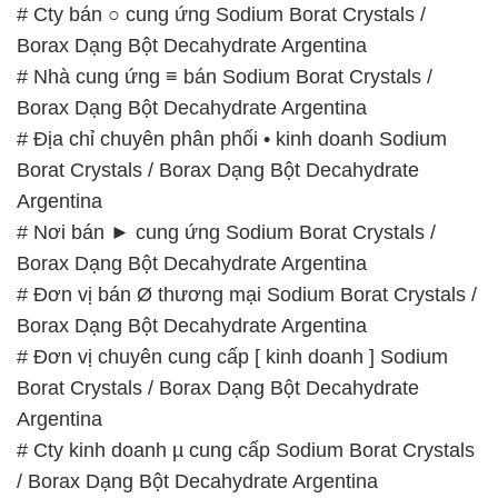
# Địa chỉ chuyên phân phối • kinh doanh Sodium
Borat Crystals / Borax Dạng Bột Decahydrate
Argentina
# Nơi bán ► cung ứng Sodium Borat Crystals /
Borax Dạng Bột Decahydrate Argentina
# Đơn vị bán Ø thương mại Sodium Borat Crystals /
Borax Dạng Bột Decahydrate Argentina
# Đơn vị chuyên cung cấp [ kinh doanh ] Sodium
Borat Crystals / Borax Dạng Bột Decahydrate
Argentina
# Cty kinh doanh µ cung cấp Sodium Borat Crystals
/ Borax Dạng Bột Decahydrate Argentina
# Địa chỉ kinh doanh và cung cấp Sodium Borat
Crystals / Borax Dạng Bột Decahydrate Argentina
# Cty chuyên phân phối ► kinh doanh Sodium
Borat Crystals / Borax Dạng Bột Decahydrate