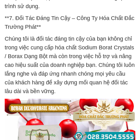
trình sử dụng.
**7. Đối Tác Đáng Tin Cậy – Công Ty Hóa Chất Đắc
Trường Phát**
Chúng tôi là đối tác đáng tin cậy của bạn không chỉ
trong việc cung cấp hóa chất Sodium Borat Crystals
/ Borax Dạng Bột mà còn trong việc hỗ trợ và nâng
cao hiệu suất của doanh nghiệp bạn. Chúng tôi luôn
lắng nghe và đáp ứng nhanh chóng mọi yêu cầu
của khách hàng để xây dựng mối quan hệ đối tác
lâu dài và bền vững.