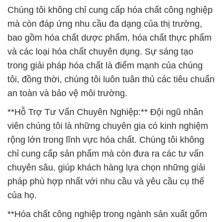
Chúng tôi không chỉ cung cấp hóa chất công nghiệp
mà còn đáp ứng nhu cầu đa dạng của thị trường,
bao gồm hóa chất dược phẩm, hóa chất thực phẩm
và các loại hóa chất chuyên dụng. Sự sáng tạo
trong giải pháp hóa chất là điểm mạnh của chúng
tôi, đồng thời, chúng tôi luôn tuân thủ các tiêu chuẩn
an toàn và bảo vệ môi trường.
**Hỗ Trợ Tư Vấn Chuyên Nghiệp:** Đội ngũ nhân
viên chúng tôi là những chuyên gia có kinh nghiệm
rộng lớn trong lĩnh vực hóa chất. Chúng tôi không
chỉ cung cấp sản phẩm mà còn đưa ra các tư vấn
chuyên sâu, giúp khách hàng lựa chọn những giải
pháp phù hợp nhất với nhu cầu và yêu cầu cụ thể
của họ.
**Hóa chất công nghiệp trong ngành sản xuất gốm