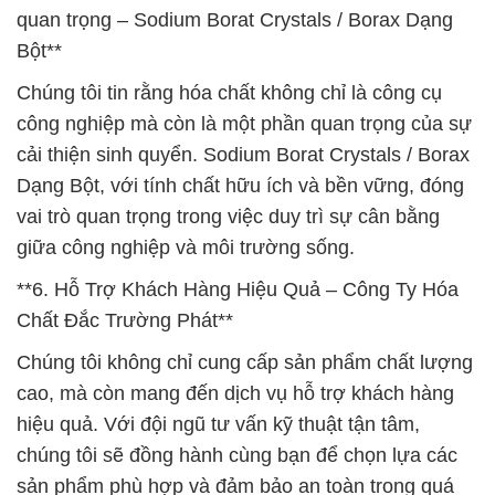
quan trọng – Sodium Borat Crystals / Borax Dạng
Bột**
Chúng tôi tin rằng hóa chất không chỉ là công cụ
công nghiệp mà còn là một phần quan trọng của sự
cải thiện sinh quyển. Sodium Borat Crystals / Borax
Dạng Bột, với tính chất hữu ích và bền vững, đóng
vai trò quan trọng trong việc duy trì sự cân bằng
giữa công nghiệp và môi trường sống.
**6. Hỗ Trợ Khách Hàng Hiệu Quả – Công Ty Hóa
Chất Đắc Trường Phát**
Chúng tôi không chỉ cung cấp sản phẩm chất lượng
cao, mà còn mang đến dịch vụ hỗ trợ khách hàng
hiệu quả. Với đội ngũ tư vấn kỹ thuật tận tâm,
chúng tôi sẽ đồng hành cùng bạn để chọn lựa các
sản phẩm phù hợp và đảm bảo an toàn trong quá