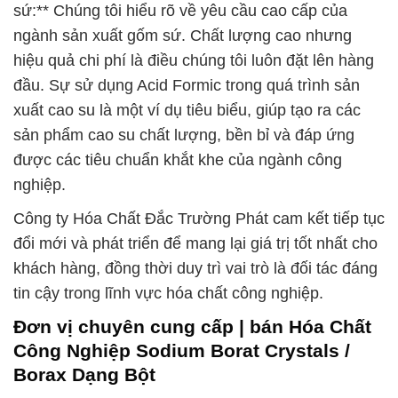
sứ:** Chúng tôi hiểu rõ về yêu cầu cao cấp của
ngành sản xuất gốm sứ. Chất lượng cao nhưng
hiệu quả chi phí là điều chúng tôi luôn đặt lên hàng
đầu. Sự sử dụng Acid Formic trong quá trình sản
xuất cao su là một ví dụ tiêu biểu, giúp tạo ra các
sản phẩm cao su chất lượng, bền bỉ và đáp ứng
được các tiêu chuẩn khắt khe của ngành công
nghiệp.
Công ty Hóa Chất Đắc Trường Phát cam kết tiếp tục
đổi mới và phát triển để mang lại giá trị tốt nhất cho
khách hàng, đồng thời duy trì vai trò là đối tác đáng
tin cậy trong lĩnh vực hóa chất công nghiệp.
Đơn vị chuyên cung cấp | bán Hóa Chất
Công Nghiệp Sodium Borat Crystals /
Borax Dạng Bột