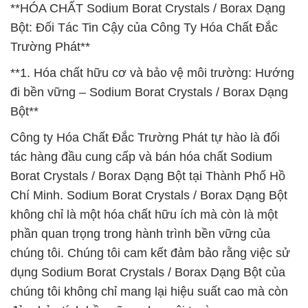
**HÓA CHẤT Sodium Borat Crystals / Borax Dạng
Bột: Đối Tác Tin Cậy của Công Ty Hóa Chất Đắc
Trường Phát**
**1. Hóa chất hữu cơ và bảo vệ môi trường: Hướng
đi bền vững – Sodium Borat Crystals / Borax Dạng
Bột**
Công ty Hóa Chất Đắc Trường Phát tự hào là đối
tác hàng đầu cung cấp và bán hóa chất Sodium
Borat Crystals / Borax Dạng Bột tại Thành Phố Hồ
Chí Minh. Sodium Borat Crystals / Borax Dạng Bột
không chỉ là một hóa chất hữu ích mà còn là một
phần quan trọng trong hành trình bền vững của
chúng tôi. Chúng tôi cam kết đảm bảo rằng việc sử
dụng Sodium Borat Crystals / Borax Dạng Bột của
chúng tôi không chỉ mang lại hiệu suất cao mà còn