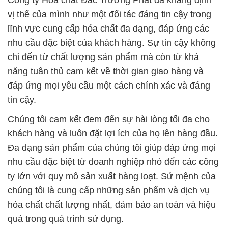
Công ty Hóa chất Đắc Trường Phát đã khẳng định
vị thế của mình như một đối tác đáng tin cậy trong
lĩnh vực cung cấp hóa chất đa dạng, đáp ứng các
nhu cầu đặc biệt của khách hàng. Sự tin cậy không
chỉ đến từ chất lượng sản phẩm mà còn từ khả
năng tuân thủ cam kết về thời gian giao hàng và
đáp ứng mọi yêu cầu một cách chính xác và đáng
tin cậy.
Chúng tôi cam kết đem đến sự hài lòng tối đa cho
khách hàng và luôn đặt lợi ích của họ lên hàng đầu.
Đa dạng sản phẩm của chúng tôi giúp đáp ứng mọi
nhu cầu đặc biệt từ doanh nghiệp nhỏ đến các công
ty lớn với quy mô sản xuất hàng loạt. Sứ mệnh của
chúng tôi là cung cấp những sản phẩm và dịch vụ
hóa chất chất lượng nhất, đảm bảo an toàn và hiệu
quả trong quá trình sử dụng.