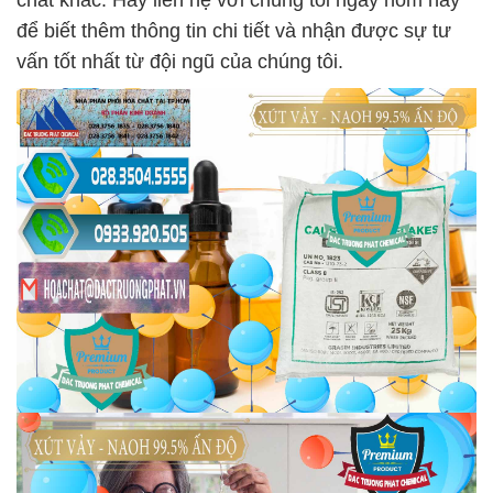
chất khác. Hãy liên hệ với chúng tôi ngay hôm nay
để biết thêm thông tin chi tiết và nhận được sự tư
vấn tốt nhất từ đội ngũ của chúng tôi.