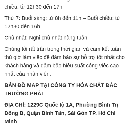
Chủ nhật: Nghỉ chủ nhật hàng tuần
Chúng tôi rất trân trọng thời gian và cam kết tuân
thủ giờ làm việc để đảm bảo sự hỗ trợ tốt nhất cho
khách hàng và đảm bảo hiệu suất công việc cao
nhất của nhân viên.
BẢN ĐỒ MAP TẠI CÔNG TY HÓA CHẤT ĐẮC
TRƯỜNG PHÁT
ĐỊA CHỈ: 1229C Quốc lộ 1A, Phường Bình Trị
Đông B, Quận Bình Tân, Sài Gòn TP. Hồ Chí
Minh