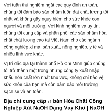
Với tuân thủ nghiêm ngặt các quy định an toàn,
chúng tôi đảm bảo sản phẩm luôn đạt chất lượng tốt
nhất và không gây nguy hiểm cho sức khỏe con
người và môi trường. Với kinh nghiệm và uy tín,
chúng tôi cung cấp và phân phối các sản phẩm hóa
chất chất lượng cao tại Việt Nam cho các ngành
công nghiệp xi mạ, sản xuất, nông nghiệp, y tế và
nhiều lĩnh vực khác.
Vị trí đắc địa tại thành phố Hồ Chí Minh giúp chúng
tôi trở thành một trong những công ty xuất nhập
khẩu hóa chất lớn nhất khu vực, không chỉ bảo vệ
sức khỏe của bạn mà còn đảm bảo môi trường
sạch sẽ và an toàn.
Địa chỉ cung cấp ∩ bán Hóa Chất Công
Nghiệp Xút NaOH Dạng Vảy Khô | NaOH