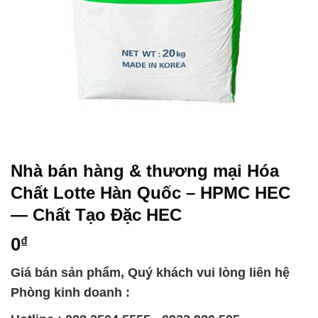
Nhà bán hàng & thương mại Hóa
Chất Lotte Hàn Quốc – HPMC HEC
— Chất Tạo Đặc HEC
0
₫
Giá bán sản phẩm, Quý khách vui lòng liên hệ
Phòng kinh doanh :