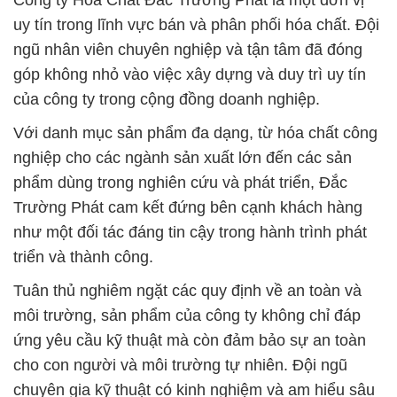
Công ty Hóa Chất Đắc Trường Phát là một đơn vị
uy tín trong lĩnh vực bán và phân phối hóa chất. Đội
ngũ nhân viên chuyên nghiệp và tận tâm đã đóng
góp không nhỏ vào việc xây dựng và duy trì uy tín
của công ty trong cộng đồng doanh nghiệp.
Với danh mục sản phẩm đa dạng, từ hóa chất công
nghiệp cho các ngành sản xuất lớn đến các sản
phẩm dùng trong nghiên cứu và phát triển, Đắc
Trường Phát cam kết đứng bên cạnh khách hàng
như một đối tác đáng tin cậy trong hành trình phát
triển và thành công.
Tuân thủ nghiêm ngặt các quy định về an toàn và
môi trường, sản phẩm của công ty không chỉ đáp
ứng yêu cầu kỹ thuật mà còn đảm bảo sự an toàn
cho con người và môi trường tự nhiên. Đội ngũ
chuyên gia kỹ thuật có kinh nghiệm và am hiểu sâu