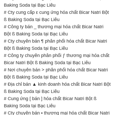
Baking Soda tại Bạc Liêu
# Cty cung cấp ε cung ứng hóa chất Bicar Natri Bột
ß Baking Soda tại Bạc Liêu
# Công ty bán _ thương mại hóa chất Bicar Natri
Bột ß Baking Soda tại Bạc Liêu
# Cty chuyên bán ¶ phân phối hóa chất Bicar Natri
Bột ß Baking Soda tại Bạc Liêu
# Công ty chuyên phân phối ƒ thương mại hóa chất
Bicar Natri Bột ß Baking Soda tại Bạc Liêu
# Nơi chuyên bán > phân phối hóa chất Bicar Natri
Bột ß Baking Soda tại Bạc Liêu
# Địa chỉ bán ▲ kinh doanh hóa chất Bicar Natri Bột
ß Baking Soda tại Bạc Liêu
# Cung ứng [ bán ] hóa chất Bicar Natri Bột ß
Baking Soda tại Bạc Liêu
# Cty chuyên bán • thương mại hóa chất Bicar Natri