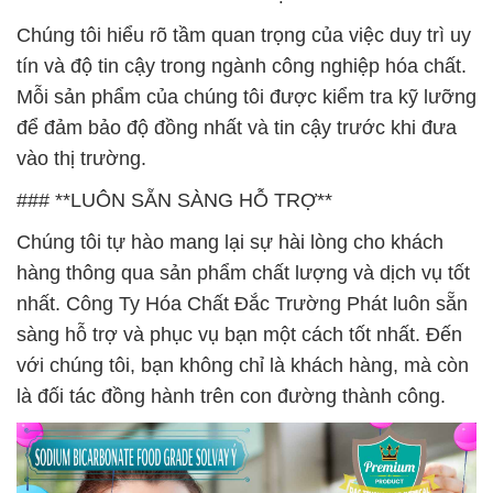
Chúng tôi hiểu rõ tầm quan trọng của việc duy trì uy
tín và độ tin cậy trong ngành công nghiệp hóa chất.
Mỗi sản phẩm của chúng tôi được kiểm tra kỹ lưỡng
để đảm bảo độ đồng nhất và tin cậy trước khi đưa
vào thị trường.
### **LUÔN SẴN SÀNG HỖ TRỢ**
Chúng tôi tự hào mang lại sự hài lòng cho khách
hàng thông qua sản phẩm chất lượng và dịch vụ tốt
nhất. Công Ty Hóa Chất Đắc Trường Phát luôn sẵn
sàng hỗ trợ và phục vụ bạn một cách tốt nhất. Đến
với chúng tôi, bạn không chỉ là khách hàng, mà còn
là đối tác đồng hành trên con đường thành công.