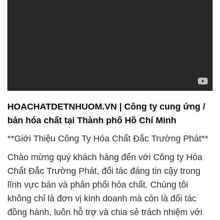
HOACHATDETNHUOM.VN | Công ty cung ứng /
bán hóa chất tại Thành phố Hồ Chí Minh
**Giới Thiệu Công Ty Hóa Chất Đắc Trường Phát**
Chào mừng quý khách hàng đến với Công ty Hóa
Chất Đắc Trường Phát, đối tác đáng tin cậy trong
lĩnh vực bán và phân phối hóa chất. Chúng tôi
không chỉ là đơn vị kinh doanh mà còn là đối tác
đồng hành, luôn hỗ trợ và chia sẻ trách nhiệm với