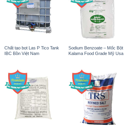
Chất tạo bọt Las P Tico Tank
Sodium Benzoate – Mốc Bột
IBC Bồn Việt Nam
Kalama Food Grade Mỹ Usa