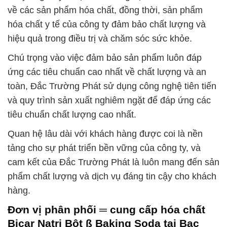
về các sản phẩm hóa chất, đồng thời, sản phẩm
hóa chất y tế của công ty đảm bảo chất lượng và
hiệu quả trong điều trị và chăm sóc sức khỏe.
Chú trọng vào việc đảm bảo sản phẩm luôn đáp
ứng các tiêu chuẩn cao nhất về chất lượng và an
toàn, Đắc Trường Phát sử dụng công nghệ tiên tiến
và quy trình sản xuất nghiêm ngặt để đáp ứng các
tiêu chuẩn chất lượng cao nhất.
Quan hệ lâu dài với khách hàng được coi là nền
tảng cho sự phát triển bền vững của công ty, và
cam kết của Đắc Trường Phát là luôn mang đến sản
phẩm chất lượng và dịch vụ đáng tin cậy cho khách
hàng.
Đơn vị phân phối ═ cung cấp hóa chất
Bicar Natri Bột ß Baking Soda tại Bạc