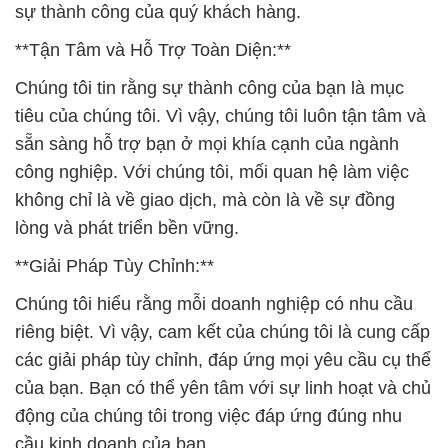
sự thành công của quý khách hàng.
**Tận Tâm và Hỗ Trợ Toàn Diện:**
Chúng tôi tin rằng sự thành công của bạn là mục
tiêu của chúng tôi. Vì vậy, chúng tôi luôn tận tâm và
sẵn sàng hỗ trợ bạn ở mọi khía cạnh của ngành
công nghiệp. Với chúng tôi, mối quan hệ làm việc
không chỉ là về giao dịch, mà còn là về sự đồng
lòng và phát triển bền vững.
**Giải Pháp Tùy Chỉnh:**
Chúng tôi hiểu rằng mỗi doanh nghiệp có nhu cầu
riêng biệt. Vì vậy, cam kết của chúng tôi là cung cấp
các giải pháp tùy chỉnh, đáp ứng mọi yêu cầu cụ thể
của bạn. Bạn có thể yên tâm với sự linh hoạt và chủ
động của chúng tôi trong việc đáp ứng đúng nhu
cầu kinh doanh của bạn.