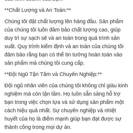
**Chất Lượng và An Toàn:**
Chúng tôi đặt chất lượng lên hàng đầu. Sản phẩm
của chúng tôi luôn đảm bảo chất lượng cao, giúp
duy trì sự sạch sẽ và an toàn trong quá trình sản
xuất. Quy trình kiểm định và an toàn của chúng tôi
đảm bảo rằng bạn có thể tin tưởng hoàn toàn vào
sản phẩm mà chúng tôi cung cấp.
**Đội Ngũ Tận Tâm và Chuyên Nghiệp:**
Đội ngũ nhân viên của chúng tôi không chỉ giàu kinh
nghiệm mà còn tận tâm. Họ luôn sẵn sàng hỗ trợ
bạn trong việc chọn lựa và sử dụng sản phẩm một
cách hiệu quả nhất. Sự chuyên nghiệp và nhiệt
huyết của họ là điểm mạnh giúp bạn đạt được sự
thành công trong mọi dự án.