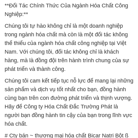
**Đối Tác Chính Thức Của Ngành Hóa Chất Công
Nghiệp:**
Chúng tôi tự hào không chỉ là một doanh nghiệp
trong ngành hóa chất mà còn là một đối tác không
thể thiếu của ngành hóa chất công nghiệp tại Việt
Nam. Với chúng tôi, đối tác không chỉ là khách
hàng, mà là đồng đội trên hành trình chung của sự
phát triển và thành công.
Chúng tôi cam kết tiếp tục nỗ lực để mang lại những
sản phẩm và dịch vụ tốt nhất cho bạn, đồng hành
cùng bạn trên con đường phát triển và thịnh vượng.
Hãy để Công ty Hóa Chất Đắc Trường Phát là
người bạn đồng hành tin cậy của bạn trong lĩnh vực
hóa chất.
# Cty bán ~ thương mại hóa chất Bicar Natri Bột ß