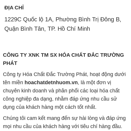
ĐỊA CHỈ
1229C Quốc lộ 1A, Phường Bình Trị Đông B,
Quận Bình Tân, TP. Hồ Chí Minh
CÔNG TY XNK TM SX HÓA CHẤT ĐẮC TRƯỜNG
PHÁT
Công ty Hóa Chất Đắc Trường Phát, hoạt động dưới
tên miền
hoachatdetnhuom.vn
, là một đơn vị
chuyên kinh doanh và phân phối các loại hóa chất
công nghiệp đa dạng, nhằm đáp ứng nhu cầu sử
dụng của khách hàng một cách tốt nhất.
Chúng tôi cam kết mang đến sự hài lòng và đáp ứng
mọi nhu cầu của khách hàng với tiêu chí hàng đầu.