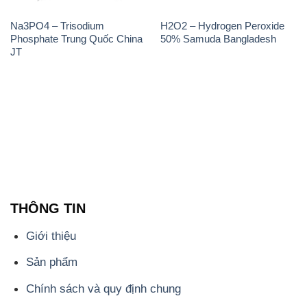
Na3PO4 – Trisodium
H2O2 – Hydrogen Peroxide
Phosphate Trung Quốc China
50% Samuda Bangladesh
JT
THÔNG TIN
Giới thiệu
Sản phẩm
Chính sách và quy định chung