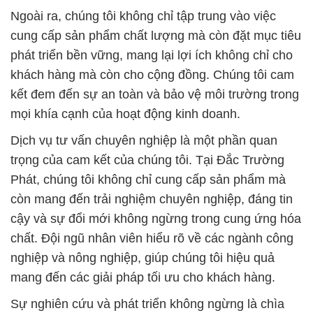
Ngoài ra, chúng tôi không chỉ tập trung vào việc
cung cấp sản phẩm chất lượng mà còn đặt mục tiêu
phát triển bền vững, mang lại lợi ích không chỉ cho
khách hàng mà còn cho cộng đồng. Chúng tôi cam
kết đem đến sự an toàn và bảo vệ môi trường trong
mọi khía cạnh của hoạt động kinh doanh.
Dịch vụ tư vấn chuyên nghiệp là một phần quan
trọng của cam kết của chúng tôi. Tại Đắc Trường
Phát, chúng tôi không chỉ cung cấp sản phẩm mà
còn mang đến trải nghiệm chuyên nghiệp, đáng tin
cậy và sự đổi mới không ngừng trong cung ứng hóa
chất. Đội ngũ nhân viên hiểu rõ về các ngành công
nghiệp và nông nghiệp, giúp chúng tôi hiệu quả
mang đến các giải pháp tối ưu cho khách hàng.
Sự nghiên cứu và phát triển không ngừng là chìa