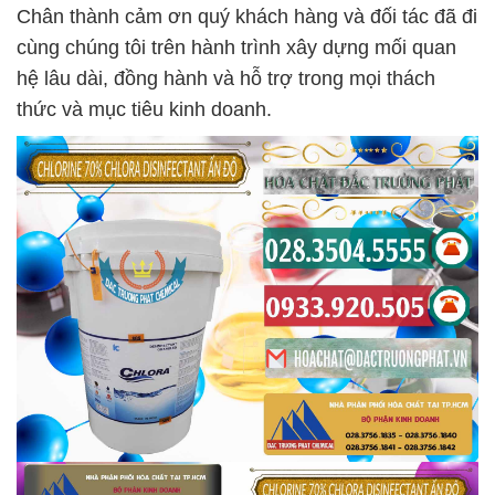
Chân thành cảm ơn quý khách hàng và đối tác đã đi
cùng chúng tôi trên hành trình xây dựng mối quan
hệ lâu dài, đồng hành và hỗ trợ trong mọi thách
thức và mục tiêu kinh doanh.