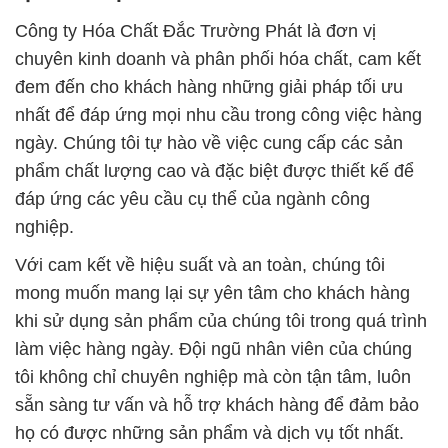
Công ty Hóa Chất Đắc Trường Phát là đơn vị
chuyên kinh doanh và phân phối hóa chất, cam kết
đem đến cho khách hàng những giải pháp tối ưu
nhất để đáp ứng mọi nhu cầu trong công việc hàng
ngày. Chúng tôi tự hào về việc cung cấp các sản
phẩm chất lượng cao và đặc biệt được thiết kế để
đáp ứng các yêu cầu cụ thể của ngành công
nghiệp.
Với cam kết về hiệu suất và an toàn, chúng tôi
mong muốn mang lại sự yên tâm cho khách hàng
khi sử dụng sản phẩm của chúng tôi trong quá trình
làm việc hàng ngày. Đội ngũ nhân viên của chúng
tôi không chỉ chuyên nghiệp mà còn tận tâm, luôn
sẵn sàng tư vấn và hỗ trợ khách hàng để đảm bảo
họ có được những sản phẩm và dịch vụ tốt nhất.