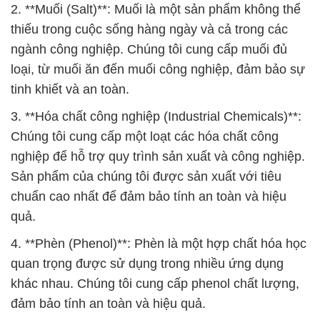
2. **Muối (Salt)**: Muối là một sản phẩm không thể
thiếu trong cuộc sống hàng ngày và cả trong các
ngành công nghiệp. Chúng tôi cung cấp muối đủ
loại, từ muối ăn đến muối công nghiệp, đảm bảo sự
tinh khiết và an toàn.
3. **Hóa chất công nghiệp (Industrial Chemicals)**:
Chúng tôi cung cấp một loạt các hóa chất công
nghiệp để hỗ trợ quy trình sản xuất và công nghiệp.
Sản phẩm của chúng tôi được sản xuất với tiêu
chuẩn cao nhất để đảm bảo tính an toàn và hiệu
quả.
4. **Phèn (Phenol)**: Phèn là một hợp chất hóa học
quan trọng được sử dụng trong nhiều ứng dụng
khác nhau. Chúng tôi cung cấp phenol chất lượng,
đảm bảo tính an toàn và hiệu quả.