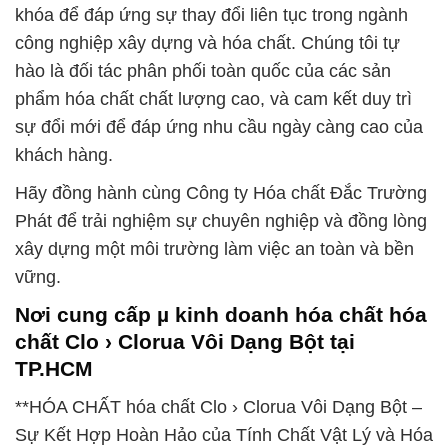
khóa để đáp ứng sự thay đổi liên tục trong ngành
công nghiệp xây dựng và hóa chất. Chúng tôi tự
hào là đối tác phân phối toàn quốc của các sản
phẩm hóa chất chất lượng cao, và cam kết duy trì
sự đổi mới để đáp ứng nhu cầu ngày càng cao của
khách hàng.
Hãy đồng hành cùng Công ty Hóa chất Đắc Trường
Phát để trải nghiệm sự chuyên nghiệp và đồng lòng
xây dựng một môi trường làm việc an toàn và bền
vững.
Nơi cung cấp µ kinh doanh hóa chất hóa
chất Clo › Clorua Vôi Dạng Bột tại
TP.HCM
**HÓA CHẤT hóa chất Clo › Clorua Vôi Dạng Bột –
Sự Kết Hợp Hoàn Hảo của Tính Chất Vật Lý và Hóa