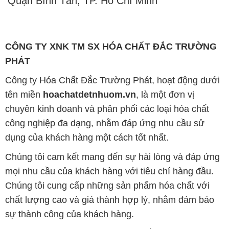
Quận Bình Tân, TP. Hồ Chí Minh
CÔNG TY XNK TM SX HÓA CHẤT ĐẮC TRƯỜNG
PHÁT
Công ty Hóa Chất Đắc Trường Phát, hoạt động dưới
tên miền
hoachatdetnhuom.vn
, là một đơn vị
chuyên kinh doanh và phân phối các loại hóa chất
công nghiệp đa dạng, nhằm đáp ứng nhu cầu sử
dụng của khách hàng một cách tốt nhất.
Chúng tôi cam kết mang đến sự hài lòng và đáp ứng
mọi nhu cầu của khách hàng với tiêu chí hàng đầu.
Chúng tôi cung cấp những sản phẩm hóa chất với
chất lượng cao và giá thành hợp lý, nhằm đảm bảo
sự thành công của khách hàng.