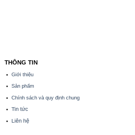
THÔNG TIN
Giới thiệu
Sản phẩm
Chính sách và quy định chung
Tin tức
Liên hệ