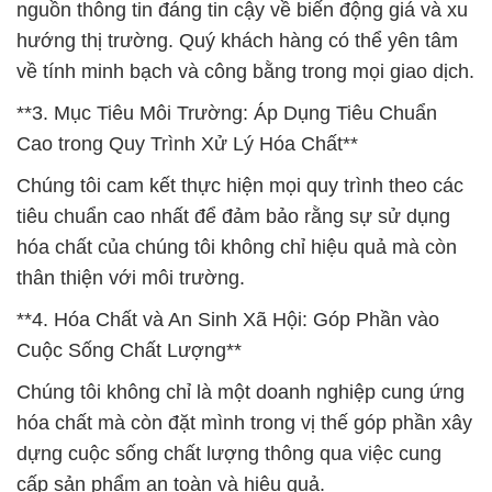
nguồn thông tin đáng tin cậy về biến động giá và xu
hướng thị trường. Quý khách hàng có thể yên tâm
về tính minh bạch và công bằng trong mọi giao dịch.
**3. Mục Tiêu Môi Trường: Áp Dụng Tiêu Chuẩn
Cao trong Quy Trình Xử Lý Hóa Chất**
Chúng tôi cam kết thực hiện mọi quy trình theo các
tiêu chuẩn cao nhất để đảm bảo rằng sự sử dụng
hóa chất của chúng tôi không chỉ hiệu quả mà còn
thân thiện với môi trường.
**4. Hóa Chất và An Sinh Xã Hội: Góp Phần vào
Cuộc Sống Chất Lượng**
Chúng tôi không chỉ là một doanh nghiệp cung ứng
hóa chất mà còn đặt mình trong vị thế góp phần xây
dựng cuộc sống chất lượng thông qua việc cung
cấp sản phẩm an toàn và hiệu quả.