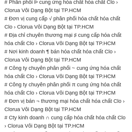
# Phân phối Þ cung ứng hóa chất hóa chất Clo ›
Clorua Vôi Dạng Bột tại TP.HCM
# Đơn vị cung cấp √ phân phối hóa chất hóa chất
Clo › Clorua Vôi Dạng Bột tại TP.HCM
# Địa chỉ chuyên thương mại ♯ cung cấp hóa chất
hóa chất Clo › Clorua Vôi Dạng Bột tại TP.HCM
# Nơi kinh doanh ¶ bán hóa chất hóa chất Clo ›
Clorua Vôi Dạng Bột tại TP.HCM
# Công ty chuyên phân phối ~ cung ứng hóa chất
hóa chất Clo › Clorua Vôi Dạng Bột tại TP.HCM
# Công ty chuyên phân phối π cung ứng hóa chất
hóa chất Clo › Clorua Vôi Dạng Bột tại TP.HCM
# Đơn vị bán ¬ thương mại hóa chất hóa chất Clo ›
Clorua Vôi Dạng Bột tại TP.HCM
# Cty kinh doanh ∩ cung cấp hóa chất hóa chất Clo
› Clorua Vôi Dạng Bột tại TP.HCM