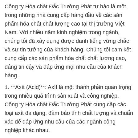
Công ty Hóa chất Đắc Trường Phát tự hào là một
trong những nhà cung cấp hàng đầu về các sản
phẩm hóa chất chất lượng cao tại thị trường Việt
Nam. Với nhiều năm kinh nghiệm trong ngành,
chúng tôi đã xây dựng được danh tiếng vững chắc
và sự tin tưởng của khách hàng. Chúng tôi cam kết
cung cấp các sản phẩm hóa chất chất lượng cao,
đáng tin cậy và đáp ứng mọi nhu cầu của khách
hàng.
1. **Axít (Acid)**: Axít là một thành phần quan trọng
trong nhiều quá trình sản xuất và công nghiệp.
Công ty Hóa chất Đắc Trường Phát cung cấp các
loại axít đa dạng, đảm bảo tính chất lượng và chuẩn
xác để đáp ứng nhu cầu của các ngành công
nghiệp khác nhau.