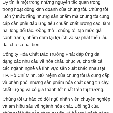
Uy tín là một trong những nguyên tắc quan trọng
trong hoạt động kinh doanh của chúng tôi. Chúng tôi
luôn ý thức rằng những sản phẩm mà chúng tôi cung
cấp cần phải đáp ứng tiêu chuẩn chất lượng cao, làm
hài lòng đối tác. Đồng thời, chúng tôi tạo mức giá
cạnh tranh, nhằm đem lại lợi ích và sự phát triển lâu
dài cho cả hai bên.
Công ty Hóa Chất Đắc Trường Phát đáp ứng đa
dạng các nhu cầu về hóa chất, phục vụ cho tất cả
các ngành nghề và lĩnh vực sản xuất khác nhau tại
TP. Hồ Chí Minh. Sứ mệnh của chúng tôi là cung cấp
và phân phối những sản phẩm hóa chất đáng tin cậy,
chất lượng và có giá thành tốt nhất trên thị trường.
Chúng tôi tự hào có đội ngũ nhân viên chuyên nghiệp
và am hiểu sâu về ngành hóa chất. Đội ngũ của