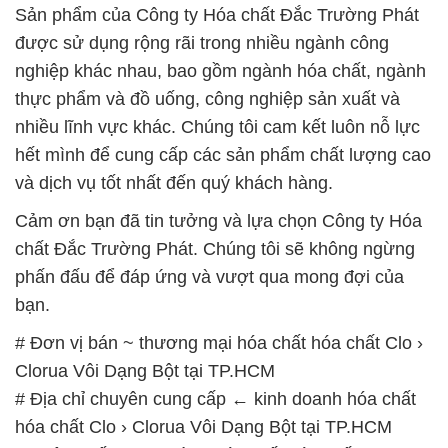
Sản phẩm của Công ty Hóa chất Đắc Trường Phát
được sử dụng rộng rãi trong nhiều ngành công
nghiệp khác nhau, bao gồm ngành hóa chất, ngành
thực phẩm và đồ uống, công nghiệp sản xuất và
nhiều lĩnh vực khác. Chúng tôi cam kết luôn nỗ lực
hết mình để cung cấp các sản phẩm chất lượng cao
và dịch vụ tốt nhất đến quý khách hàng.
Cảm ơn bạn đã tin tưởng và lựa chọn Công ty Hóa
chất Đắc Trường Phát. Chúng tôi sẽ không ngừng
phấn đấu để đáp ứng và vượt qua mong đợi của
bạn.
# Đơn vị bán ~ thương mại hóa chất hóa chất Clo ›
Clorua Vôi Dạng Bột tại TP.HCM
# Địa chỉ chuyên cung cấp ← kinh doanh hóa chất
hóa chất Clo › Clorua Vôi Dạng Bột tại TP.HCM