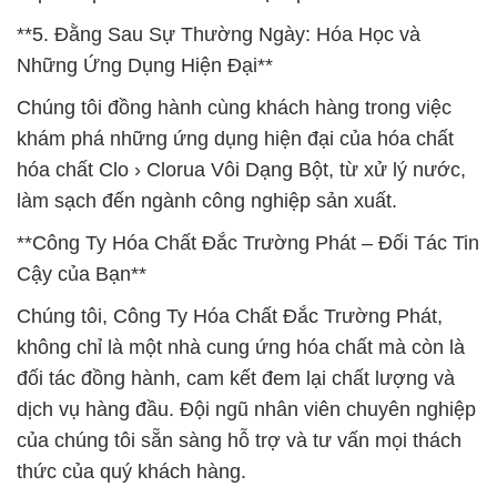
**5. Đằng Sau Sự Thường Ngày: Hóa Học và
Những Ứng Dụng Hiện Đại**
Chúng tôi đồng hành cùng khách hàng trong việc
khám phá những ứng dụng hiện đại của hóa chất
hóa chất Clo › Clorua Vôi Dạng Bột, từ xử lý nước,
làm sạch đến ngành công nghiệp sản xuất.
**Công Ty Hóa Chất Đắc Trường Phát – Đối Tác Tin
Cậy của Bạn**
Chúng tôi, Công Ty Hóa Chất Đắc Trường Phát,
không chỉ là một nhà cung ứng hóa chất mà còn là
đối tác đồng hành, cam kết đem lại chất lượng và
dịch vụ hàng đầu. Đội ngũ nhân viên chuyên nghiệp
của chúng tôi sẵn sàng hỗ trợ và tư vấn mọi thách
thức của quý khách hàng.