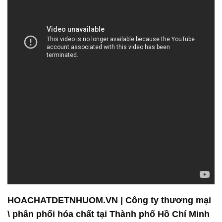
HOACHATDETNHUOM.VN | Công ty thương mại
\ phân phối hóa chất tại Thành phố Hồ Chí Minh