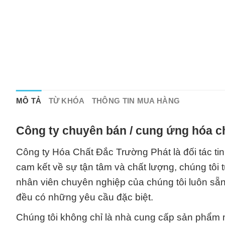
MÔ TẢ
TỪ KHÓA
THÔNG TIN MUA HÀNG
Công ty chuyên bán / cung ứng hóa c
Công ty Hóa Chất Đắc Trường Phát là đối tác tin
cam kết về sự tận tâm và chất lượng, chúng tôi
nhân viên chuyên nghiệp của chúng tôi luôn sẵn
đều có những yêu cầu đặc biệt.
Chúng tôi không chỉ là nhà cung cấp sản phẩm m