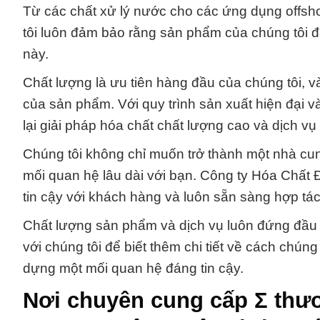
Từ các chất xử lý nước cho các ứng dụng offsh
tôi luôn đảm bảo rằng sản phẩm của chúng tôi 
này.
Chất lượng là ưu tiên hàng đầu của chúng tôi, v
của sản phẩm. Với quy trình sản xuất hiện đại 
lại giải pháp hóa chất chất lượng cao và dịch 
Chúng tôi không chỉ muốn trở thành một nhà c
mối quan hệ lâu dài với bạn. Công ty Hóa Chất
tin cậy với khách hàng và luôn sẵn sàng hợp tá
Chất lượng sản phẩm và dịch vụ luôn đứng đầu ư
với chúng tôi để biết thêm chi tiết về cách chúng
dựng một mối quan hệ đáng tin cậy.
Nơi chuyên cung cấp Σ thươ