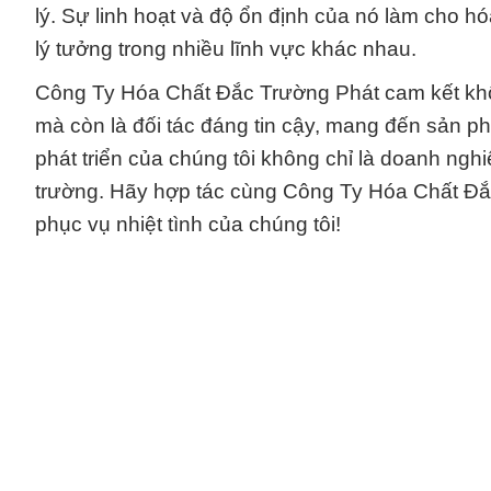
lý. Sự linh hoạt và độ ổn định của nó làm cho hó
lý tưởng trong nhiều lĩnh vực khác nhau.
Công Ty Hóa Chất Đắc Trường Phát cam kết khô
mà còn là đối tác đáng tin cậy, mang đến sản ph
phát triển của chúng tôi không chỉ là doanh ng
trường. Hãy hợp tác cùng Công Ty Hóa Chất Đắc
phục vụ nhiệt tình của chúng tôi!