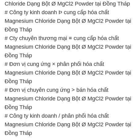
Chloride Dạng Bột Ø MgCl2 Powder tại Đồng Tháp
# Công ty kinh doanh Þ cung cấp hóa chất
Magnesium Chloride Dạng Bột Ø MgCl2 Powder tại
Đồng Tháp
# Cty chuyên thương mại ≡ cung cấp hóa chất
Magnesium Chloride Dạng Bột Ø MgCl2 Powder tại
Đồng Tháp
# Đơn vị cung ứng × phân phối hóa chất
Magnesium Chloride Dạng Bột Ø MgCl2 Powder tại
Đồng Tháp
# Đơn vị chuyên cung ứng > bán hóa chất
Magnesium Chloride Dạng Bột Ø MgCl2 Powder tại
Đồng Tháp
# Công ty kinh doanh / phân phối hóa chất
Magnesium Chloride Dạng Bột Ø MgCl2 Powder tại
Đồng Tháp