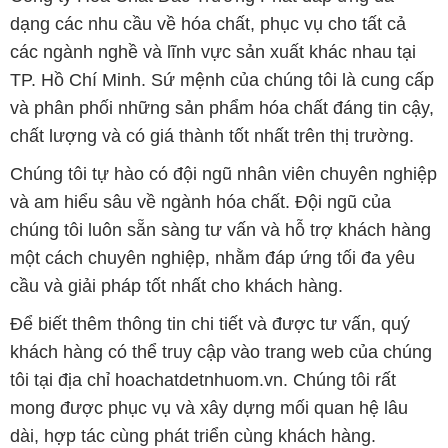
dạng các nhu cầu về hóa chất, phục vụ cho tất cả
các ngành nghề và lĩnh vực sản xuất khác nhau tại
TP. Hồ Chí Minh. Sứ mệnh của chúng tôi là cung cấp
và phân phối những sản phẩm hóa chất đáng tin cậy,
chất lượng và có giá thành tốt nhất trên thị trường.
Chúng tôi tự hào có đội ngũ nhân viên chuyên nghiệp
và am hiểu sâu về ngành hóa chất. Đội ngũ của
chúng tôi luôn sẵn sàng tư vấn và hỗ trợ khách hàng
một cách chuyên nghiệp, nhằm đáp ứng tối đa yêu
cầu và giải pháp tốt nhất cho khách hàng.
Để biết thêm thông tin chi tiết và được tư vấn, quý
khách hàng có thể truy cập vào trang web của chúng
tôi tại địa chỉ hoachatdetnhuom.vn. Chúng tôi rất
mong được phục vụ và xây dựng mối quan hệ lâu
dài, hợp tác cùng phát triển cùng khách hàng.