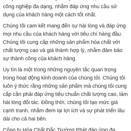
công nghiệp đa dạng, nhằm đáp ứng nhu cầu sử
dụng của khách hàng một cách tốt nhất.
Chúng tôi cam kết mang đến sự hài lòng và đáp ứng
mọi nhu cầu của khách hàng với tiêu chí hàng đầu.
Chúng tôi cung cấp những sản phẩm hóa chất với
chất lượng cao và giá thành hợp lý, nhằm đảm bảo
sự thành công của khách hàng.
Uy tín là một trong những nguyên tắc quan trọng
trong hoạt động kinh doanh của chúng tôi. Chúng tôi
luôn ý thức rằng những sản phẩm mà chúng tôi cung
cấp cần phải đáp ứng tiêu chuẩn chất lượng cao, làm
hài lòng đối tác. Đồng thời, chúng tôi tạo mức giá
cạnh tranh, nhằm đem lại lợi ích và sự phát triển lâu
dài cho cả hai bên.
Công ty Hóa Chất Đắc Trường Phát đáp ứng đa