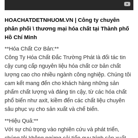
HOACHATDETNHUOM.VN | Công ty chuyên
phân phối \ thương mại hóa chất tại Thành phố
Hồ Chí Minh
**Hóa Chất Cơ Bản:**
Công Ty Hóa Chất Đắc Trường Phát là đối tác tin
cậy cung cấp nguyên liệu hóa chất cơ bản chất
lượng cao cho nhiều ngành công nghiệp. Chúng tôi
cam kết mang đến cho khách hàng những sản
phẩm chất lượng và đáng tin cậy, từ các hóa chất
phổ biến như axit, kiềm đến các chất liệu chuyên
sâu phục vụ cho sản xuất và chế biến.
**Hiệu Quả:**
Với sự chú trọng vào nghiên cứu và phát triển,