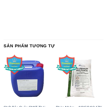
SẢN PHẨM TƯƠNG TỰ