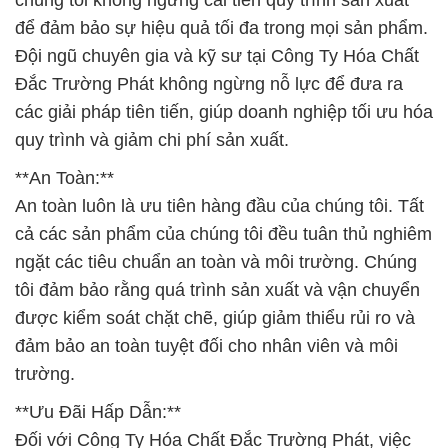
chúng tôi không ngừng cải tiến quy trình sản xuất
để đảm bảo sự hiệu quả tối đa trong mọi sản phẩm.
Đội ngũ chuyên gia và kỹ sư tại Công Ty Hóa Chất
Đắc Trường Phát không ngừng nỗ lực để đưa ra
các giải pháp tiên tiến, giúp doanh nghiệp tối ưu hóa
quy trình và giảm chi phí sản xuất.
**An Toàn:**
An toàn luôn là ưu tiên hàng đầu của chúng tôi. Tất
cả các sản phẩm của chúng tôi đều tuân thủ nghiêm
ngặt các tiêu chuẩn an toàn và môi trường. Chúng
tôi đảm bảo rằng quá trình sản xuất và vận chuyển
được kiểm soát chặt chẽ, giúp giảm thiểu rủi ro và
đảm bảo an toàn tuyệt đối cho nhân viên và môi
trường.
**Ưu Đãi Hấp Dẫn:**
Đối với Công Ty Hóa Chất Đắc Trường Phát, việc