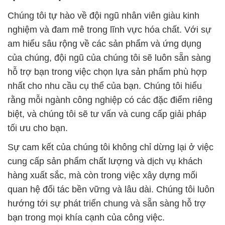
Chúng tôi tự hào về đội ngũ nhân viên giàu kinh
nghiệm và đam mê trong lĩnh vực hóa chất. Với sự
am hiểu sâu rộng về các sản phẩm và ứng dụng
của chúng, đội ngũ của chúng tôi sẽ luôn sẵn sàng
hỗ trợ bạn trong việc chọn lựa sản phẩm phù hợp
nhất cho nhu cầu cụ thể của bạn. Chúng tôi hiểu
rằng mỗi ngành công nghiệp có các đặc điểm riêng
biệt, và chúng tôi sẽ tư vấn và cung cấp giải pháp
tối ưu cho bạn.
Sự cam kết của chúng tôi không chỉ dừng lại ở việc
cung cấp sản phẩm chất lượng và dịch vụ khách
hàng xuất sắc, mà còn trong việc xây dựng mối
quan hệ đối tác bền vững và lâu dài. Chúng tôi luôn
hướng tới sự phát triển chung và sẵn sàng hỗ trợ
bạn trong mọi khía cạnh của công việc.