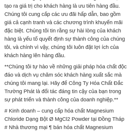
tạo ra giá trị cho khách hàng là ưu tiên hàng đầu.
Chúng tôi cung cấp các ưu đãi hấp dẫn, bao gồm
giá cả cạnh tranh và các chương trình khuyến mãi
đặc biệt. Chúng tôi tin rằng sự hài lòng của khách
hàng là yếu tố quyết định sự thành công của chúng
tôi, và chính vì vậy, chúng tôi luôn đặt lợi ích của
khách hàng lên hàng đầu.
**Chúng tôi tự hào về những giải pháp hóa chất độc
đáo và dịch vụ chăm sóc khách hàng xuất sắc mà
chúng tôi mang lại. Hãy để Công Ty Hóa Chất Đắc
Trường Phát là đối tác đáng tin cậy của bạn trong
sự phát triển và thành công của doanh nghiệp.**
# Kinh doanh – cung cấp hóa chất Magnesium
Chloride Dạng Bột Ø MgCl2 Powder tại Đồng Tháp
# Nhà thương mại ¶ bán hóa chất Magnesium