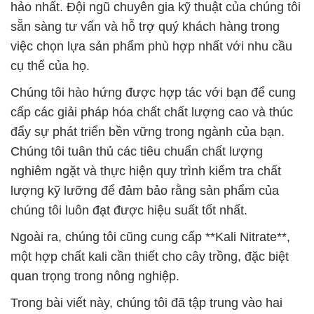
hảo nhất. Đội ngũ chuyên gia kỹ thuật của chúng tôi
sẵn sàng tư vấn và hỗ trợ quý khách hàng trong
việc chọn lựa sản phẩm phù hợp nhất với nhu cầu
cụ thể của họ.
Chúng tôi hào hứng được hợp tác với bạn để cung
cấp các giải pháp hóa chất chất lượng cao và thúc
đẩy sự phát triển bền vững trong ngành của bạn.
Chúng tôi tuân thủ các tiêu chuẩn chất lượng
nghiêm ngặt và thực hiện quy trình kiểm tra chất
lượng kỹ lưỡng để đảm bảo rằng sản phẩm của
chúng tôi luôn đạt được hiệu suất tốt nhất.
Ngoài ra, chúng tôi cũng cung cấp **Kali Nitrate**,
một hợp chất kali cần thiết cho cây trồng, đặc biệt
quan trọng trong nông nghiệp.
Trong bài viết này, chúng tôi đã tập trung vào hai