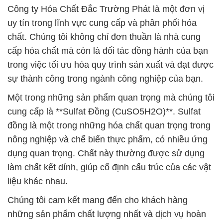
Công ty Hóa Chất Đắc Trường Phát là một đơn vị
uy tín trong lĩnh vực cung cấp và phân phối hóa
chất. Chúng tôi không chỉ đơn thuần là nhà cung
cấp hóa chất mà còn là đối tác đồng hành của bạn
trong việc tối ưu hóa quy trình sản xuất và đạt được
sự thành công trong ngành công nghiệp của bạn.
Một trong những sản phẩm quan trọng mà chúng tôi
cung cấp là **Sulfat Đồng (CuSO5H2O)**. Sulfat
đồng là một trong những hóa chất quan trọng trong
nông nghiệp và chế biến thực phẩm, có nhiều ứng
dụng quan trọng. Chất này thường được sử dụng
làm chất kết dính, giúp cố định cấu trúc của các vật
liệu khác nhau.
Chúng tôi cam kết mang đến cho khách hàng
những sản phẩm chất lượng nhất và dịch vụ hoàn