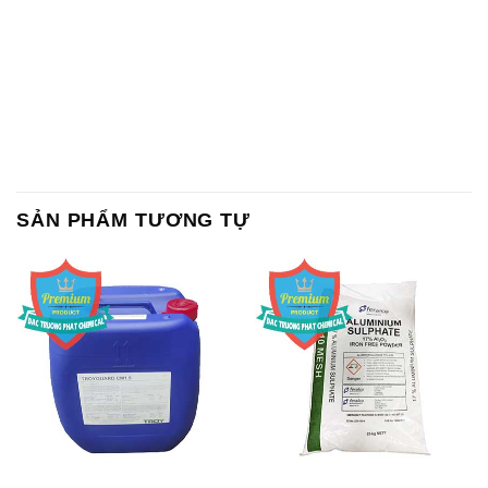
SẢN PHẨM TƯƠNG TỰ