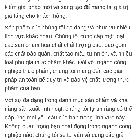
kiếm giải pháp mới và sáng tạo để mang lại giá trị
gia tăng cho khách hàng.
Sản phẩm của chúng tôi đa dạng và phục vụ nhiều
lĩnh vực khác nhau. Chúng tôi cung cấp một loạt
các sản phẩm hóa chất chất lượng cao, bao gồm
các chất bảo quản, chất tạo màu tự nhiên, và nhiều
loại phụ gia thực phẩm khác. Đối với ngành công
nghiệp thực phẩm, chúng tôi mang đến các giải
pháp an toàn để duy trì và bảo vệ chất lượng thực
phẩm của bạn.
Với sự đa dạng trong danh mục sản phẩm và khả
năng sản xuất linh hoạt, chúng tôi tự tin rằng có thể
đáp ứng mọi yêu cầu của bạn trong lĩnh vực này.
Không quan trọng bạn hoạt động trong ngành công
nghiệp nào, chúng tôi sẽ tư vấn và cung cấp giải