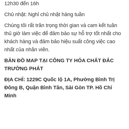
12h30 đến 16h
Chủ nhật: Nghỉ chủ nhật hàng tuần
Chúng tôi rất trân trọng thời gian và cam kết tuân
thủ giờ làm việc để đảm bảo sự hỗ trợ tốt nhất cho
khách hàng và đảm bảo hiệu suất công việc cao
nhất của nhân viên.
BẢN ĐỒ MAP TẠI CÔNG TY HÓA CHẤT ĐẮC
TRƯỜNG PHÁT
ĐỊA CHỈ: 1229C Quốc lộ 1A, Phường Bình Trị
Đông B, Quận Bình Tân, Sài Gòn TP. Hồ Chí
Minh