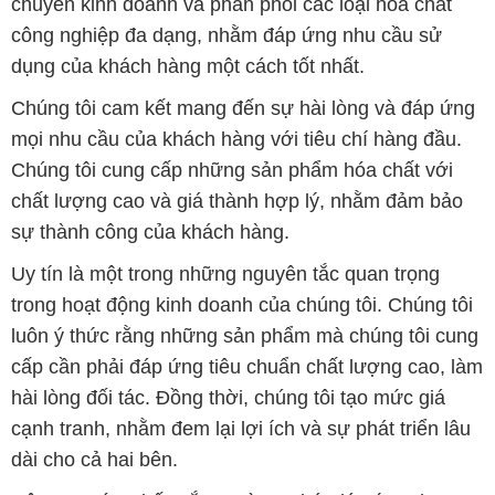
chuyên kinh doanh và phân phối các loại hóa chất
công nghiệp đa dạng, nhằm đáp ứng nhu cầu sử
dụng của khách hàng một cách tốt nhất.
Chúng tôi cam kết mang đến sự hài lòng và đáp ứng
mọi nhu cầu của khách hàng với tiêu chí hàng đầu.
Chúng tôi cung cấp những sản phẩm hóa chất với
chất lượng cao và giá thành hợp lý, nhằm đảm bảo
sự thành công của khách hàng.
Uy tín là một trong những nguyên tắc quan trọng
trong hoạt động kinh doanh của chúng tôi. Chúng tôi
luôn ý thức rằng những sản phẩm mà chúng tôi cung
cấp cần phải đáp ứng tiêu chuẩn chất lượng cao, làm
hài lòng đối tác. Đồng thời, chúng tôi tạo mức giá
cạnh tranh, nhằm đem lại lợi ích và sự phát triển lâu
dài cho cả hai bên.