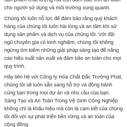
cho người sử dụng và môi trường xung quanh.
Chúng tôi luôn nỗ lực để đảm bảo rằng quý khách
hàng của chúng tôi luôn hài lòng và an tâm khi sử
dụng sản phẩm và dịch vụ của chúng tôi. Với đội
ngũ chuyên gia có kinh nghiệm, chúng tôi không
ngừng tìm kiếm những giải pháp sáng tạo để nâng
cao hiệu suất sản xuất và đảm bảo an toàn cho mọi
quy trình.
Hãy liên hệ với Công ty Hóa Chất Đắc Trường Phát,
chúng tôi sẽ luôn sẵn sàng hỗ trợ và đồng hành
cùng bạn trong mọi dự án và nhu cầu của bạn.
Sáng Tạo và An Toàn Trong Vệ Sinh Công Nghiệp
không chỉ là khẩu hiệu mà còn là cam kết của chúng
tôi đối với sự phát triển bền vững và an toàn của
cộng đồng.