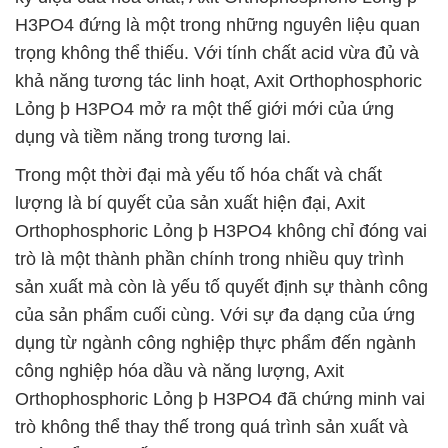
H3PO4 đứng là một trong những nguyên liệu quan
trọng không thể thiếu. Với tính chất acid vừa đủ và
khả năng tương tác linh hoạt, Axit Orthophosphoric
Lỏng þ H3PO4 mở ra một thế giới mới của ứng
dụng và tiềm năng trong tương lai.
Trong một thời đại mà yếu tố hóa chất và chất
lượng là bí quyết của sản xuất hiện đại, Axit
Orthophosphoric Lỏng þ H3PO4 không chỉ đóng vai
trò là một thành phần chính trong nhiều quy trình
sản xuất mà còn là yếu tố quyết định sự thành công
của sản phẩm cuối cùng. Với sự đa dạng của ứng
dụng từ ngành công nghiệp thực phẩm đến ngành
công nghiệp hóa dầu và năng lượng, Axit
Orthophosphoric Lỏng þ H3PO4 đã chứng minh vai
trò không thể thay thế trong quá trình sản xuất và