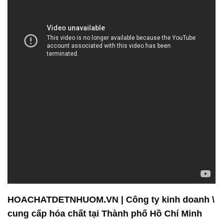
HOACHATDETNHUOM.VN | Công ty kinh doanh \
cung cấp hóa chất tại Thành phố Hồ Chí Minh