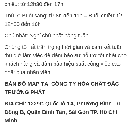
SẢN PHẨM TƯƠNG TỰ