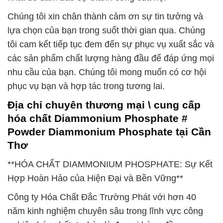
Chúng tôi xin chân thành cảm ơn sự tin tưởng và
lựa chọn của bạn trong suốt thời gian qua. Chúng
tôi cam kết tiếp tục đem đến sự phục vụ xuất sắc và
các sản phẩm chất lượng hàng đầu để đáp ứng mọi
nhu cầu của bạn. Chúng tôi mong muốn có cơ hội
phục vụ bạn và hợp tác trong tương lai.
Địa chỉ chuyên thương mại \ cung cấp
hóa chất Diammonium Phosphate #
Powder Diammonium Phosphate tại Cần
Thơ
**HÓA CHẤT DIAMMONIUM PHOSPHATE: Sự Kết
Hợp Hoàn Hảo của Hiện Đại và Bền Vững**
Công ty Hóa Chất Đắc Trường Phát với hơn 40
năm kinh nghiệm chuyên sâu trong lĩnh vực công