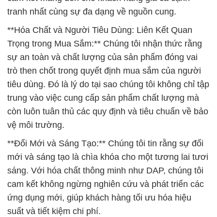
tranh nhất cùng sự đa dạng về nguồn cung.
**Hóa Chất và Người Tiêu Dùng: Liên Kết Quan
Trọng trong Mua Sắm:** Chúng tôi nhận thức rằng
sự an toàn và chất lượng của sản phẩm đóng vai
trò then chốt trong quyết định mua sắm của người
tiêu dùng. Đó là lý do tại sao chúng tôi không chỉ tập
trung vào việc cung cấp sản phẩm chất lượng mà
còn luôn tuân thủ các quy định và tiêu chuẩn về bảo
vệ môi trường.
**Đổi Mới và Sáng Tạo:** Chúng tôi tin rằng sự đổi
mới và sáng tạo là chìa khóa cho một tương lai tươi
sáng. Với hóa chất thông minh như DAP, chúng tôi
cam kết không ngừng nghiên cứu và phát triển các
ứng dụng mới, giúp khách hàng tối ưu hóa hiệu
suất và tiết kiệm chi phí.