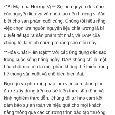
**Bí Mật của Hương Vị:** Sự hòa quyện độc đáo
của nguyên liệu và văn hóa tạo nên hương vị đặc
biệt cho sản phẩm cuối cùng. Chúng tôi hiểu rằng
việc chọn lựa nguồn nguyên liệu chất lượng là bí
quyết để tạo ra sản phẩm tốt nhất, và DAP của
chúng tôi là minh chứng rõ ràng cho điều này.
**Hóa Chất Hiện Đại:** Với các ứng dụng đặc sắc
trong cuộc sống hằng ngày, DAP không chỉ là một
hóa chất mà còn là một phần không thể thiếu trong
hệ thống sản xuất và chế biến hiện đại.
Đội ngũ và phương pháp làm việc của chúng tôi
được xây dựng trên cơ sở kiến thức sâu rộng và
kinh nghiệm thực tiễn. Chúng tôi tự hào cam kết
đảm bảo sự an toàn và hiệu quả cho mọi khách
hàng thông qua các chương trình đào tạo thường