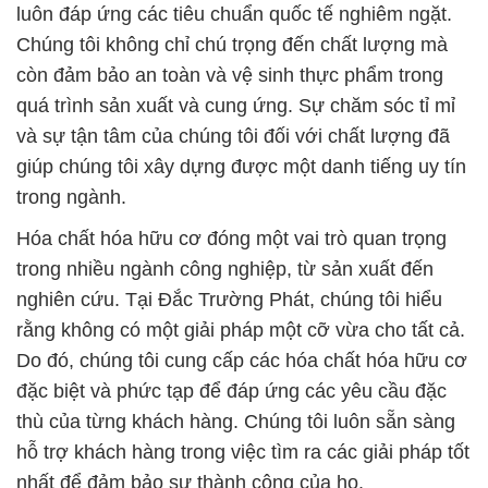
luôn đáp ứng các tiêu chuẩn quốc tế nghiêm ngặt.
Chúng tôi không chỉ chú trọng đến chất lượng mà
còn đảm bảo an toàn và vệ sinh thực phẩm trong
quá trình sản xuất và cung ứng. Sự chăm sóc tỉ mỉ
và sự tận tâm của chúng tôi đối với chất lượng đã
giúp chúng tôi xây dựng được một danh tiếng uy tín
trong ngành.
Hóa chất hóa hữu cơ đóng một vai trò quan trọng
trong nhiều ngành công nghiệp, từ sản xuất đến
nghiên cứu. Tại Đắc Trường Phát, chúng tôi hiểu
rằng không có một giải pháp một cỡ vừa cho tất cả.
Do đó, chúng tôi cung cấp các hóa chất hóa hữu cơ
đặc biệt và phức tạp để đáp ứng các yêu cầu đặc
thù của từng khách hàng. Chúng tôi luôn sẵn sàng
hỗ trợ khách hàng trong việc tìm ra các giải pháp tốt
nhất để đảm bảo sự thành công của họ.