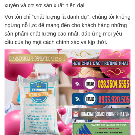
xuyên và cơ sở sản xuất hiện đại.
Với tôn chỉ “chất lượng là danh dự”, chúng tôi không
ngừng nỗ lực để mang đến cho khách hàng những
sản phẩm chất lượng cao nhất, đáp ứng mọi yêu
cầu của họ một cách chính xác và kịp thời.