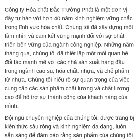
Công ty Hóa chất Đắc Trường Phát là một đơn vị
đầy tự hào với hơn 40 năm kinh nghiệm vững chắc
trong lĩnh vực hóa chất. Chúng tôi đã xây dựng một
tầm nhìn và cam kết vững mạnh đối với sự phát
triển bền vững của ngành công nghiệp. Những năm
tháng qua, chúng tôi đã thiết lập một mối quan hệ
đối tác mạnh mẽ với các nhà sản xuất hàng đầu
trong ngành cao su, hóa chất, nhựa, và chế phẩm
từ nhựa. Chúng tôi hiểu rõ sự quan trọng của việc
cung cấp các sản phẩm chất lượng và chất lượng
cao để hỗ trợ sự thành công của khách hàng của
mình.
Đội ngũ chuyên nghiệp của chúng tôi, được trang bị
kiến thức sâu rộng và kinh nghiệm đa dạng, luôn
sẵn sàng để đảm bảo rằng sản phẩm của chúng tôi