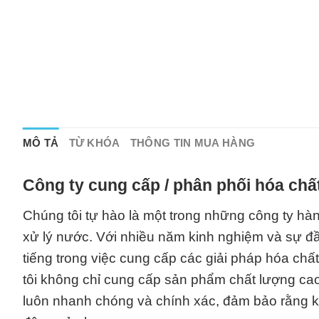
MÔ TẢ
TỪ KHÓA
THÔNG TIN MUA HÀNG
Công ty cung cấp / phân phối hóa chấ
Chúng tôi tự hào là một trong những công ty hàng
xử lý nước. Với nhiều năm kinh nghiệm và sự đầ
tiếng trong việc cung cấp các giải pháp hóa chấ
tôi không chỉ cung cấp sản phẩm chất lượng ca
luôn nhanh chóng và chính xác, đảm bảo rằng kh