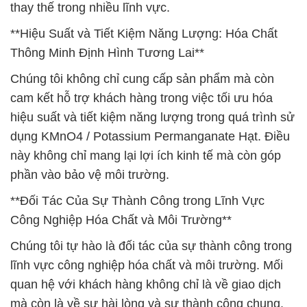
thay thế trong nhiều lĩnh vực.
**Hiệu Suất và Tiết Kiệm Năng Lượng: Hóa Chất
Thông Minh Định Hình Tương Lai**
Chúng tôi không chỉ cung cấp sản phẩm mà còn
cam kết hỗ trợ khách hàng trong việc tối ưu hóa
hiệu suất và tiết kiệm năng lượng trong quá trình sử
dụng KMnO4 / Potassium Permanganate Hạt. Điều
này không chỉ mang lại lợi ích kinh tế mà còn góp
phần vào bảo vệ môi trường.
**Đối Tác Của Sự Thành Công trong Lĩnh Vực
Công Nghiệp Hóa Chất và Môi Trường**
Chúng tôi tự hào là đối tác của sự thành công trong
lĩnh vực công nghiệp hóa chất và môi trường. Mối
quan hệ với khách hàng không chỉ là về giao dịch
mà còn là về sự hài lòng và sự thành công chung.