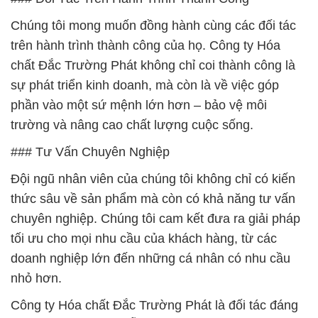
Chúng tôi mong muốn đồng hành cùng các đối tác
trên hành trình thành công của họ. Công ty Hóa
chất Đắc Trường Phát không chỉ coi thành công là
sự phát triển kinh doanh, mà còn là về việc góp
phần vào một sứ mệnh lớn hơn – bảo vệ môi
trường và nâng cao chất lượng cuộc sống.
### Tư Vấn Chuyên Nghiệp
Đội ngũ nhân viên của chúng tôi không chỉ có kiến
thức sâu về sản phẩm mà còn có khả năng tư vấn
chuyên nghiệp. Chúng tôi cam kết đưa ra giải pháp
tối ưu cho mọi nhu cầu của khách hàng, từ các
doanh nghiệp lớn đến những cá nhân có nhu cầu
nhỏ hơn.
Công ty Hóa chất Đắc Trường Phát là đối tác đáng