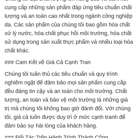
cung cấp những sản phẩm đáp ứng tiêu chuẩn chất
lượng và an toàn cao nhất trong ngành công nghiệp
da. Các sản phẩm của chúng tôi bao gồm hóa chất
xử lý nước, hóa chất phục hồi môi trường, hóa chất
sử dụng trong sản xuất thực phẩm và nhiều loại hóa
chất khác.
### Cam Kết về Giá Cả Cạnh Tran
Chúng tôi tuân thủ các tiêu chuẩn và quy trình
nghiêm ngặt để đảm bảo mọi sản phẩm cung cấp
đều đáng tin cậy và an toàn cho môi trường. Chất
lượng, an toàn và bảo vệ môi trường là những giá
trị mà chúng tôi không bao giờ đánh đổi. Với chúng
tôi, giá cả luôn được duy trì ở mức cạnh tranh để
đảm bảo sự hài lòng của khách hàng.
### Đối Tác Trên Hành Trình Thành Công