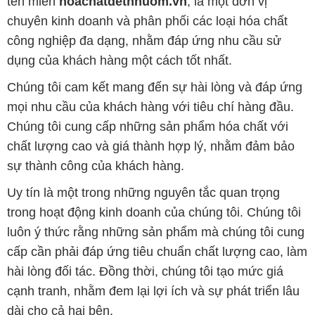
tên miền
hoachatdetnhuom.vn
, là một đơn vị
chuyên kinh doanh và phân phối các loại hóa chất
công nghiệp đa dạng, nhằm đáp ứng nhu cầu sử
dụng của khách hàng một cách tốt nhất.
Chúng tôi cam kết mang đến sự hài lòng và đáp ứng
mọi nhu cầu của khách hàng với tiêu chí hàng đầu.
Chúng tôi cung cấp những sản phẩm hóa chất với
chất lượng cao và giá thành hợp lý, nhằm đảm bảo
sự thành công của khách hàng.
Uy tín là một trong những nguyên tắc quan trọng
trong hoạt động kinh doanh của chúng tôi. Chúng tôi
luôn ý thức rằng những sản phẩm mà chúng tôi cung
cấp cần phải đáp ứng tiêu chuẩn chất lượng cao, làm
hài lòng đối tác. Đồng thời, chúng tôi tạo mức giá
cạnh tranh, nhằm đem lại lợi ích và sự phát triển lâu
dài cho cả hai bên.