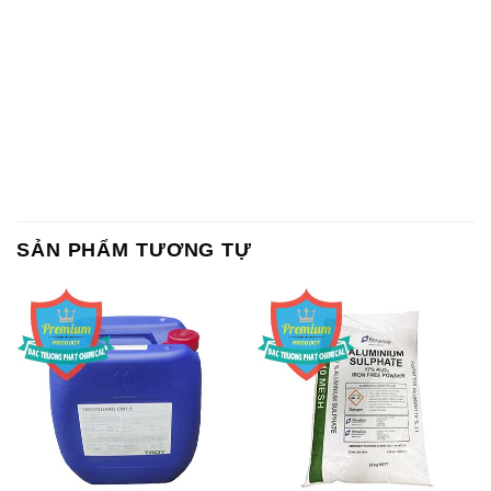
SẢN PHẨM TƯƠNG TỰ