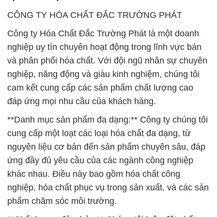
CÔNG TY HÓA CHẤT ĐẮC TRƯỜNG PHÁT
Công ty Hóa Chất Đắc Trường Phát là một doanh
nghiệp uy tín chuyên hoạt động trong lĩnh vực bán
và phân phối hóa chất. Với đội ngũ nhân sự chuyên
nghiệp, năng động và giàu kinh nghiệm, chúng tôi
cam kết cung cấp các sản phẩm chất lượng cao
đáp ứng mọi nhu cầu của khách hàng.
**Danh mục sản phẩm đa dạng:** Công ty chúng tôi
cung cấp một loạt các loại hóa chất đa dạng, từ
nguyên liệu cơ bản đến sản phẩm chuyên sâu, đáp
ứng đầy đủ yêu cầu của các ngành công nghiệp
khác nhau. Điều này bao gồm hóa chất công
nghiệp, hóa chất phục vụ trong sản xuất, và các sản
phẩm chăm sóc môi trường.