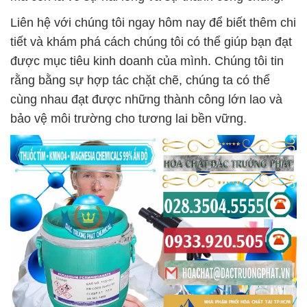
Liên hệ với chúng tôi ngay hôm nay để biết thêm chi
tiết và khám phá cách chúng tôi có thể giúp bạn đạt
được mục tiêu kinh doanh của mình. Chúng tôi tin
rằng bằng sự hợp tác chặt chẽ, chúng ta có thể
cùng nhau đạt được những thành công lớn lao và
bảo vệ môi trường cho tương lai bền vững.