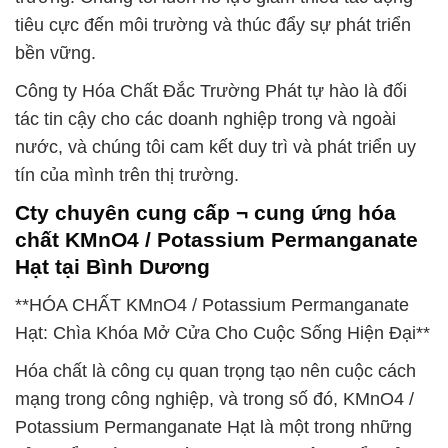
tiêu cực đến môi trường và thúc đẩy sự phát triển
bền vững.
Công ty Hóa Chất Đắc Trường Phát tự hào là đối
tác tin cậy cho các doanh nghiệp trong và ngoài
nước, và chúng tôi cam kết duy trì và phát triển uy
tín của mình trên thị trường.
Cty chuyên cung cấp ¬ cung ứng hóa
chất KMnO4 / Potassium Permanganate
Hạt tại Bình Dương
**HÓA CHẤT KMnO4 / Potassium Permanganate
Hạt: Chìa Khóa Mở Cửa Cho Cuộc Sống Hiện Đại**
Hóa chất là công cụ quan trọng tạo nên cuộc cách
mạng trong công nghiệp, và trong số đó, KMnO4 /
Potassium Permanganate Hạt là một trong những