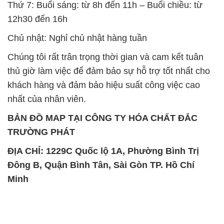
Thứ 7: Buổi sáng: từ 8h đến 11h – Buổi chiều: từ
12h30 đến 16h
Chủ nhật: Nghỉ chủ nhật hàng tuần
Chúng tôi rất trân trọng thời gian và cam kết tuân
thủ giờ làm việc để đảm bảo sự hỗ trợ tốt nhất cho
khách hàng và đảm bảo hiệu suất công việc cao
nhất của nhân viên.
BẢN ĐỒ MAP TẠI CÔNG TY HÓA CHẤT ĐẮC
TRƯỜNG PHÁT
ĐỊA CHỈ: 1229C Quốc lộ 1A, Phường Bình Trị
Đông B, Quận Bình Tân, Sài Gòn TP. Hồ Chí
Minh