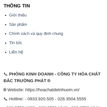
THÔNG TIN
Giới thiệu
Sản phẩm
Chính sách và quy định chung
Tin tức
Liên hệ
📞
PHÒNG KINH DOANH - CÔNG TY HÓA CHẤT
ĐẮC TRƯỜNG PHÁT
🌐
🌐 Website: https://hoachatdetnhuom.vn/
📞 Hotline: - 0933.920.505 - 028.3504.5555