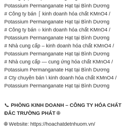
Potassium Permanganate Hạt tại Bình Dương
# Công ty bán ⌠ kinh doanh hóa chất KMnO4 /
Potassium Permanganate Hạt tại Bình Dương
# Công ty bán ○ kinh doanh hóa chất KMnO4 /
Potassium Permanganate Hạt tại Bình Dương
# Nhà cung cấp – kinh doanh hóa chất KMnO4 /
Potassium Permanganate Hạt tại Bình Dương
# Nhà cung cấp — cung ứng hóa chất KMnO4 /
Potassium Permanganate Hạt tại Bình Dương
# Cty chuyên bán \ kinh doanh hóa chất KMnO4 /
Potassium Permanganate Hạt tại Bình Dương
📞
PHÒNG KINH DOANH – CÔNG TY HÓA CHẤT
ĐẮC TRƯỜNG PHÁT
🌐
🌐 Website: https://hoachatdetnhuom.vn/