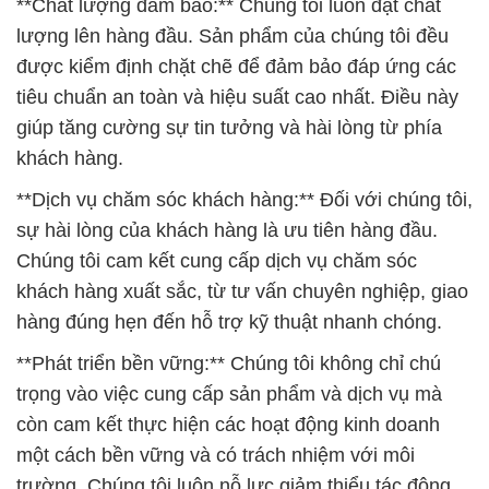
**Chất lượng đảm bảo:** Chúng tôi luôn đặt chất
lượng lên hàng đầu. Sản phẩm của chúng tôi đều
được kiểm định chặt chẽ để đảm bảo đáp ứng các
tiêu chuẩn an toàn và hiệu suất cao nhất. Điều này
giúp tăng cường sự tin tưởng và hài lòng từ phía
khách hàng.
**Dịch vụ chăm sóc khách hàng:** Đối với chúng tôi,
sự hài lòng của khách hàng là ưu tiên hàng đầu.
Chúng tôi cam kết cung cấp dịch vụ chăm sóc
khách hàng xuất sắc, từ tư vấn chuyên nghiệp, giao
hàng đúng hẹn đến hỗ trợ kỹ thuật nhanh chóng.
**Phát triển bền vững:** Chúng tôi không chỉ chú
trọng vào việc cung cấp sản phẩm và dịch vụ mà
còn cam kết thực hiện các hoạt động kinh doanh
một cách bền vững và có trách nhiệm với môi
trường. Chúng tôi luôn nỗ lực giảm thiểu tác động