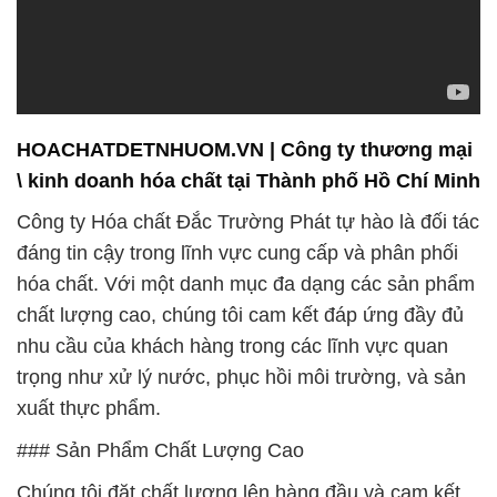
HOACHATDETNHUOM.VN | Công ty thương mại
\ kinh doanh hóa chất tại Thành phố Hồ Chí Minh
Công ty Hóa chất Đắc Trường Phát tự hào là đối tác
đáng tin cậy trong lĩnh vực cung cấp và phân phối
hóa chất. Với một danh mục đa dạng các sản phẩm
chất lượng cao, chúng tôi cam kết đáp ứng đầy đủ
nhu cầu của khách hàng trong các lĩnh vực quan
trọng như xử lý nước, phục hồi môi trường, và sản
xuất thực phẩm.
### Sản Phẩm Chất Lượng Cao
Chúng tôi đặt chất lượng lên hàng đầu và cam kết