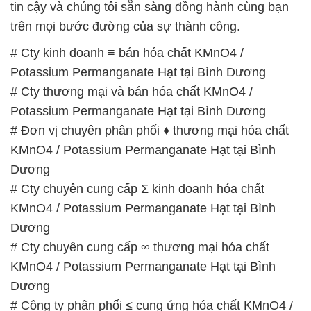
tin cậy và chúng tôi sẵn sàng đồng hành cùng bạn
trên mọi bước đường của sự thành công.
# Cty kinh doanh ≡ bán hóa chất KMnO4 /
Potassium Permanganate Hạt tại Bình Dương
# Cty thương mại và bán hóa chất KMnO4 /
Potassium Permanganate Hạt tại Bình Dương
# Đơn vị chuyên phân phối ♦ thương mại hóa chất
KMnO4 / Potassium Permanganate Hạt tại Bình
Dương
# Cty chuyên cung cấp Σ kinh doanh hóa chất
KMnO4 / Potassium Permanganate Hạt tại Bình
Dương
# Cty chuyên cung cấp ∞ thương mại hóa chất
KMnO4 / Potassium Permanganate Hạt tại Bình
Dương
# Công ty phân phối ≤ cung ứng hóa chất KMnO4 /