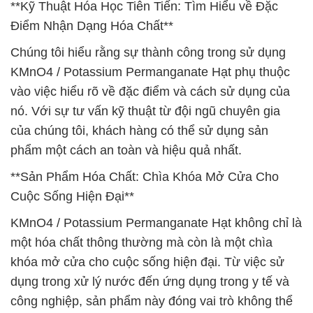
**Kỹ Thuật Hóa Học Tiên Tiến: Tìm Hiểu về Đặc
Điểm Nhận Dạng Hóa Chất**
Chúng tôi hiểu rằng sự thành công trong sử dụng
KMnO4 / Potassium Permanganate Hạt phụ thuộc
vào việc hiểu rõ về đặc điểm và cách sử dụng của
nó. Với sự tư vấn kỹ thuật từ đội ngũ chuyên gia
của chúng tôi, khách hàng có thể sử dụng sản
phẩm một cách an toàn và hiệu quả nhất.
**Sản Phẩm Hóa Chất: Chìa Khóa Mở Cửa Cho
Cuộc Sống Hiện Đại**
KMnO4 / Potassium Permanganate Hạt không chỉ là
một hóa chất thông thường mà còn là một chìa
khóa mở cửa cho cuộc sống hiện đại. Từ việc sử
dụng trong xử lý nước đến ứng dụng trong y tế và
công nghiệp, sản phẩm này đóng vai trò không thể