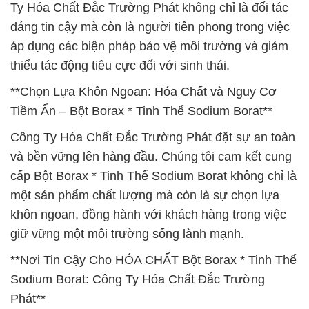
Ty Hóa Chất Đắc Trường Phát không chỉ là đối tác
đáng tin cậy mà còn là người tiên phong trong việc
áp dụng các biện pháp bảo vệ môi trường và giảm
thiểu tác động tiêu cực đối với sinh thái.
**Chọn Lựa Khôn Ngoan: Hóa Chất và Nguy Cơ
Tiềm Ẩn – Bột Borax * Tinh Thể Sodium Borat**
Công Ty Hóa Chất Đắc Trường Phát đặt sự an toàn
và bền vững lên hàng đầu. Chúng tôi cam kết cung
cấp Bột Borax * Tinh Thể Sodium Borat không chỉ là
một sản phẩm chất lượng mà còn là sự chọn lựa
khôn ngoan, đồng hành với khách hàng trong việc
giữ vững một môi trường sống lành mạnh.
**Nơi Tin Cậy Cho HÓA CHẤT Bột Borax * Tinh Thể
Sodium Borat: Công Ty Hóa Chất Đắc Trường
Phát**