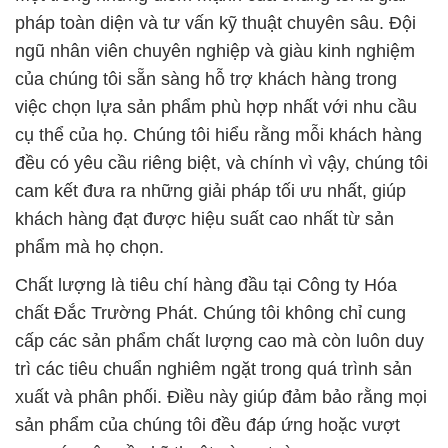
pháp toàn diện và tư vấn kỹ thuật chuyên sâu. Đội
ngũ nhân viên chuyên nghiệp và giàu kinh nghiệm
của chúng tôi sẵn sàng hỗ trợ khách hàng trong
việc chọn lựa sản phẩm phù hợp nhất với nhu cầu
cụ thể của họ. Chúng tôi hiểu rằng mỗi khách hàng
đều có yêu cầu riêng biệt, và chính vì vậy, chúng tôi
cam kết đưa ra những giải pháp tối ưu nhất, giúp
khách hàng đạt được hiệu suất cao nhất từ sản
phẩm mà họ chọn.
Chất lượng là tiêu chí hàng đầu tại Công ty Hóa
chất Đắc Trường Phát. Chúng tôi không chỉ cung
cấp các sản phẩm chất lượng cao mà còn luôn duy
trì các tiêu chuẩn nghiêm ngặt trong quá trình sản
xuất và phân phối. Điều này giúp đảm bảo rằng mọi
sản phẩm của chúng tôi đều đáp ứng hoặc vượt