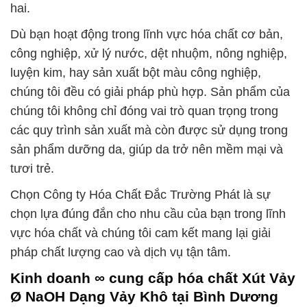
hai.
Dù bạn hoạt động trong lĩnh vực hóa chất cơ bản,
công nghiệp, xử lý nước, dệt nhuộm, nông nghiệp,
luyện kim, hay sản xuất bột màu công nghiệp,
chúng tôi đều có giải pháp phù hợp. Sản phẩm của
chúng tôi không chỉ đóng vai trò quan trọng trong
các quy trình sản xuất mà còn được sử dụng trong
sản phẩm dưỡng da, giúp da trở nên mềm mại và
tươi trẻ.
Chọn Công ty Hóa Chất Đắc Trường Phát là sự
chọn lựa đúng đắn cho nhu cầu của bạn trong lĩnh
vực hóa chất và chúng tôi cam kết mang lại giải
pháp chất lượng cao và dịch vụ tận tâm.
Kinh doanh ∞ cung cấp hóa chất Xút Vảy
Ø NaOH Dạng Vảy Khô tại Bình Dương