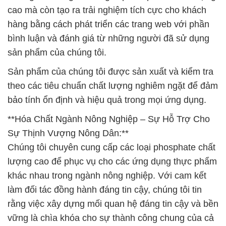
cao mà còn tạo ra trải nghiệm tích cực cho khách
hàng bằng cách phát triển các trang web với phần
bình luận và đánh giá từ những người đã sử dụng
sản phẩm của chúng tôi.
Sản phẩm của chúng tôi được sản xuất và kiểm tra
theo các tiêu chuẩn chất lượng nghiêm ngặt để đảm
bảo tính ổn định và hiệu quả trong mọi ứng dụng.
**Hóa Chất Ngành Nông Nghiệp – Sự Hỗ Trợ Cho
Sự Thịnh Vượng Nông Dân:**
Chúng tôi chuyên cung cấp các loại phosphate chất
lượng cao để phục vụ cho các ứng dụng thực phẩm
khác nhau trong ngành nông nghiệp. Với cam kết
làm đối tác đồng hành đáng tin cậy, chúng tôi tin
rằng việc xây dựng mối quan hệ đáng tin cậy và bền
vững là chìa khóa cho sự thành công chung của cả