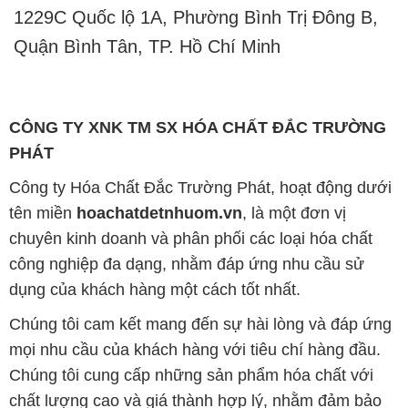
1229C Quốc lộ 1A, Phường Bình Trị Đông B,
Quận Bình Tân, TP. Hồ Chí Minh
CÔNG TY XNK TM SX HÓA CHẤT ĐẮC TRƯỜNG
PHÁT
Công ty Hóa Chất Đắc Trường Phát, hoạt động dưới
tên miền
hoachatdetnhuom.vn
, là một đơn vị
chuyên kinh doanh và phân phối các loại hóa chất
công nghiệp đa dạng, nhằm đáp ứng nhu cầu sử
dụng của khách hàng một cách tốt nhất.
Chúng tôi cam kết mang đến sự hài lòng và đáp ứng
mọi nhu cầu của khách hàng với tiêu chí hàng đầu.
Chúng tôi cung cấp những sản phẩm hóa chất với
chất lượng cao và giá thành hợp lý, nhằm đảm bảo