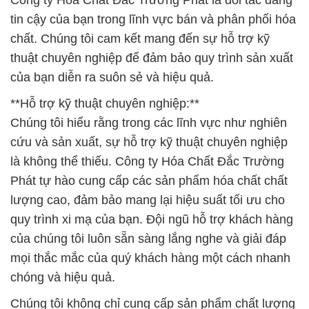
Công ty Hóa Chất Đắc Trường Phát là đối tác đáng
tin cậy của bạn trong lĩnh vực bán và phân phối hóa
chất. Chúng tôi cam kết mang đến sự hỗ trợ kỹ
thuật chuyên nghiệp để đảm bảo quy trình sản xuất
của bạn diễn ra suôn sẻ và hiệu quả.
**Hỗ trợ kỹ thuật chuyên nghiệp:**
Chúng tôi hiểu rằng trong các lĩnh vực như nghiên
cứu và sản xuất, sự hỗ trợ kỹ thuật chuyên nghiệp
là không thể thiếu. Công ty Hóa Chất Đắc Trường
Phát tự hào cung cấp các sản phẩm hóa chất chất
lượng cao, đảm bảo mang lại hiệu suất tối ưu cho
quy trình xi mạ của bạn. Đội ngũ hỗ trợ khách hàng
của chúng tôi luôn sẵn sàng lắng nghe và giải đáp
mọi thắc mắc của quý khách hàng một cách nhanh
chóng và hiệu quả.
Chúng tôi không chỉ cung cấp sản phẩm chất lượng