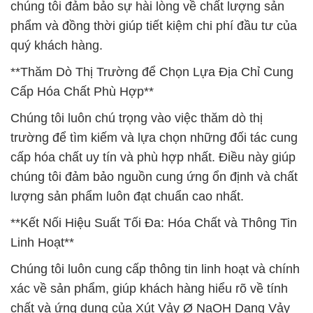
chúng tôi đảm bảo sự hài lòng về chất lượng sản
phẩm và đồng thời giúp tiết kiệm chi phí đầu tư của
quý khách hàng.
**Thăm Dò Thị Trường để Chọn Lựa Địa Chỉ Cung
Cấp Hóa Chất Phù Hợp**
Chúng tôi luôn chú trọng vào việc thăm dò thị
trường để tìm kiếm và lựa chọn những đối tác cung
cấp hóa chất uy tín và phù hợp nhất. Điều này giúp
chúng tôi đảm bảo nguồn cung ứng ổn định và chất
lượng sản phẩm luôn đạt chuẩn cao nhất.
**Kết Nối Hiệu Suất Tối Đa: Hóa Chất và Thông Tin
Linh Hoạt**
Chúng tôi luôn cung cấp thông tin linh hoạt và chính
xác về sản phẩm, giúp khách hàng hiểu rõ về tính
chất và ứng dụng của Xút Vảy Ø NaOH Dạng Vảy