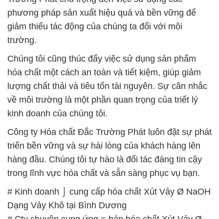
phương pháp sản xuất hiệu quả và bền vững để
giảm thiểu tác động của chúng ta đối với môi
trường.
Chúng tôi cũng thúc đẩy việc sử dụng sản phẩm
hóa chất một cách an toàn và tiết kiệm, giúp giảm
lượng chất thải và tiêu tốn tài nguyên. Sự cân nhắc
về môi trường là một phần quan trọng của triết lý
kinh doanh của chúng tôi.
Công ty Hóa chất Đắc Trường Phát luôn đặt sự phát
triển bền vững và sự hài lòng của khách hàng lên
hàng đầu. Chúng tôi tự hào là đối tác đáng tin cậy
trong lĩnh vực hóa chất và sẵn sàng phục vụ bạn.
# Kinh doanh ⌡ cung cấp hóa chất Xút Vảy Ø NaOH
Dạng Vảy Khô tại Bình Dương