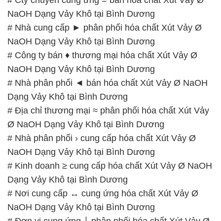
# Cty chuyên cung ứng = bán hóa chất Xút Vảy Ø
NaOH Dạng Vảy Khô tại Bình Dương
# Nhà cung cấp ► phân phối hóa chất Xút Vảy Ø
NaOH Dạng Vảy Khô tại Bình Dương
# Công ty bán ♦ thương mại hóa chất Xút Vảy Ø
NaOH Dạng Vảy Khô tại Bình Dương
# Nhà phân phối ◄ bán hóa chất Xút Vảy Ø NaOH
Dạng Vảy Khô tại Bình Dương
# Địa chỉ thương mại ≈ phân phối hóa chất Xút Vảy
Ø NaOH Dạng Vảy Khô tại Bình Dương
# Nhà phân phối › cung cấp hóa chất Xút Vảy Ø
NaOH Dạng Vảy Khô tại Bình Dương
# Kinh doanh ≥ cung cấp hóa chất Xút Vảy Ø NaOH
Dạng Vảy Khô tại Bình Dương
# Nơi cung cấp ↔ cung ứng hóa chất Xút Vảy Ø
NaOH Dạng Vảy Khô tại Bình Dương