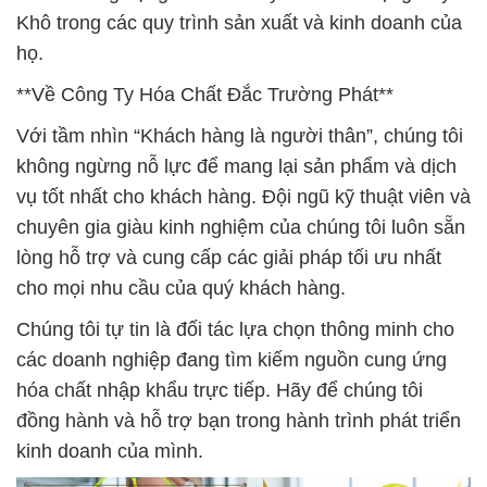
Khô trong các quy trình sản xuất và kinh doanh của
họ.
**Về Công Ty Hóa Chất Đắc Trường Phát**
Với tầm nhìn “Khách hàng là người thân”, chúng tôi
không ngừng nỗ lực để mang lại sản phẩm và dịch
vụ tốt nhất cho khách hàng. Đội ngũ kỹ thuật viên và
chuyên gia giàu kinh nghiệm của chúng tôi luôn sẵn
lòng hỗ trợ và cung cấp các giải pháp tối ưu nhất
cho mọi nhu cầu của quý khách hàng.
Chúng tôi tự tin là đối tác lựa chọn thông minh cho
các doanh nghiệp đang tìm kiếm nguồn cung ứng
hóa chất nhập khẩu trực tiếp. Hãy để chúng tôi
đồng hành và hỗ trợ bạn trong hành trình phát triển
kinh doanh của mình.