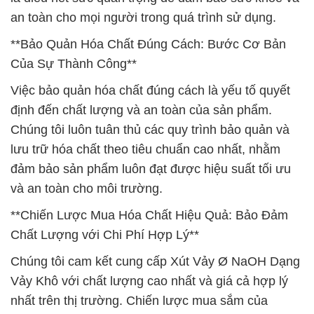
an toàn cho mọi người trong quá trình sử dụng.
**Bảo Quản Hóa Chất Đúng Cách: Bước Cơ Bản
Của Sự Thành Công**
Việc bảo quản hóa chất đúng cách là yếu tố quyết
định đến chất lượng và an toàn của sản phẩm.
Chúng tôi luôn tuân thủ các quy trình bảo quản và
lưu trữ hóa chất theo tiêu chuẩn cao nhất, nhằm
đảm bảo sản phẩm luôn đạt được hiệu suất tối ưu
và an toàn cho môi trường.
**Chiến Lược Mua Hóa Chất Hiệu Quả: Bảo Đảm
Chất Lượng với Chi Phí Hợp Lý**
Chúng tôi cam kết cung cấp Xút Vảy Ø NaOH Dạng
Vảy Khô với chất lượng cao nhất và giá cả hợp lý
nhất trên thị trường. Chiến lược mua sắm của