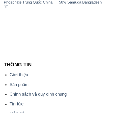
Phosphate Trung Quốc China
50% Samuda Bangladesh
JT
THÔNG TIN
Giới thiệu
Sản phẩm
Chính sách và quy định chung
Tin tức