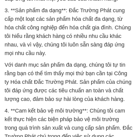
3. **Sản phẩm đa dạng**: Đắc Trường Phát cung
cấp một loạt các sản phẩm hóa chất đa dạng, từ
hóa chất công nghiệp đến hóa chất gia đình. Chúng
tôi hiểu rằng khách hàng có nhiều nhu cầu khác
nhau, và vì vậy, chúng tôi luôn sẵn sàng đáp ứng
mọi nhu cầu này.
Với danh mục sản phẩm đa dạng, chúng tôi tự tin
rằng bạn có thể tìm thấy mọi thứ bạn cần tại Công
ty Hóa chất Đắc Trường Phát. Sản phẩm của chúng
tôi đáp ứng được các tiêu chuẩn an toàn và chất
lượng cao, đảm bảo sự hài lòng của khách hàng.
4. **Cam kết bảo vệ môi trường**: Chúng tôi cam
kết thực hiện các biện pháp bảo vệ môi trường
trong quá trình sản xuất và cung cấp sản phẩm. Đắc
Trường Phát chú trọng đến việc sử dụng các