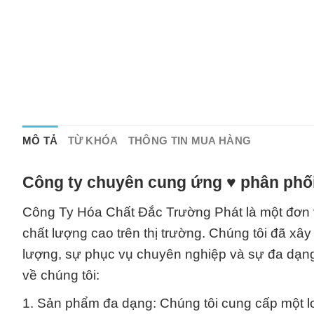
MÔ TẢ
TỪ KHÓA
THÔNG TIN MUA HÀNG
Công ty chuyên cung ứng ♥ phân phối
Công Ty Hóa Chất Đắc Trường Phát là một đơn v
chất lượng cao trên thị trường. Chúng tôi đã xâ
lượng, sự phục vụ chuyên nghiệp và sự đa dạng 
về chúng tôi:
1. Sản phẩm đa dạng: Chúng tôi cung cấp một l