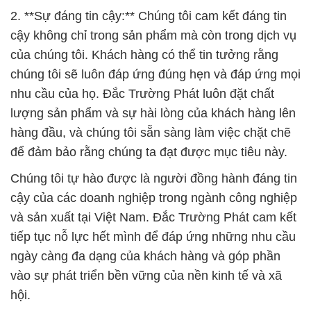
2. **Sự đáng tin cậy:** Chúng tôi cam kết đáng tin
cậy không chỉ trong sản phẩm mà còn trong dịch vụ
của chúng tôi. Khách hàng có thể tin tưởng rằng
chúng tôi sẽ luôn đáp ứng đúng hẹn và đáp ứng mọi
nhu cầu của họ. Đắc Trường Phát luôn đặt chất
lượng sản phẩm và sự hài lòng của khách hàng lên
hàng đầu, và chúng tôi sẵn sàng làm việc chặt chẽ
để đảm bảo rằng chúng ta đạt được mục tiêu này.
Chúng tôi tự hào được là người đồng hành đáng tin
cậy của các doanh nghiệp trong ngành công nghiệp
và sản xuất tại Việt Nam. Đắc Trường Phát cam kết
tiếp tục nỗ lực hết mình để đáp ứng những nhu cầu
ngày càng đa dạng của khách hàng và góp phần
vào sự phát triển bền vững của nền kinh tế và xã
hội.