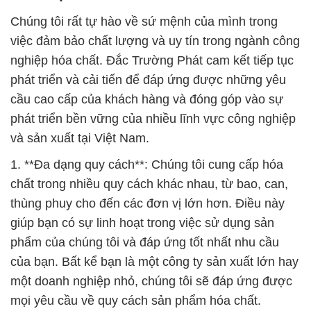
Chúng tôi rất tự hào về sứ mệnh của mình trong
việc đảm bảo chất lượng và uy tín trong ngành công
nghiệp hóa chất. Đắc Trường Phát cam kết tiếp tục
phát triển và cải tiến để đáp ứng được những yêu
cầu cao cấp của khách hàng và đóng góp vào sự
phát triển bền vững của nhiều lĩnh vực công nghiệp
và sản xuất tại Việt Nam.
1. **Đa dạng quy cách**: Chúng tôi cung cấp hóa
chất trong nhiều quy cách khác nhau, từ bao, can,
thùng phuy cho đến các đơn vị lớn hơn. Điều này
giúp bạn có sự linh hoạt trong việc sử dụng sản
phẩm của chúng tôi và đáp ứng tốt nhất nhu cầu
của bạn. Bất kể bạn là một công ty sản xuất lớn hay
một doanh nghiệp nhỏ, chúng tôi sẽ đáp ứng được
mọi yêu cầu về quy cách sản phẩm hóa chất.