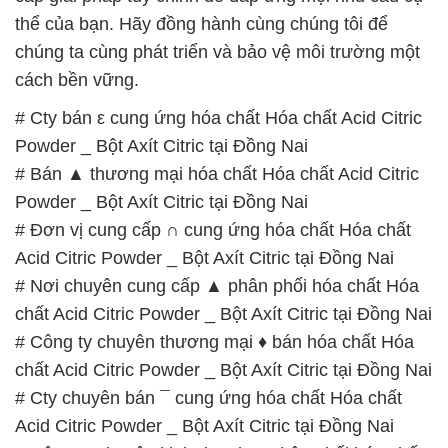
Powder _ Bột Axít Citric tại Đồng Nai
# Bán ▲ thương mại hóa chất Hóa chất Acid Citric
Powder _ Bột Axít Citric tại Đồng Nai
# Đơn vị cung cấp ∩ cung ứng hóa chất Hóa chất
Acid Citric Powder _ Bột Axít Citric tại Đồng Nai
# Nơi chuyên cung cấp ▲ phân phối hóa chất Hóa
chất Acid Citric Powder _ Bột Axít Citric tại Đồng Nai
# Công ty chuyên thương mại ♦ bán hóa chất Hóa
chất Acid Citric Powder _ Bột Axít Citric tại Đồng Nai
# Cty chuyên bán ¯ cung ứng hóa chất Hóa chất
Acid Citric Powder _ Bột Axít Citric tại Đồng Nai
# Công ty chuyên kinh doanh Þ phân phối hóa chất
Hóa chất Acid Citric Powder _ Bột Axít Citric tại
Đồng Nai
# Công ty chuyên bán ~ phân phối hóa chất Hóa
chất Acid Citric Powder _ Bột Axít Citric tại Đồng Nai