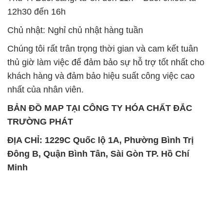
thủ giờ làm việc để đảm bảo sự hỗ trợ tốt nhất cho
khách hàng và đảm bảo hiệu suất công việc cao
nhất của nhân viên.
BẢN ĐỒ MAP TẠI CÔNG TY HÓA CHẤT ĐẮC
TRƯỜNG PHÁT
ĐỊA CHỈ: 1229C Quốc lộ 1A, Phường Bình Trị
Đông B, Quận Bình Tân, Sài Gòn TP. Hồ Chí
Minh