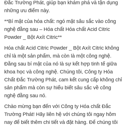
Đắc Trường Phát, giúp bạn khám phá và tận dụng
những ưu điểm này.
**Bí mật của hóa chất: ngó mặt sâu sắc vào công
nghệ đằng sau – Hóa chất Hóa chất Acid Citric
Powder _ Bột Axít Citric**
Hóa chất Acid Citric Powder _ Bột Axít Citric không
chỉ là một sản phẩm, mà còn là một công nghệ.
Đằng sau bí mật của nó là sự kết hợp tinh tế giữa
khoa học và công nghệ. Chúng tôi, Công ty Hóa
Chất Đắc Trường Phát, cam kết cung cấp không chỉ
sản phẩm mà còn sự hiểu biết sâu sắc về công
nghệ đằng sau nó.
Chào mừng bạn đến với Công ty Hóa chất Đắc
Trường Phát! Hãy liên hệ với chúng tôi ngay hôm
nay để biết thêm chi tiết và đặt hàng. Để chúng tôi