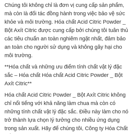
Chúng tôi không chỉ là đơn vị cung cấp sản phẩm,
mà còn là đối tác đồng hành trong việc bảo vệ sức
khỏe và môi trường. Hóa chất Acid Citric Powder _
Bột Axít Citric được cung cấp bởi chúng tôi tuân thủ
các tiêu chuẩn an toàn nghiêm ngặt nhất, đảm bảo
an toàn cho người sử dụng và không gây hại cho
môi trường.
**Hóa chất và những ưu điểm tính chất vật lý đặc
sắc – Hóa chất Hóa chất Acid Citric Powder _ Bột
Axít Citric**
Hóa chất Acid Citric Powder _ Bột Axít Citric không
chỉ nổi tiếng với khả năng làm chua mà còn có
những tính chất vật lý đặc sắc. Điều này làm cho nó
trở thành lựa chọn lý tưởng cho nhiều ứng dụng
trong sản xuất. Hãy để chúng tôi, Công ty Hóa Chất