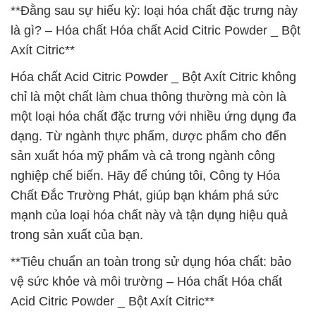
**Đằng sau sự hiếu kỳ: loại hóa chất đặc trưng này
là gì? – Hóa chất Hóa chất Acid Citric Powder _ Bột
Axít Citric**
Hóa chất Acid Citric Powder _ Bột Axít Citric không
chỉ là một chất làm chua thông thường mà còn là
một loại hóa chất đặc trưng với nhiều ứng dụng đa
dạng. Từ ngành thực phẩm, dược phẩm cho đến
sản xuất hóa mỹ phẩm và cả trong ngành công
nghiệp chế biến. Hãy để chúng tôi, Công ty Hóa
Chất Đắc Trường Phát, giúp bạn khám phá sức
mạnh của loại hóa chất này và tận dụng hiệu quả
trong sản xuất của bạn.
**Tiêu chuẩn an toàn trong sử dụng hóa chất: bảo
vệ sức khỏe và môi trường – Hóa chất Hóa chất
Acid Citric Powder _ Bột Axít Citric**