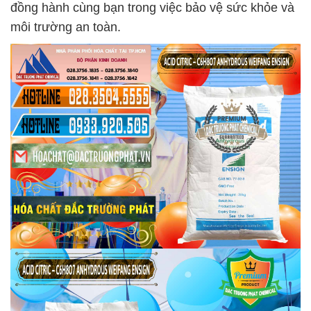
đồng hành cùng bạn trong việc bảo vệ sức khỏe và
môi trường an toàn.