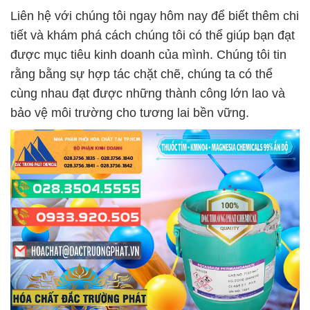
Liên hệ với chúng tôi ngay hôm nay để biết thêm chi
tiết và khám phá cách chúng tôi có thể giúp bạn đạt
được mục tiêu kinh doanh của mình. Chúng tôi tin
rằng bằng sự hợp tác chặt chẽ, chúng ta có thể
cùng nhau đạt được những thành công lớn lao và
bảo vệ môi trường cho tương lai bền vững.