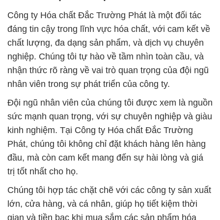
Công ty Hóa chất Đắc Trường Phát là một đối tác
đáng tin cậy trong lĩnh vực hóa chất, với cam kết về
chất lượng, đa dạng sản phẩm, và dịch vụ chuyên
nghiệp. Chúng tôi tự hào về tầm nhìn toàn cầu, và
nhận thức rõ ràng về vai trò quan trọng của đội ngũ
nhân viên trong sự phát triển của công ty.
Đội ngũ nhân viên của chúng tôi được xem là nguồn
sức mạnh quan trọng, với sự chuyên nghiệp và giàu
kinh nghiệm. Tại Công ty Hóa chất Đắc Trường
Phát, chúng tôi không chỉ đặt khách hàng lên hàng
đầu, mà còn cam kết mang đến sự hài lòng và giá
trị tốt nhất cho họ.
Chúng tôi hợp tác chặt chẽ với các công ty sản xuất
lớn, cửa hàng, và cá nhân, giúp họ tiết kiệm thời
gian và tiền bạc khi mua sắm các sản phẩm hóa