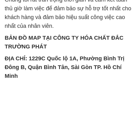
SẢN PHẨM TƯƠNG TỰ