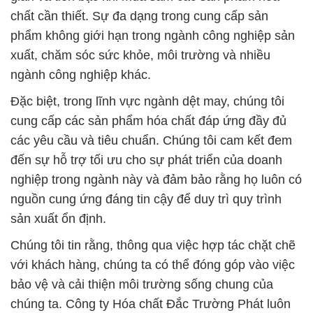
chất cần thiết. Sự đa dạng trong cung cấp sản
phẩm không giới hạn trong ngành công nghiệp sản
xuất, chăm sóc sức khỏe, môi trường và nhiều
ngành công nghiệp khác.
Đặc biệt, trong lĩnh vực ngành dệt may, chúng tôi
cung cấp các sản phẩm hóa chất đáp ứng đầy đủ
các yêu cầu và tiêu chuẩn. Chúng tôi cam kết đem
đến sự hỗ trợ tối ưu cho sự phát triển của doanh
nghiệp trong ngành này và đảm bảo rằng họ luôn có
nguồn cung ứng đáng tin cậy để duy trì quy trình
sản xuất ổn định.
Chúng tôi tin rằng, thông qua việc hợp tác chặt chẽ
với khách hàng, chúng ta có thể đóng góp vào việc
bảo vệ và cải thiện môi trường sống chung của
chúng ta. Công ty Hóa chất Đắc Trường Phát luôn