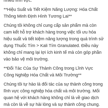
nhiều lĩnh vực.
**Hiệu Suất và Tiết Kiệm Năng Lượng: Hóa Chất
Thông Minh Định Hình Tương Lai**
Chúng tôi không chỉ cung cấp sản phẩm mà còn
cam kết hỗ trợ khách hàng trong việc tối ưu hóa
hiệu suất và tiết kiệm năng lượng trong quá trình sử
dụng Thuốc Tím > Kali Tím Granulated. Điều này
không chỉ mang lại lợi ích kinh tế mà còn góp phần
vào bảo vệ môi trường.
**Đối Tác Của Sự Thành Công trong Lĩnh Vực
Công Nghiệp Hóa Chất và Môi Trường**
Chúng tôi tự hào là đối tác của sự thành công trong
lĩnh vực công nghiệp hóa chất và môi trường. Mối
quan hệ với khách hàng không chỉ là về giao dịch
mà còn là về sự hài lòng và sự thành công chung.