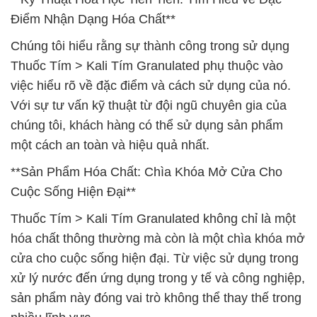
Điểm Nhận Dạng Hóa Chất**
Chúng tôi hiểu rằng sự thành công trong sử dụng
Thuốc Tím > Kali Tím Granulated phụ thuộc vào
việc hiểu rõ về đặc điểm và cách sử dụng của nó.
Với sự tư vấn kỹ thuật từ đội ngũ chuyên gia của
chúng tôi, khách hàng có thể sử dụng sản phẩm
một cách an toàn và hiệu quả nhất.
**Sản Phẩm Hóa Chất: Chìa Khóa Mở Cửa Cho
Cuộc Sống Hiện Đại**
Thuốc Tím > Kali Tím Granulated không chỉ là một
hóa chất thông thường mà còn là một chìa khóa mở
cửa cho cuộc sống hiện đại. Từ việc sử dụng trong
xử lý nước đến ứng dụng trong y tế và công nghiệp,
sản phẩm này đóng vai trò không thể thay thế trong