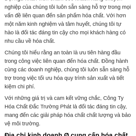
nghiệp của chúng tôi luôn sẵn sàng hỗ trợ trong mọi
vấn đề liên quan đến sản phẩm hóa chất. Với hơn
một năm kinh nghiệm và tâm huyết, chúng tôi tự
hào là đối tác đáng tin cậy cho mọi khách hàng có
nhu cầu về hóa chất.
Chúng tôi hiểu rằng an toàn là ưu tiên hàng đầu
trong công việc liên quan đến hóa chất. Đồng hành
cùng các doanh nghiệp, chúng tôi luôn sẵn sàng hỗ
trợ trong việc tối ưu hóa quy trình sản xuất và tiết
kiệm chi phí.
Với những giá trị và cam kết vững chắc, Công Ty
Hóa Chất Đắc Trường Phát là đối tác đáng tin cậy,
mang đến các giải pháp hóa chất chất lượng và bảo
vệ môi trường.
Địa chỉ kinh doanh Ø cung cấp hóa chất