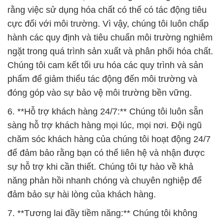
rằng việc sử dụng hóa chất có thể có tác động tiêu
cực đối với môi trường. Vì vậy, chúng tôi luôn chấp
hành các quy định và tiêu chuẩn môi trường nghiêm
ngặt trong quá trình sản xuất và phân phối hóa chất.
Chúng tôi cam kết tối ưu hóa các quy trình và sản
phẩm để giảm thiểu tác động đến môi trường và
đóng góp vào sự bảo vệ môi trường bền vững.
6. **Hỗ trợ khách hàng 24/7:** Chúng tôi luôn sẵn
sàng hỗ trợ khách hàng mọi lúc, mọi nơi. Đội ngũ
chăm sóc khách hàng của chúng tôi hoạt động 24/7
để đảm bảo rằng bạn có thể liên hệ và nhận được
sự hỗ trợ khi cần thiết. Chúng tôi tự hào về khả
năng phản hồi nhanh chóng và chuyên nghiệp để
đảm bảo sự hài lòng của khách hàng.
7. **Tương lai đầy tiềm năng:** Chúng tôi không