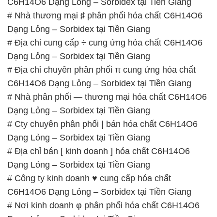
C6H14O6 Dạng Lỏng – Sorbidex tại Tiền Giang
# Nhà thương mại ♯ phân phối hóa chất C6H14O6
Dạng Lỏng – Sorbidex tại Tiền Giang
# Địa chỉ cung cấp ÷ cung ứng hóa chất C6H14O6
Dạng Lỏng – Sorbidex tại Tiền Giang
# Địa chỉ chuyên phân phối π cung ứng hóa chất
C6H14O6 Dạng Lỏng – Sorbidex tại Tiền Giang
# Nhà phân phối — thương mại hóa chất C6H14O6
Dạng Lỏng – Sorbidex tại Tiền Giang
# Cty chuyên phân phối | bán hóa chất C6H14O6
Dạng Lỏng – Sorbidex tại Tiền Giang
# Địa chỉ bán [ kinh doanh ] hóa chất C6H14O6
Dạng Lỏng – Sorbidex tại Tiền Giang
# Công ty kinh doanh ♥ cung cấp hóa chất
C6H14O6 Dạng Lỏng – Sorbidex tại Tiền Giang
# Nơi kinh doanh φ phân phối hóa chất C6H14O6