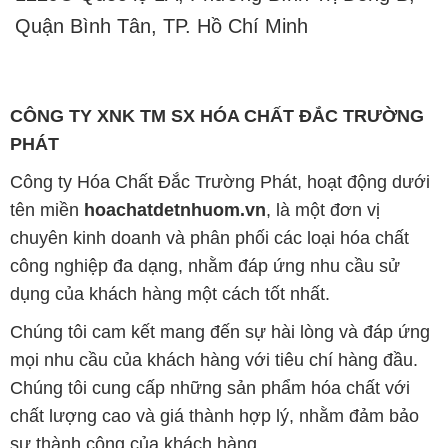
Quận Bình Tân, TP. Hồ Chí Minh
CÔNG TY XNK TM SX HÓA CHẤT ĐẮC TRƯỜNG
PHÁT
Công ty Hóa Chất Đắc Trường Phát, hoạt động dưới
tên miền
hoachatdetnhuom.vn
, là một đơn vị
chuyên kinh doanh và phân phối các loại hóa chất
công nghiệp đa dạng, nhằm đáp ứng nhu cầu sử
dụng của khách hàng một cách tốt nhất.
Chúng tôi cam kết mang đến sự hài lòng và đáp ứng
mọi nhu cầu của khách hàng với tiêu chí hàng đầu.
Chúng tôi cung cấp những sản phẩm hóa chất với
chất lượng cao và giá thành hợp lý, nhằm đảm bảo
sự thành công của khách hàng.