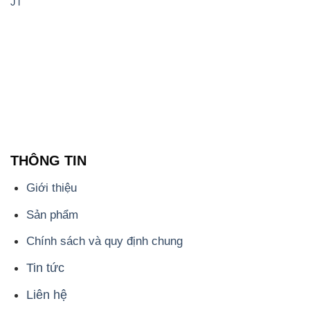
JT
THÔNG TIN
Giới thiệu
Sản phẩm
Chính sách và quy định chung
Tin tức
Liên hệ