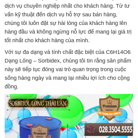
dịch vụ chuyên nghiệp nhất cho khách hàng. Từ tư
vấn kỹ thuật đến dịch vụ hỗ trợ sau bán hàng,
chúng tôi luôn đặt sự hài lòng của khách hàng lên
hàng đầu và không ngừng nỗ lực để mang lại giá trị
tốt nhất cho khách hàng của mình.
Với sự đa dạng và tính chất đặc biệt của C6H14O6
Dạng Lỏng – Sorbidex, chúng tôi tin rằng sản phẩm
này sẽ tiếp tục đóng vai trò quan trọng trong cuộc
sống hàng ngày và mang lại nhiều lợi ích cho cộng
đồng.