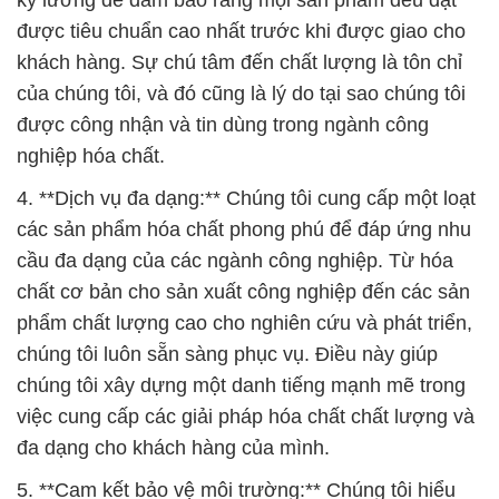
được tiêu chuẩn cao nhất trước khi được giao cho
khách hàng. Sự chú tâm đến chất lượng là tôn chỉ
của chúng tôi, và đó cũng là lý do tại sao chúng tôi
được công nhận và tin dùng trong ngành công
nghiệp hóa chất.
4. **Dịch vụ đa dạng:** Chúng tôi cung cấp một loạt
các sản phẩm hóa chất phong phú để đáp ứng nhu
cầu đa dạng của các ngành công nghiệp. Từ hóa
chất cơ bản cho sản xuất công nghiệp đến các sản
phẩm chất lượng cao cho nghiên cứu và phát triển,
chúng tôi luôn sẵn sàng phục vụ. Điều này giúp
chúng tôi xây dựng một danh tiếng mạnh mẽ trong
việc cung cấp các giải pháp hóa chất chất lượng và
đa dạng cho khách hàng của mình.
5. **Cam kết bảo vệ môi trường:** Chúng tôi hiểu