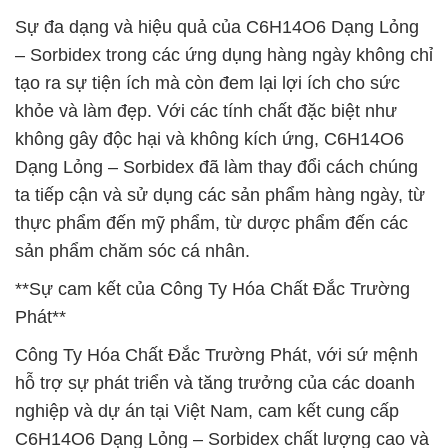
Sự đa dạng và hiệu quả của C6H14O6 Dạng Lỏng
– Sorbidex trong các ứng dụng hàng ngày không chỉ
tạo ra sự tiện ích mà còn đem lại lợi ích cho sức
khỏe và làm đẹp. Với các tính chất đặc biệt như
không gây độc hại và không kích ứng, C6H14O6
Dạng Lỏng – Sorbidex đã làm thay đổi cách chúng
ta tiếp cận và sử dụng các sản phẩm hàng ngày, từ
thực phẩm đến mỹ phẩm, từ dược phẩm đến các
sản phẩm chăm sóc cá nhân.
**Sự cam kết của Công Ty Hóa Chất Đắc Trường
Phát**
Công Ty Hóa Chất Đắc Trường Phát, với sứ mệnh
hỗ trợ sự phát triển và tăng trưởng của các doanh
nghiệp và dự án tại Việt Nam, cam kết cung cấp
C6H14O6 Dạng Lỏng – Sorbidex chất lượng cao và