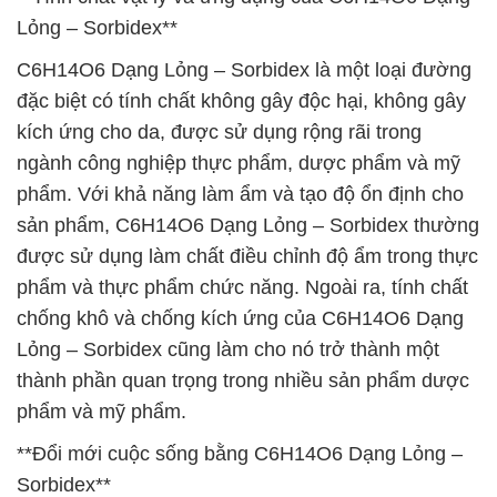
Lỏng – Sorbidex**
C6H14O6 Dạng Lỏng – Sorbidex là một loại đường
đặc biệt có tính chất không gây độc hại, không gây
kích ứng cho da, được sử dụng rộng rãi trong
ngành công nghiệp thực phẩm, dược phẩm và mỹ
phẩm. Với khả năng làm ẩm và tạo độ ổn định cho
sản phẩm, C6H14O6 Dạng Lỏng – Sorbidex thường
được sử dụng làm chất điều chỉnh độ ẩm trong thực
phẩm và thực phẩm chức năng. Ngoài ra, tính chất
chống khô và chống kích ứng của C6H14O6 Dạng
Lỏng – Sorbidex cũng làm cho nó trở thành một
thành phần quan trọng trong nhiều sản phẩm dược
phẩm và mỹ phẩm.
**Đổi mới cuộc sống bằng C6H14O6 Dạng Lỏng –
Sorbidex**