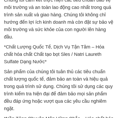
Chúng tôi cam kết thực hiện các tiêu chuẩn bảo vệ
môi trường và an toàn lao động cao nhất trong quá
trình sản xuất và giao hàng. Chúng tôi không chỉ
hướng đến lợi ích kinh doanh mà còn đặt sự bảo vệ
môi trường và sức khỏe của con người lên hàng
đầu.
*Chất Lượng Quốc Tế, Dịch Vụ Tận Tâm – Hóa
chất hóa chất Chất tạo bọt Sles / Natri Laureth
Sulfate Dạng Nước*
Sản phẩm của chúng tôi tuân thủ các tiêu chuẩn
chất lượng quốc tế, đảm bảo an toàn và hiệu quả
trong quá trình sử dụng. Chúng tôi sử dụng các quy
trình kiểm tra hiện đại để đảm bảo mọi sản phẩm
đều đáp ứng hoặc vượt qua các yêu cầu nghiêm
ngặt.