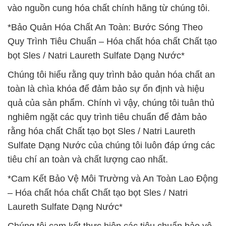
vào nguồn cung hóa chất chính hãng từ chúng tôi.
*Bảo Quản Hóa Chất An Toàn: Bước Sóng Theo
Quy Trình Tiêu Chuẩn – Hóa chất hóa chất Chất tạo
bọt Sles / Natri Laureth Sulfate Dạng Nước*
Chúng tôi hiểu rằng quy trình bảo quản hóa chất an
toàn là chìa khóa để đảm bảo sự ổn định và hiệu
quả của sản phẩm. Chính vì vậy, chúng tôi tuân thủ
nghiêm ngặt các quy trình tiêu chuẩn để đảm bảo
rằng hóa chất Chất tạo bọt Sles / Natri Laureth
Sulfate Dạng Nước của chúng tôi luôn đáp ứng các
tiêu chí an toàn và chất lượng cao nhất.
*Cam Kết Bảo Vệ Môi Trường và An Toàn Lao Động
– Hóa chất hóa chất Chất tạo bọt Sles / Natri
Laureth Sulfate Dạng Nước*