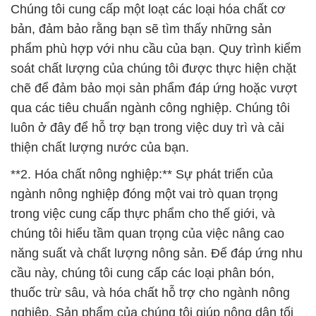
Chúng tôi cung cấp một loạt các loại hóa chất cơ
bản, đảm bảo rằng bạn sẽ tìm thấy những sản
phẩm phù hợp với nhu cầu của bạn. Quy trình kiểm
soát chất lượng của chúng tôi được thực hiện chặt
chẽ để đảm bảo mọi sản phẩm đáp ứng hoặc vượt
qua các tiêu chuẩn ngành công nghiệp. Chúng tôi
luôn ở đây để hỗ trợ bạn trong việc duy trì và cải
thiện chất lượng nước của bạn.
**2. Hóa chất nông nghiệp:** Sự phát triển của
ngành nông nghiệp đóng một vai trò quan trọng
trong việc cung cấp thực phẩm cho thế giới, và
chúng tôi hiểu tầm quan trọng của việc nâng cao
năng suất và chất lượng nông sản. Để đáp ứng nhu
cầu này, chúng tôi cung cấp các loại phân bón,
thuốc trừ sâu, và hóa chất hỗ trợ cho ngành nông
nghiệp. Sản phẩm của chúng tôi giúp nông dân tối