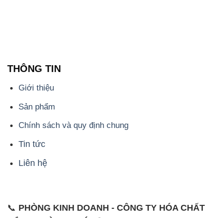
THÔNG TIN
Giới thiệu
Sản phẩm
Chính sách và quy định chung
Tin tức
Liên hệ
📞
PHÒNG KINH DOANH - CÔNG TY HÓA CHẤT