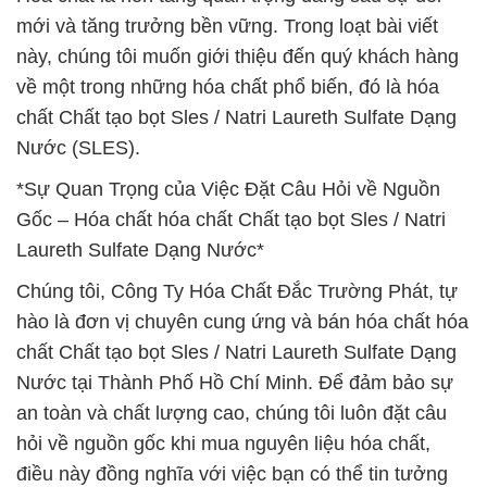
mới và tăng trưởng bền vững. Trong loạt bài viết
này, chúng tôi muốn giới thiệu đến quý khách hàng
về một trong những hóa chất phổ biến, đó là hóa
chất Chất tạo bọt Sles / Natri Laureth Sulfate Dạng
Nước (SLES).
*Sự Quan Trọng của Việc Đặt Câu Hỏi về Nguồn
Gốc – Hóa chất hóa chất Chất tạo bọt Sles / Natri
Laureth Sulfate Dạng Nước*
Chúng tôi, Công Ty Hóa Chất Đắc Trường Phát, tự
hào là đơn vị chuyên cung ứng và bán hóa chất hóa
chất Chất tạo bọt Sles / Natri Laureth Sulfate Dạng
Nước tại Thành Phố Hồ Chí Minh. Để đảm bảo sự
an toàn và chất lượng cao, chúng tôi luôn đặt câu
hỏi về nguồn gốc khi mua nguyên liệu hóa chất,
điều này đồng nghĩa với việc bạn có thể tin tưởng