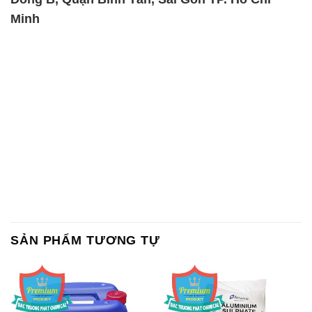
Minh
SẢN PHẨM TƯƠNG TỰ