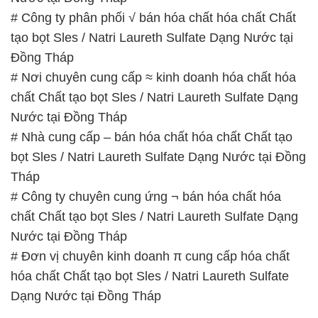
# Công ty phân phối √ bán hóa chất hóa chất Chất
tạo bọt Sles / Natri Laureth Sulfate Dạng Nước tại
Đồng Tháp
# Nơi chuyên cung cấp ≈ kinh doanh hóa chất hóa
chất Chất tạo bọt Sles / Natri Laureth Sulfate Dạng
Nước tại Đồng Tháp
# Nhà cung cấp – bán hóa chất hóa chất Chất tạo
bọt Sles / Natri Laureth Sulfate Dạng Nước tại Đồng
Tháp
# Công ty chuyên cung ứng ¬ bán hóa chất hóa
chất Chất tạo bọt Sles / Natri Laureth Sulfate Dạng
Nước tại Đồng Tháp
# Đơn vị chuyên kinh doanh π cung cấp hóa chất
hóa chất Chất tạo bọt Sles / Natri Laureth Sulfate
Dạng Nước tại Đồng Tháp