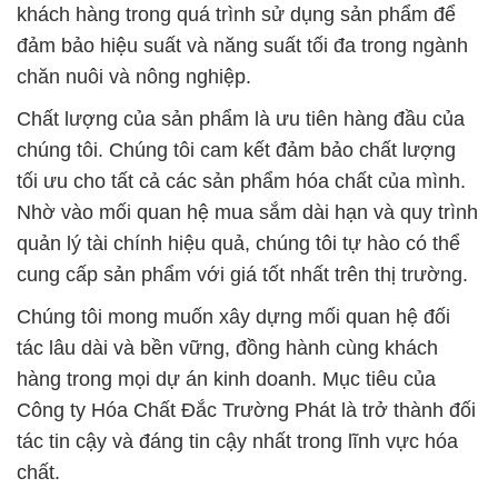
khách hàng trong quá trình sử dụng sản phẩm để
đảm bảo hiệu suất và năng suất tối đa trong ngành
chăn nuôi và nông nghiệp.
Chất lượng của sản phẩm là ưu tiên hàng đầu của
chúng tôi. Chúng tôi cam kết đảm bảo chất lượng
tối ưu cho tất cả các sản phẩm hóa chất của mình.
Nhờ vào mối quan hệ mua sắm dài hạn và quy trình
quản lý tài chính hiệu quả, chúng tôi tự hào có thể
cung cấp sản phẩm với giá tốt nhất trên thị trường.
Chúng tôi mong muốn xây dựng mối quan hệ đối
tác lâu dài và bền vững, đồng hành cùng khách
hàng trong mọi dự án kinh doanh. Mục tiêu của
Công ty Hóa Chất Đắc Trường Phát là trở thành đối
tác tin cậy và đáng tin cậy nhất trong lĩnh vực hóa
chất.