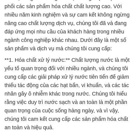
phối các sản phẩm hóa chất chất lượng cao. Với
nhiều năm kinh nghiệm và sự cam kết không ngừng
nâng cao chất lượng dịch vụ, chúng tôi đã và đang
đáp ứng mọi nhu cầu của khách hàng trong nhiều
ngành công nghiệp khác nhau. Dưới đây là một số
sản phẩm và dịch vụ mà chúng tôi cung cấp:
**1. Hóa chất xử lý nước:** Chất lượng nước là một
yếu tố quan trọng đối với nhiều ngành, và chúng tôi
cung cấp các giải pháp xử lý nước tiên tiến để giảm
thiểu tác động của các hạt bẩn, vi khuẩn, và các tác
nhân gây ô nhiễm khác trong nước. Chúng tôi hiểu
rằng việc duy trì nước sạch và an toàn là một phần
quan trọng của cuộc sống hàng ngày, và vì vậy,
chúng tôi cam kết cung cấp các sản phẩm hóa chất
an toàn và hiệu quả.