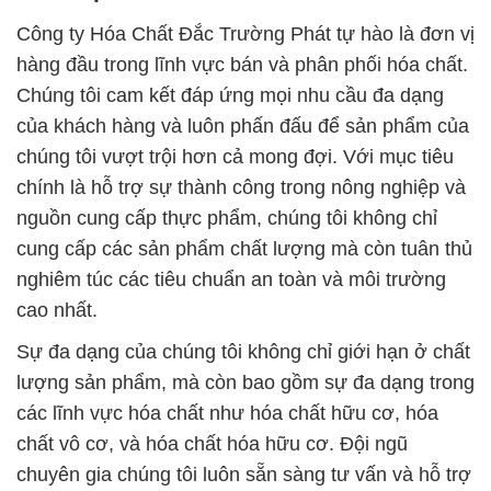
Công ty Hóa Chất Đắc Trường Phát tự hào là đơn vị
hàng đầu trong lĩnh vực bán và phân phối hóa chất.
Chúng tôi cam kết đáp ứng mọi nhu cầu đa dạng
của khách hàng và luôn phấn đấu để sản phẩm của
chúng tôi vượt trội hơn cả mong đợi. Với mục tiêu
chính là hỗ trợ sự thành công trong nông nghiệp và
nguồn cung cấp thực phẩm, chúng tôi không chỉ
cung cấp các sản phẩm chất lượng mà còn tuân thủ
nghiêm túc các tiêu chuẩn an toàn và môi trường
cao nhất.
Sự đa dạng của chúng tôi không chỉ giới hạn ở chất
lượng sản phẩm, mà còn bao gồm sự đa dạng trong
các lĩnh vực hóa chất như hóa chất hữu cơ, hóa
chất vô cơ, và hóa chất hóa hữu cơ. Đội ngũ
chuyên gia chúng tôi luôn sẵn sàng tư vấn và hỗ trợ