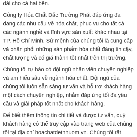
dài cho cả hai bên.
Công ty Hóa Chất Đắc Trường Phát đáp ứng đa
dạng các nhu cầu về hóa chất, phục vụ cho tất cả
các ngành nghề và lĩnh vực sản xuất khác nhau tại
TP. Hồ Chí Minh. Sứ mệnh của chúng tôi là cung cấp
và phân phối những sản phẩm hóa chất đáng tin cậy,
chất lượng và có giá thành tốt nhất trên thị trường.
Chúng tôi tự hào có đội ngũ nhân viên chuyên nghiệp
và am hiểu sâu về ngành hóa chất. Đội ngũ của
chúng tôi luôn sẵn sàng tư vấn và hỗ trợ khách hàng
một cách chuyên nghiệp, nhằm đáp ứng tối đa yêu
cầu và giải pháp tốt nhất cho khách hàng.
Để biết thêm thông tin chi tiết và được tư vấn, quý
khách hàng có thể truy cập vào trang web của chúng
tôi tại địa chỉ hoachatdetnhuom.vn. Chúng tôi rất