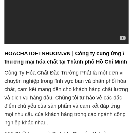
HOACHATDETNHUOM.VN | Công ty cung ứng \
thương mại hóa chất tại Thành phố Hồ Chí Minh
Công Ty Hóa Chất Đắc Trường Phát là một đơn vị
chuyên nghiệp trong lĩnh vực bán và phân phối hóa
chất, cam kết mang đến cho khách hàng chất lượng
và dịch vụ hàng đầu. Chúng tôi tự hào về các đặc
điểm chủ yếu của sản phẩm và cam kết đáp ứng
mọi nhu cầu của khách hàng trong các ngành công
nghiệp khác nhau.