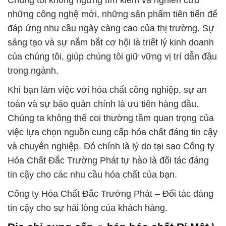
Chúng tôi không ngừng tìm kiếm và nghiên cứu
những công nghệ mới, những sản phẩm tiên tiến để
đáp ứng nhu cầu ngày càng cao của thị trường. Sự
sáng tạo và sự nắm bắt cơ hội là triết lý kinh doanh
của chúng tôi, giúp chúng tôi giữ vững vị trí dẫn đầu
trong ngành.
Khi bạn làm việc với hóa chất công nghiệp, sự an
toàn và sự bảo quản chính là ưu tiên hàng đầu.
Chúng ta không thể coi thường tầm quan trọng của
việc lựa chọn nguồn cung cấp hóa chất đáng tin cậy
và chuyên nghiệp. Đó chính là lý do tại sao Công ty
Hóa Chất Đắc Trường Phát tự hào là đối tác đáng
tin cậy cho các nhu cầu hóa chất của bạn.
Công ty Hóa Chất Đắc Trường Phát – Đối tác đáng
tin cậy cho sự hài lòng của khách hàng.