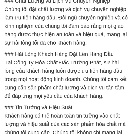
### Chất Lượng và Dịch Vụ Chuyên Nghiệp
Chúng tôi đặt chất lượng và dịch vụ chuyên nghiệp
làm ưu tiên hàng đầu. Đội ngũ chuyên nghiệp và có
kinh nghiệm của chúng tôi đảm bảo rằng mọi giao
hàng được thực hiện an toàn và hiệu quả, mang lại
sự hài lòng tối đa cho khách hàng.
### Hài Lòng Khách Hàng Đặt Lên Hàng Đầu
Tại Công Ty Hóa Chất Đắc Trường Phát, sự hài
lòng của khách hàng luôn được ưu tiên hàng đầu
trong mọi hoạt động kinh doanh. Chúng tôi cam kết
cung cấp sản phẩm chất lượng và dịch vụ tận tâm
để đáp ứng mọi yêu cầu của khách hàng.
### Tin Tưởng và Hiệu Suất
Khách hàng có thể hoàn toàn tin tưởng vào chất
lượng và hiệu suất của các sản phẩm hóa chất mà
chúng tôi cung cấp. Chúng tôi không chỉ mang lại