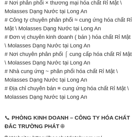
# Nơi phân phối × thương mại hóa chất Rỉ Mật \
Molasses Dạng Nước tại Long An
# Công ty chuyên phân phối ≈ cung ứng hóa chất Rỉ
Mật \ Molasses Dạng Nước tại Long An
# Đơn vị chuyên kinh doanh ( bán ) hóa chất Rỉ Mật
\ Molasses Dạng Nước tại Long An
# Nơi chuyên phân phối ⌠ cung cấp hóa chất Rỉ Mật
\ Molasses Dạng Nước tại Long An
# Nhà cung ứng ~ phân phối hóa chất Rỉ Mật \
Molasses Dạng Nước tại Long An
# Địa chỉ chuyên bán ≡ cung ứng hóa chất Rỉ Mật \
Molasses Dạng Nước tại Long An
📞
PHÒNG KINH DOANH – CÔNG TY HÓA CHẤT
ĐẮC TRƯỜNG PHÁT
🌐