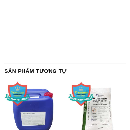
SẢN PHẨM TƯƠNG TỰ