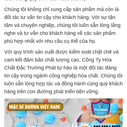
Chúng tôi không chỉ cung cấp sản phẩm mà còn là
đối tác tư vấn tin cậy cho khách hàng. Với sự tận
tâm và chuyên nghiệp, chúng tôi luôn sẵn lòng lắng
nghe và tư vấn cho khách hàng về các sản phẩm
phù hợp nhất với nhu cầu cụ thể của họ.
Với quy trình sản xuất được kiểm soát chặt chẽ và
cam kết đảm bảo chất lượng cao, Công Ty Hóa
Chất Đắc Trường Phát tự hào là một đối tác đáng
tin cậy trong ngành công nghiệp hóa chất. Chúng tôi
luôn sẵn lòng hợp tác và đồng hành cùng quý khách
hàng trên con đường phát triển bền vững.