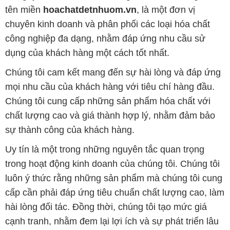
tên miền
hoachatdetnhuom.vn
, là một đơn vị
chuyên kinh doanh và phân phối các loại hóa chất
công nghiệp đa dạng, nhằm đáp ứng nhu cầu sử
dụng của khách hàng một cách tốt nhất.
Chúng tôi cam kết mang đến sự hài lòng và đáp ứng
mọi nhu cầu của khách hàng với tiêu chí hàng đầu.
Chúng tôi cung cấp những sản phẩm hóa chất với
chất lượng cao và giá thành hợp lý, nhằm đảm bảo
sự thành công của khách hàng.
Uy tín là một trong những nguyên tắc quan trọng
trong hoạt động kinh doanh của chúng tôi. Chúng tôi
luôn ý thức rằng những sản phẩm mà chúng tôi cung
cấp cần phải đáp ứng tiêu chuẩn chất lượng cao, làm
hài lòng đối tác. Đồng thời, chúng tôi tạo mức giá
cạnh tranh, nhằm đem lại lợi ích và sự phát triển lâu