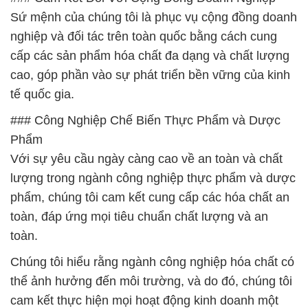
Sứ mệnh của chúng tôi là phục vụ cộng đồng doanh
nghiệp và đối tác trên toàn quốc bằng cách cung
cấp các sản phẩm hóa chất đa dạng và chất lượng
cao, góp phần vào sự phát triển bền vững của kinh
tế quốc gia.
### Công Nghiệp Chế Biến Thực Phẩm và Dược
Phẩm
Với sự yêu cầu ngày càng cao về an toàn và chất
lượng trong ngành công nghiệp thực phẩm và dược
phẩm, chúng tôi cam kết cung cấp các hóa chất an
toàn, đáp ứng mọi tiêu chuẩn chất lượng và an
toàn.
Chúng tôi hiểu rằng ngành công nghiệp hóa chất có
thể ảnh hưởng đến môi trường, và do đó, chúng tôi
cam kết thực hiện mọi hoạt động kinh doanh một