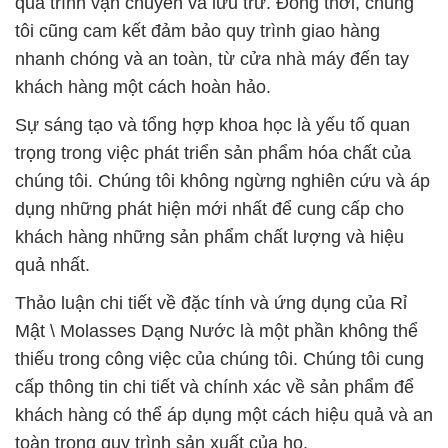
quá trình vận chuyển và lưu trữ. Đồng thời, chúng
tôi cũng cam kết đảm bảo quy trình giao hàng
nhanh chóng và an toàn, từ cửa nhà máy đến tay
khách hàng một cách hoàn hảo.
Sự sáng tạo và tổng hợp khoa học là yếu tố quan
trọng trong việc phát triển sản phẩm hóa chất của
chúng tôi. Chúng tôi không ngừng nghiên cứu và áp
dụng những phát hiện mới nhất để cung cấp cho
khách hàng những sản phẩm chất lượng và hiệu
quả nhất.
Thảo luận chi tiết về đặc tính và ứng dụng của Rỉ
Mật \ Molasses Dạng Nước là một phần không thể
thiếu trong công việc của chúng tôi. Chúng tôi cung
cấp thông tin chi tiết và chính xác về sản phẩm để
khách hàng có thể áp dụng một cách hiệu quả và an
toàn trong quy trình sản xuất của họ.