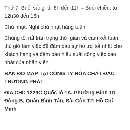
Thứ 7: Buổi sáng: từ 8h đến 11h – Buổi chiều: từ
12h30 đến 16h
Chủ nhật: Nghỉ chủ nhật hàng tuần
Chúng tôi rất trân trọng thời gian và cam kết tuân
thủ giờ làm việc để đảm bảo sự hỗ trợ tốt nhất cho
khách hàng và đảm bảo hiệu suất công việc cao
nhất của nhân viên.
BẢN ĐỒ MAP TẠI CÔNG TY HÓA CHẤT ĐẮC
TRƯỜNG PHÁT
ĐỊA CHỈ: 1229C Quốc lộ 1A, Phường Bình Trị
Đông B, Quận Bình Tân, Sài Gòn TP. Hồ Chí
Minh