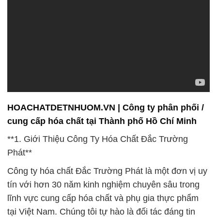
HOACHATDETNHUOM.VN | Công ty phân phối /
cung cấp hóa chất tại Thành phố Hồ Chí Minh
**1. Giới Thiệu Công Ty Hóa Chất Đắc Trường
Phát**
Công ty hóa chất Đắc Trường Phát là một đơn vị uy
tín với hơn 30 năm kinh nghiệm chuyên sâu trong
lĩnh vực cung cấp hóa chất và phụ gia thực phẩm
tại Việt Nam. Chúng tôi tự hào là đối tác đáng tin