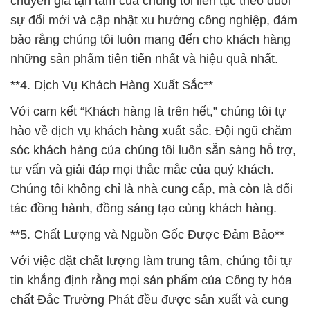
chuyên gia tận tâm của chúng tôi liên tục theo đuổi
sự đổi mới và cập nhật xu hướng công nghiệp, đảm
bảo rằng chúng tôi luôn mang đến cho khách hàng
những sản phẩm tiên tiến nhất và hiệu quả nhất.
**4. Dịch Vụ Khách Hàng Xuất Sắc**
Với cam kết “Khách hàng là trên hết,” chúng tôi tự
hào về dịch vụ khách hàng xuất sắc. Đội ngũ chăm
sóc khách hàng của chúng tôi luôn sẵn sàng hỗ trợ,
tư vấn và giải đáp mọi thắc mắc của quý khách.
Chúng tôi không chỉ là nhà cung cấp, mà còn là đối
tác đồng hành, đồng sáng tạo cùng khách hàng.
**5. Chất Lượng và Nguồn Gốc Được Đảm Bảo**
Với việc đặt chất lượng làm trung tâm, chúng tôi tự
tin khẳng định rằng mọi sản phẩm của Công ty hóa
chất Đắc Trường Phát đều được sản xuất và cung