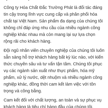
Công ty Hóa Chất Đắc Trường Phát là đối tác đáng
tin cậy trong lĩnh vực cung cấp và phân phối hóa
chất tại Việt Nam. Sản phẩm đa dạng của chúng tôi
không chỉ đáp ứng nhu cầu của nhiều ngành công
nghiệp khác nhau mà còn mang lại sự lựa chọn
rộng rãi cho khách hàng.
Đội ngũ nhân viên chuyên nghiệp của chúng tôi luôn
sẵn sàng hỗ trợ khách hàng bất kỳ lúc nào, với kiến
thức chuyên sâu và tư vấn tận tâm. Chúng tôi phục
vụ các ngành sản xuất như thực phẩm, hóa mỹ
phẩm, xử lý nước, dệt nhuộm và nhiều ngành công
nghiệp khác, đồng thời cam kết làm việc với tôn
trọng và công bằng.
Cam kết đối với chất lượng, an toàn và sự phục vụ
khách hàng là tiêu chí hàng đầu của chúng tôi.