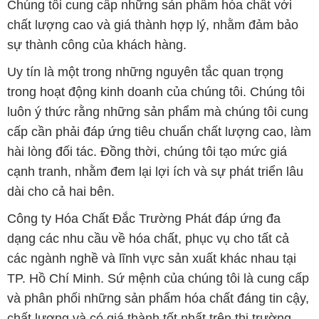
Chúng tôi cung cấp những sản phẩm hóa chất với
chất lượng cao và giá thành hợp lý, nhằm đảm bảo
sự thành công của khách hàng.
Uy tín là một trong những nguyên tắc quan trọng
trong hoạt động kinh doanh của chúng tôi. Chúng tôi
luôn ý thức rằng những sản phẩm mà chúng tôi cung
cấp cần phải đáp ứng tiêu chuẩn chất lượng cao, làm
hài lòng đối tác. Đồng thời, chúng tôi tạo mức giá
cạnh tranh, nhằm đem lại lợi ích và sự phát triển lâu
dài cho cả hai bên.
Công ty Hóa Chất Đắc Trường Phát đáp ứng đa
dạng các nhu cầu về hóa chất, phục vụ cho tất cả
các ngành nghề và lĩnh vực sản xuất khác nhau tại
TP. Hồ Chí Minh. Sứ mệnh của chúng tôi là cung cấp
và phân phối những sản phẩm hóa chất đáng tin cậy,
chất lượng và có giá thành tốt nhất trên thị trường.