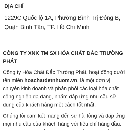
ĐỊA CHỈ
1229C Quốc lộ 1A, Phường Bình Trị Đông B,
Quận Bình Tân, TP. Hồ Chí Minh
CÔNG TY XNK TM SX HÓA CHẤT ĐẮC TRƯỜNG
PHÁT
Công ty Hóa Chất Đắc Trường Phát, hoạt động dưới
tên miền
hoachatdetnhuom.vn
, là một đơn vị
chuyên kinh doanh và phân phối các loại hóa chất
công nghiệp đa dạng, nhằm đáp ứng nhu cầu sử
dụng của khách hàng một cách tốt nhất.
Chúng tôi cam kết mang đến sự hài lòng và đáp ứng
mọi nhu cầu của khách hàng với tiêu chí hàng đầu.