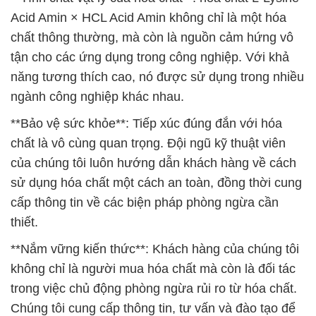
Acid Amin × HCL Acid Amin không chỉ là một hóa
chất thông thường, mà còn là nguồn cảm hứng vô
tận cho các ứng dụng trong công nghiệp. Với khả
năng tương thích cao, nó được sử dụng trong nhiều
ngành công nghiệp khác nhau.
**Bảo vệ sức khỏe**: Tiếp xúc đúng đắn với hóa
chất là vô cùng quan trọng. Đội ngũ kỹ thuật viên
của chúng tôi luôn hướng dẫn khách hàng về cách
sử dụng hóa chất một cách an toàn, đồng thời cung
cấp thông tin về các biện pháp phòng ngừa cần
thiết.
**Nắm vững kiến thức**: Khách hàng của chúng tôi
không chỉ là người mua hóa chất mà còn là đối tác
trong việc chủ động phòng ngừa rủi ro từ hóa chất.
Chúng tôi cung cấp thông tin, tư vấn và đào tạo để