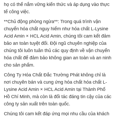
họ có thể nắm vững kiến thức và áp dụng vào thực
tế công việc.
**Chủ động phòng ngừa**: Trong quá trình vận
chuyển hóa chất nguy hiểm như hóa chất L-Lysine
Acid Amin × HCL Acid Amin, chúng tôi cam kết đảm
bảo an toàn tuyệt đối. Đội ngũ chuyên nghiệp của
chúng tôi luôn tuân thủ các quy định về vận chuyển
hóa chất để đảm bảo không gian an toàn và an ninh
cho sản phẩm.
Công Ty Hóa Chất Đắc Trường Phát không chỉ là
nơi chuyên bán và cung ứng hóa chất hóa chất L-
Lysine Acid Amin × HCL Acid Amin tại Thành Phố
Hồ Chí Minh, mà còn là đối tác đáng tin cậy của các
công ty sản xuất trên toàn quốc.
Chúng tôi cam kết đáp ứng mọi nhu cầu của khách