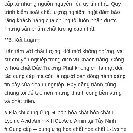
cấp từ những nguồn nguyên liệu uy tín nhất. Quy
trình kiểm soát chất lượng nghiêm ngặt đảm bảo
rằng khách hàng của chúng tôi luôn nhận được
những sản phẩm chất lượng cao nhất.
**6. Kết Luận**
Tận tâm với chất lượng, đổi mới không ngừng, và
sự chuyên nghiệp trong dịch vụ khách hàng, Công
ty hóa chất Đắc Trường Phát không chỉ là một đối
tác cung cấp mà còn là người bạn đồng hành đáng
tin cậy của doanh nghiệp. Hãy đồng hành cùng
chúng tôi để tạo nên những thành công bền vững
và phát triển.
# Địa chỉ cung ứng ◄ bán hóa chất hóa chất L-
Lysine Acid Amin × HCL Acid Amin tại Tây Ninh
# Cung cấp ═ cung ứng hóa chất hóa chất L-Lysine