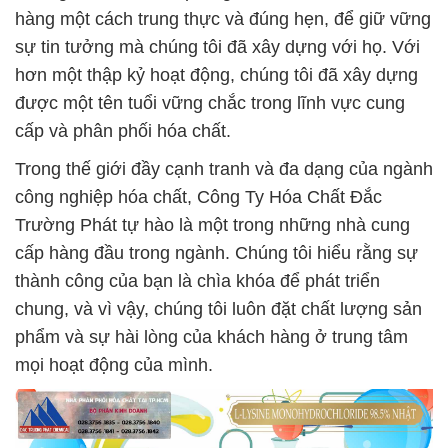
hàng một cách trung thực và đúng hẹn, để giữ vững
sự tin tưởng mà chúng tôi đã xây dựng với họ. Với
hơn một thập kỷ hoạt động, chúng tôi đã xây dựng
được một tên tuổi vững chắc trong lĩnh vực cung
cấp và phân phối hóa chất.
Trong thế giới đầy cạnh tranh và đa dạng của ngành
công nghiệp hóa chất, Công Ty Hóa Chất Đắc
Trường Phát tự hào là một trong những nhà cung
cấp hàng đầu trong ngành. Chúng tôi hiểu rằng sự
thành công của bạn là chìa khóa để phát triển
chung, và vì vậy, chúng tôi luôn đặt chất lượng sản
phẩm và sự hài lòng của khách hàng ở trung tâm
mọi hoạt động của mình.