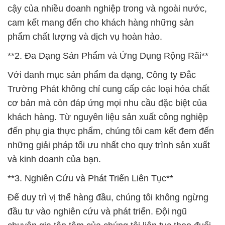
cậy của nhiều doanh nghiệp trong và ngoài nước,
cam kết mang đến cho khách hàng những sản
phẩm chất lượng và dịch vụ hoàn hảo.
**2. Đa Dạng Sản Phẩm và Ứng Dụng Rộng Rãi**
Với danh mục sản phẩm đa dạng, Công ty Đắc
Trường Phát không chỉ cung cấp các loại hóa chất
cơ bản mà còn đáp ứng mọi nhu cầu đặc biệt của
khách hàng. Từ nguyên liệu sản xuất công nghiệp
đến phụ gia thực phẩm, chúng tôi cam kết đem đến
những giải pháp tối ưu nhất cho quy trình sản xuất
và kinh doanh của bạn.
**3. Nghiên Cứu và Phát Triển Liên Tục**
Để duy trì vị thế hàng đầu, chúng tôi không ngừng
đầu tư vào nghiên cứu và phát triển. Đội ngũ