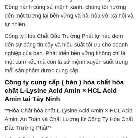
Đồng hành cùng sứ mệnh xanh, chúng tôi hướng
đến một tương lai bền vững và hài hòa với xã hội và
tự nhiên.
Công ty Hóa Chất Đắc Trường Phát tự hào đem
đến sự đáng tin cậy và hiệu suất tối ưu cho doanh
nghiệp của bạn. Phát triển bền vững không chỉ là
một cam kết, mà còn là sứ mệnh xuyên suốt trong
mỗi sản phẩm được cung cấp.
Công ty cung cấp ( bán ) hóa chất hóa
chất L-Lysine Acid Amin × HCL Acid
Amin tại Tây Ninh
**Hóa Chất hóa chất L-Lysine Acid Amin × HCL Acid
Amin: An Toàn và Chất Lượng từ Công Ty Hóa Chất
Đắc Trường Phát**