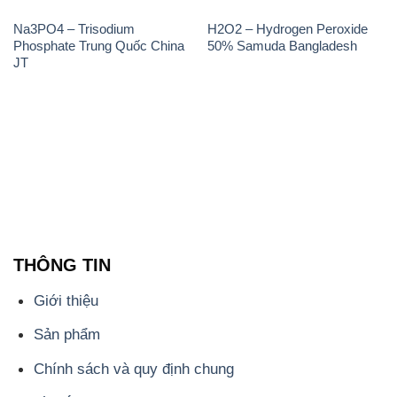
Na3PO4 – Trisodium
H2O2 – Hydrogen Peroxide
Phosphate Trung Quốc China
50% Samuda Bangladesh
JT
THÔNG TIN
Giới thiệu
Sản phẩm
Chính sách và quy định chung