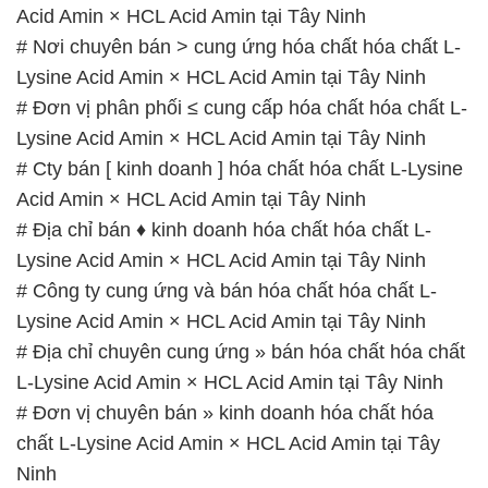
Acid Amin × HCL Acid Amin tại Tây Ninh
# Nơi chuyên bán > cung ứng hóa chất hóa chất L-
Lysine Acid Amin × HCL Acid Amin tại Tây Ninh
# Đơn vị phân phối ≤ cung cấp hóa chất hóa chất L-
Lysine Acid Amin × HCL Acid Amin tại Tây Ninh
# Cty bán [ kinh doanh ] hóa chất hóa chất L-Lysine
Acid Amin × HCL Acid Amin tại Tây Ninh
# Địa chỉ bán ♦ kinh doanh hóa chất hóa chất L-
Lysine Acid Amin × HCL Acid Amin tại Tây Ninh
# Công ty cung ứng và bán hóa chất hóa chất L-
Lysine Acid Amin × HCL Acid Amin tại Tây Ninh
# Địa chỉ chuyên cung ứng » bán hóa chất hóa chất
L-Lysine Acid Amin × HCL Acid Amin tại Tây Ninh
# Đơn vị chuyên bán » kinh doanh hóa chất hóa
chất L-Lysine Acid Amin × HCL Acid Amin tại Tây
Ninh