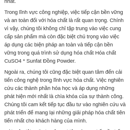
nhất.
Trong lĩnh vực công nghiệp, việc tiếp cận bền vững
và an toàn đối với hóa chất là rất quan trọng. Chính
vì vậy, chúng tôi không chỉ tập trung vào việc cung
cấp sản phẩm mà còn đặc biệt chú trọng vào việc
áp dụng các biện pháp an toàn và tiếp cận bền
vững trong quá trình sử dụng hóa chất Hóa chất
CuSO4 * Sunfat Đồng Powder.
Ngoài ra, chúng tôi cũng đặc biệt quan tâm đến cải
tiến công nghệ trong lĩnh vực hóa chất. Việc nghiên
cứu các thành phần hóa học và áp dụng những
phát hiện mới nhất là chìa khóa của sự thành công.
Chúng tôi cam kết tiếp tục đầu tư vào nghiên cứu và
phát triển để mang lại những giải pháp hóa chất tiên
tiến nhất cho khách hàng của mình.