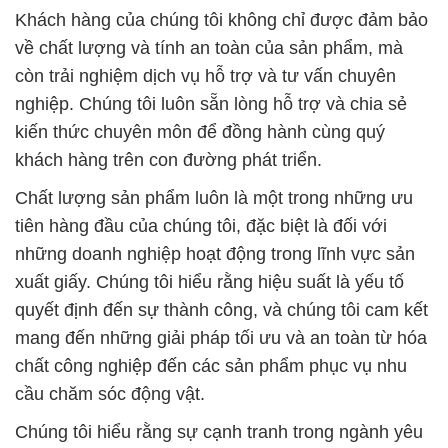
Khách hàng của chúng tôi không chỉ được đảm bảo
về chất lượng và tính an toàn của sản phẩm, mà
còn trải nghiệm dịch vụ hỗ trợ và tư vấn chuyên
nghiệp. Chúng tôi luôn sẵn lòng hỗ trợ và chia sẻ
kiến thức chuyên môn để đồng hành cùng quý
khách hàng trên con đường phát triển.
Chất lượng sản phẩm luôn là một trong những ưu
tiên hàng đầu của chúng tôi, đặc biệt là đối với
những doanh nghiệp hoạt động trong lĩnh vực sản
xuất giấy. Chúng tôi hiểu rằng hiệu suất là yếu tố
quyết định đến sự thành công, và chúng tôi cam kết
mang đến những giải pháp tối ưu và an toàn từ hóa
chất công nghiệp đến các sản phẩm phục vụ nhu
cầu chăm sóc động vật.
Chúng tôi hiểu rằng sự cạnh tranh trong ngành yêu