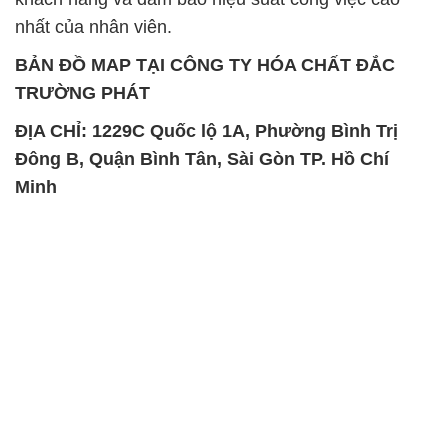
SẢN PHẨM TƯƠNG TỰ