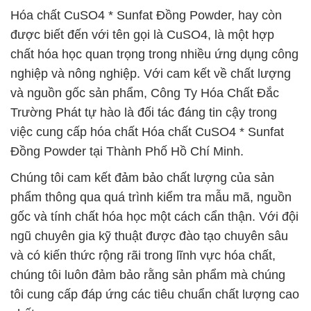
Hóa chất CuSO4 * Sunfat Đồng Powder, hay còn
được biết đến với tên gọi là CuSO4, là một hợp
chất hóa học quan trọng trong nhiều ứng dụng công
nghiệp và nông nghiệp. Với cam kết về chất lượng
và nguồn gốc sản phẩm, Công Ty Hóa Chất Đắc
Trường Phát tự hào là đối tác đáng tin cậy trong
việc cung cấp hóa chất Hóa chất CuSO4 * Sunfat
Đồng Powder tại Thành Phố Hồ Chí Minh.
Chúng tôi cam kết đảm bảo chất lượng của sản
phẩm thông qua quá trình kiểm tra mẫu mã, nguồn
gốc và tính chất hóa học một cách cẩn thận. Với đội
ngũ chuyên gia kỹ thuật được đào tạo chuyên sâu
và có kiến thức rộng rãi trong lĩnh vực hóa chất,
chúng tôi luôn đảm bảo rằng sản phẩm mà chúng
tôi cung cấp đáp ứng các tiêu chuẩn chất lượng cao