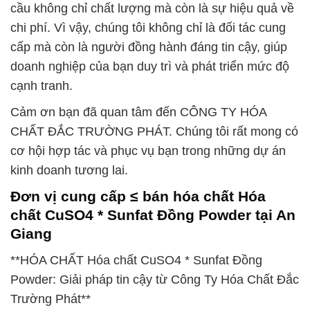
cầu không chỉ chất lượng mà còn là sự hiệu quả về
chi phí. Vì vậy, chúng tôi không chỉ là đối tác cung
cấp mà còn là người đồng hành đáng tin cậy, giúp
doanh nghiệp của bạn duy trì và phát triển mức độ
cạnh tranh.
Cảm ơn bạn đã quan tâm đến CÔNG TY HÓA
CHẤT ĐẮC TRƯỜNG PHÁT. Chúng tôi rất mong có
cơ hội hợp tác và phục vụ bạn trong những dự án
kinh doanh tương lai.
Đơn vị cung cấp ≤ bán hóa chất Hóa
chất CuSO4 * Sunfat Đồng Powder tại An
Giang
**HÓA CHẤT Hóa chất CuSO4 * Sunfat Đồng
Powder: Giải pháp tin cậy từ Công Ty Hóa Chất Đắc
Trường Phát**