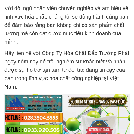
Với đội ngũ nhân viên chuyên nghiệp và am hiểu về
lĩnh vực hóa chất, chúng tôi sẽ đồng hành cùng bạn
để đảm bảo rằng bạn không chỉ có sản phẩm chất
lượng mà còn đạt được mục tiêu kinh doanh của
mình.
Hãy liên hệ với Công Ty Hóa Chất Đắc Trường Phát
ngay hôm nay để trải nghiệm sự khác biệt và nhận
được sự hỗ trợ tận tâm từ đối tác đáng tin cậy của
bạn trong lĩnh vực hóa chất công nghiệp tại Việt
Nam.