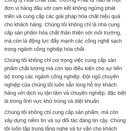
Công ty Hóa Chất Đắc Trường Phát tự hào là một
đơn vị hàng đầu với cam kết không ngừng phát
triển và cung cấp các giải pháp hóa chất hiệu quả
cho khách hàng. Chúng tôi không chỉ là nhà cung
cấp sản phẩm hóa chất thân thiện với môi trường,
mà còn là động lực đẩy mạnh các công nghệ sạch
trong ngành công nghiệp hóa chất.
Chúng tôi không chỉ coi trọng việc cung cấp sản
phẩm chất lượng mà còn tạo điều kiện cho sự tiến
bộ trong các ngành công nghiệp. Đội ngũ chuyên
nghiệp của chúng tôi luôn sẵn lòng hỗ trợ khách
hàng với dịch vụ tận tâm và chuyên nghiệp, đặc biệt
là trong lĩnh vực khử trùng và diệt khuẩn.
Chúng tôi không chỉ cung cấp sản phẩm, mà còn
xây dựng niềm tin và sự đối tác đáng tin cậy. Chúng
tôi luôn tập trung lắng nghe và tư vấn cho khách