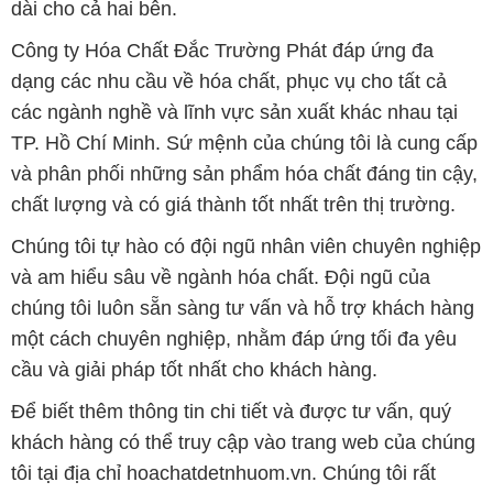
dài cho cả hai bên.
Công ty Hóa Chất Đắc Trường Phát đáp ứng đa
dạng các nhu cầu về hóa chất, phục vụ cho tất cả
các ngành nghề và lĩnh vực sản xuất khác nhau tại
TP. Hồ Chí Minh. Sứ mệnh của chúng tôi là cung cấp
và phân phối những sản phẩm hóa chất đáng tin cậy,
chất lượng và có giá thành tốt nhất trên thị trường.
Chúng tôi tự hào có đội ngũ nhân viên chuyên nghiệp
và am hiểu sâu về ngành hóa chất. Đội ngũ của
chúng tôi luôn sẵn sàng tư vấn và hỗ trợ khách hàng
một cách chuyên nghiệp, nhằm đáp ứng tối đa yêu
cầu và giải pháp tốt nhất cho khách hàng.
Để biết thêm thông tin chi tiết và được tư vấn, quý
khách hàng có thể truy cập vào trang web của chúng
tôi tại địa chỉ hoachatdetnhuom.vn. Chúng tôi rất