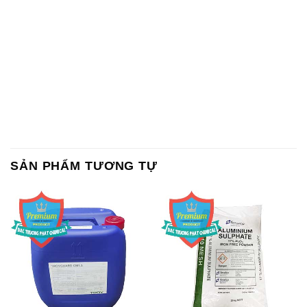
SẢN PHẨM TƯƠNG TỰ