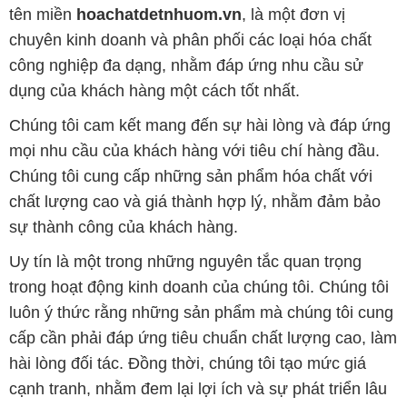
tên miền
hoachatdetnhuom.vn
, là một đơn vị
chuyên kinh doanh và phân phối các loại hóa chất
công nghiệp đa dạng, nhằm đáp ứng nhu cầu sử
dụng của khách hàng một cách tốt nhất.
Chúng tôi cam kết mang đến sự hài lòng và đáp ứng
mọi nhu cầu của khách hàng với tiêu chí hàng đầu.
Chúng tôi cung cấp những sản phẩm hóa chất với
chất lượng cao và giá thành hợp lý, nhằm đảm bảo
sự thành công của khách hàng.
Uy tín là một trong những nguyên tắc quan trọng
trong hoạt động kinh doanh của chúng tôi. Chúng tôi
luôn ý thức rằng những sản phẩm mà chúng tôi cung
cấp cần phải đáp ứng tiêu chuẩn chất lượng cao, làm
hài lòng đối tác. Đồng thời, chúng tôi tạo mức giá
cạnh tranh, nhằm đem lại lợi ích và sự phát triển lâu