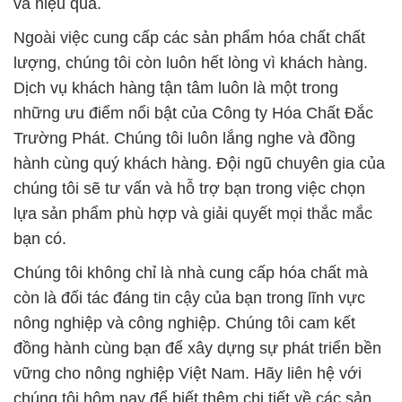
và hiệu quả.
Ngoài việc cung cấp các sản phẩm hóa chất chất
lượng, chúng tôi còn luôn hết lòng vì khách hàng.
Dịch vụ khách hàng tận tâm luôn là một trong
những ưu điểm nổi bật của Công ty Hóa Chất Đắc
Trường Phát. Chúng tôi luôn lắng nghe và đồng
hành cùng quý khách hàng. Đội ngũ chuyên gia của
chúng tôi sẽ tư vấn và hỗ trợ bạn trong việc chọn
lựa sản phẩm phù hợp và giải quyết mọi thắc mắc
bạn có.
Chúng tôi không chỉ là nhà cung cấp hóa chất mà
còn là đối tác đáng tin cậy của bạn trong lĩnh vực
nông nghiệp và công nghiệp. Chúng tôi cam kết
đồng hành cùng bạn để xây dựng sự phát triển bền
vững cho nông nghiệp Việt Nam. Hãy liên hệ với
chúng tôi hôm nay để biết thêm chi tiết về các sản