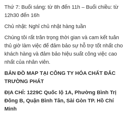
Thứ 7: Buổi sáng: từ 8h đến 11h – Buổi chiều: từ
12h30 đến 16h
Chủ nhật: Nghỉ chủ nhật hàng tuần
Chúng tôi rất trân trọng thời gian và cam kết tuân
thủ giờ làm việc để đảm bảo sự hỗ trợ tốt nhất cho
khách hàng và đảm bảo hiệu suất công việc cao
nhất của nhân viên.
BẢN ĐỒ MAP TẠI CÔNG TY HÓA CHẤT ĐẮC
TRƯỜNG PHÁT
ĐỊA CHỈ: 1229C Quốc lộ 1A, Phường Bình Trị
Đông B, Quận Bình Tân, Sài Gòn TP. Hồ Chí
Minh