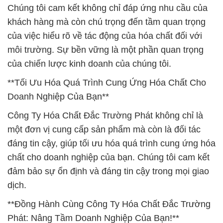
Chúng tôi cam kết không chỉ đáp ứng nhu cầu của
khách hàng mà còn chú trọng đến tầm quan trọng
của việc hiểu rõ về tác động của hóa chất đối với
môi trường. Sự bền vững là một phần quan trọng
của chiến lược kinh doanh của chúng tôi.
**Tối Ưu Hóa Quá Trình Cung Ứng Hóa Chất Cho
Doanh Nghiệp Của Bạn**
Công Ty Hóa Chất Đắc Trường Phát không chỉ là
một đơn vị cung cấp sản phẩm mà còn là đối tác
đáng tin cậy, giúp tối ưu hóa quá trình cung ứng hóa
chất cho doanh nghiệp của bạn. Chúng tôi cam kết
đảm bảo sự ổn định và đáng tin cậy trong mọi giao
dịch.
**Đồng Hành Cùng Công Ty Hóa Chất Đắc Trường
Phát: Nâng Tầm Doanh Nghiệp Của Bạn!**