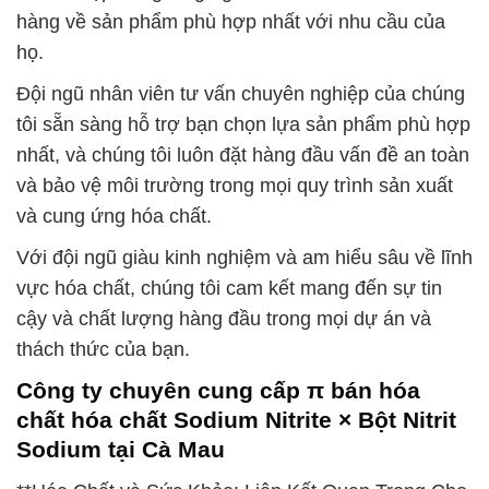
hàng về sản phẩm phù hợp nhất với nhu cầu của
họ.
Đội ngũ nhân viên tư vấn chuyên nghiệp của chúng
tôi sẵn sàng hỗ trợ bạn chọn lựa sản phẩm phù hợp
nhất, và chúng tôi luôn đặt hàng đầu vấn đề an toàn
và bảo vệ môi trường trong mọi quy trình sản xuất
và cung ứng hóa chất.
Với đội ngũ giàu kinh nghiệm và am hiểu sâu về lĩnh
vực hóa chất, chúng tôi cam kết mang đến sự tin
cậy và chất lượng hàng đầu trong mọi dự án và
thách thức của bạn.
Công ty chuyên cung cấp π bán hóa
chất hóa chất Sodium Nitrite × Bột Nitrit
Sodium tại Cà Mau