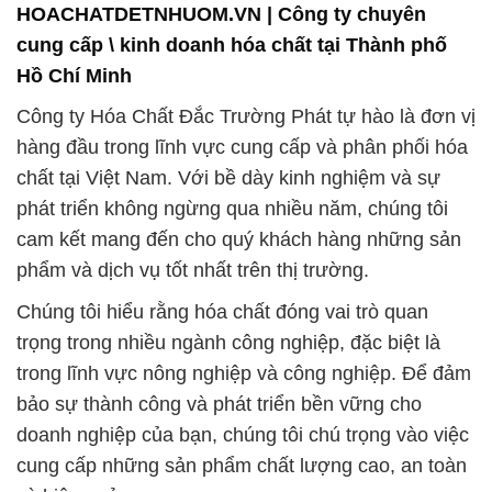
HOACHATDETNHUOM.VN | Công ty chuyên
cung cấp \ kinh doanh hóa chất tại Thành phố
Hồ Chí Minh
Công ty Hóa Chất Đắc Trường Phát tự hào là đơn vị
hàng đầu trong lĩnh vực cung cấp và phân phối hóa
chất tại Việt Nam. Với bề dày kinh nghiệm và sự
phát triển không ngừng qua nhiều năm, chúng tôi
cam kết mang đến cho quý khách hàng những sản
phẩm và dịch vụ tốt nhất trên thị trường.
Chúng tôi hiểu rằng hóa chất đóng vai trò quan
trọng trong nhiều ngành công nghiệp, đặc biệt là
trong lĩnh vực nông nghiệp và công nghiệp. Để đảm
bảo sự thành công và phát triển bền vững cho
doanh nghiệp của bạn, chúng tôi chú trọng vào việc
cung cấp những sản phẩm chất lượng cao, an toàn