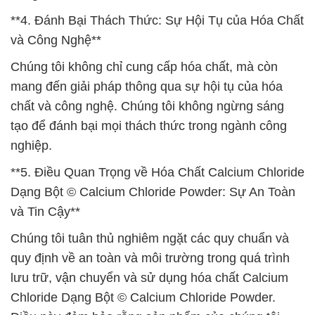
**4. Đánh Bại Thách Thức: Sự Hội Tụ của Hóa Chất
và Công Nghệ**
Chúng tôi không chỉ cung cấp hóa chất, mà còn
mang đến giải pháp thông qua sự hội tụ của hóa
chất và công nghệ. Chúng tôi không ngừng sáng
tạo để đánh bại mọi thách thức trong ngành công
nghiệp.
**5. Điều Quan Trọng về Hóa Chất Calcium Chloride
Dạng Bột © Calcium Chloride Powder: Sự An Toàn
và Tin Cậy**
Chúng tôi tuân thủ nghiêm ngặt các quy chuẩn và
quy định về an toàn và môi trường trong quá trình
lưu trữ, vận chuyển và sử dụng hóa chất Calcium
Chloride Dạng Bột © Calcium Chloride Powder.