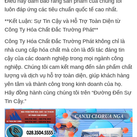
Điều này đảm bảo rằng sản phẩm của chúng tôi
luôn đáp ứng các tiêu chuẩn quốc tế cao nhất.
**Kết Luận: Sự Tin Cậy và Hỗ Trợ Toàn Diện từ
Công Ty Hóa Chất Đắc Trường Phát**
Công Ty Hóa Chất Đắc Trường Phát không chỉ là
nhà cung cấp hóa chất mà còn là đối tác đáng tin
cậy của các doanh nghiệp trong mọi ngành công
nghiệp. Chúng tôi cam kết mang đến sản phẩm chất
lượng và dịch vụ hỗ trợ toàn diện, giúp khách hàng
yên tâm và thành công trong kinh doanh của họ.
Hãy đồng hành cùng chúng tôi trên “Đường Đến Sự
Tin Cậy.”