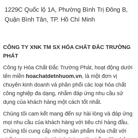
1229C Quốc lộ 1A, Phường Bình Trị Đông B,
Quận Bình Tân, TP. Hồ Chí Minh
CÔNG TY XNK TM SX HÓA CHẤT ĐẮC TRƯỜNG
PHÁT
Công ty Hóa Chất Đắc Trường Phát, hoạt động dưới
tên miền
hoachatdetnhuom.vn
, là một đơn vị
chuyên kinh doanh và phân phối các loại hóa chất
công nghiệp đa dạng, nhằm đáp ứng nhu cầu sử
dụng của khách hàng một cách tốt nhất.
Chúng tôi cam kết mang đến sự hài lòng và đáp ứng
mọi nhu cầu của khách hàng với tiêu chí hàng đầu.
Chúng tôi cung cấp những sản phẩm hóa chất với