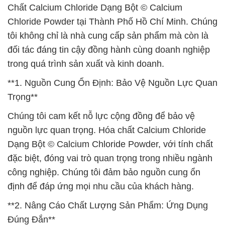
Chất Calcium Chloride Dạng Bột © Calcium
Chloride Powder tại Thành Phố Hồ Chí Minh. Chúng
tôi không chỉ là nhà cung cấp sản phẩm mà còn là
đối tác đáng tin cậy đồng hành cùng doanh nghiệp
trong quá trình sản xuất và kinh doanh.
**1. Nguồn Cung Ổn Định: Bảo Vệ Nguồn Lực Quan
Trọng**
Chúng tôi cam kết nỗ lực cộng đồng để bảo vệ
nguồn lực quan trọng. Hóa chất Calcium Chloride
Dạng Bột © Calcium Chloride Powder, với tính chất
đặc biệt, đóng vai trò quan trọng trong nhiều ngành
công nghiệp. Chúng tôi đảm bảo nguồn cung ổn
định để đáp ứng mọi nhu cầu của khách hàng.
**2. Nâng Cáo Chất Lượng Sản Phẩm: Ứng Dụng
Đúng Đắn**