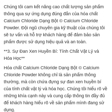
Chúng tôi cam kết nâng cao chất lượng sản phẩm
thông qua sự ứng dụng đúng đắn của hóa chất
Calcium Chloride Dạng Bột © Calcium Chloride
Powder. Đội ngũ chuyên gia kỹ thuật của chúng tôi
sẽ tư vấn và hỗ trợ khách hàng để đảm bảo sản
phẩm được sử dụng hiệu quả và an toàn.
**3. Sự Đan Xen Huyền Bí: Tính Chất Vật Lý và
Hóa Học**
Hóa chất Calcium Chloride Dạng Bột © Calcium
Chloride Powder không chỉ là sản phẩm thông
thường, mà còn chứa đựng sự đan xen huyền bí
của tính chất vật lý và hóa học. Chúng tôi hiểu rõ về
những khía cạnh này và cung cấp thông tin đầy đủ
để khách hàng hiểu rõ về sản phẩm mình đang sử
dụng.