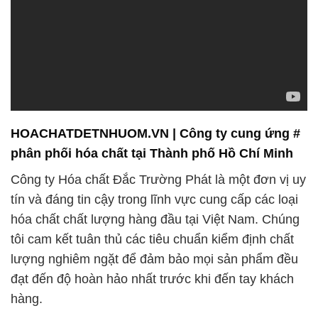
HOACHATDETNHUOM.VN | Công ty cung ứng #
phân phối hóa chất tại Thành phố Hồ Chí Minh
Công ty Hóa chất Đắc Trường Phát là một đơn vị uy
tín và đáng tin cậy trong lĩnh vực cung cấp các loại
hóa chất chất lượng hàng đầu tại Việt Nam. Chúng
tôi cam kết tuân thủ các tiêu chuẩn kiểm định chất
lượng nghiêm ngặt để đảm bảo mọi sản phẩm đều
đạt đến độ hoàn hảo nhất trước khi đến tay khách
hàng.