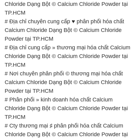
Chloride Dạng Bột © Calcium Chloride Powder tại
TP.HCM
# Địa chỉ chuyên cung cấp ♥ phân phối hóa chất
Calcium Chloride Dạng Bột © Calcium Chloride
Powder tại TP.HCM
# Địa chỉ cung cấp » thương mại hóa chất Calcium
Chloride Dạng Bột © Calcium Chloride Powder tại
TP.HCM
# Nơi chuyên phân phối © thương mại hóa chất
Calcium Chloride Dạng Bột © Calcium Chloride
Powder tại TP.HCM
# Phân phối » kinh doanh hóa chất Calcium
Chloride Dạng Bột © Calcium Chloride Powder tại
TP.HCM
# Cty thương mại ♯ phân phối hóa chất Calcium
Chloride Dạng Bột © Calcium Chloride Powder tại