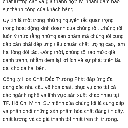
chất lượng cao và giá thành hợp lý, nhằm đảm bảo
sự thành công của khách hàng.
Uy tín là một trong những nguyên tắc quan trọng
trong hoạt động kinh doanh của chúng tôi. Chúng tôi
luôn ý thức rằng những sản phẩm mà chúng tôi cung
cấp cần phải đáp ứng tiêu chuẩn chất lượng cao, làm
hài lòng đối tác. Đồng thời, chúng tôi tạo mức giá
cạnh tranh, nhằm đem lại lợi ích và sự phát triển lâu
dài cho cả hai bên.
Công ty Hóa Chất Đắc Trường Phát đáp ứng đa
dạng các nhu cầu về hóa chất, phục vụ cho tất cả
các ngành nghề và lĩnh vực sản xuất khác nhau tại
TP. Hồ Chí Minh. Sứ mệnh của chúng tôi là cung cấp
và phân phối những sản phẩm hóa chất đáng tin cậy,
chất lượng và có giá thành tốt nhất trên thị trường.