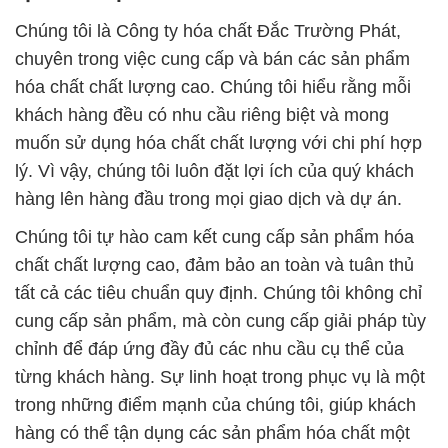
Chúng tôi là Công ty hóa chất Đắc Trường Phát,
chuyên trong việc cung cấp và bán các sản phẩm
hóa chất chất lượng cao. Chúng tôi hiểu rằng mỗi
khách hàng đều có nhu cầu riêng biệt và mong
muốn sử dụng hóa chất chất lượng với chi phí hợp
lý. Vì vậy, chúng tôi luôn đặt lợi ích của quý khách
hàng lên hàng đầu trong mọi giao dịch và dự án.
Chúng tôi tự hào cam kết cung cấp sản phẩm hóa
chất chất lượng cao, đảm bảo an toàn và tuân thủ
tất cả các tiêu chuẩn quy định. Chúng tôi không chỉ
cung cấp sản phẩm, mà còn cung cấp giải pháp tùy
chỉnh để đáp ứng đầy đủ các nhu cầu cụ thể của
từng khách hàng. Sự linh hoạt trong phục vụ là một
trong những điểm mạnh của chúng tôi, giúp khách
hàng có thể tận dụng các sản phẩm hóa chất một