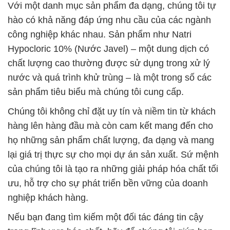
Với một danh mục sản phẩm đa dạng, chúng tôi tự
hào có khả năng đáp ứng nhu cầu của các ngành
công nghiệp khác nhau. Sản phẩm như Natri
Hypocloric 10% (Nước Javel) – một dung dịch có
chất lượng cao thường được sử dụng trong xử lý
nước và quá trình khử trùng – là một trong số các
sản phẩm tiêu biểu mà chúng tôi cung cấp.
Chúng tôi không chỉ đặt uy tín và niềm tin từ khách
hàng lên hàng đầu mà còn cam kết mang đến cho
họ những sản phẩm chất lượng, đa dạng và mang
lại giá trị thực sự cho mọi dự án sản xuất. Sứ mệnh
của chúng tôi là tạo ra những giải pháp hóa chất tối
ưu, hỗ trợ cho sự phát triển bền vững của doanh
nghiệp khách hàng.
Nếu bạn đang tìm kiếm một đối tác đáng tin cậy