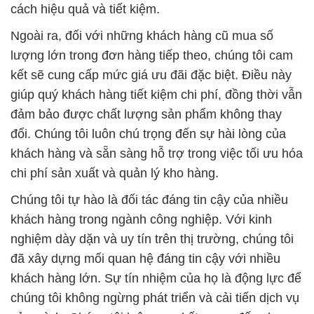
cách hiệu quả và tiết kiệm.
Ngoài ra, đối với những khách hàng cũ mua số
lượng lớn trong đơn hàng tiếp theo, chúng tôi cam
kết sẽ cung cấp mức giá ưu đãi đặc biệt. Điều này
giúp quý khách hàng tiết kiệm chi phí, đồng thời vẫn
đảm bảo được chất lượng sản phẩm không thay
đổi. Chúng tôi luôn chú trọng đến sự hài lòng của
khách hàng và sẵn sàng hỗ trợ trong việc tối ưu hóa
chi phí sản xuất và quản lý kho hàng.
Chúng tôi tự hào là đối tác đáng tin cậy của nhiều
khách hàng trong ngành công nghiệp. Với kinh
nghiệm dày dặn và uy tín trên thị trường, chúng tôi
đã xây dựng mối quan hệ đáng tin cậy với nhiều
khách hàng lớn. Sự tín nhiệm của họ là động lực để
chúng tôi không ngừng phát triển và cải tiến dịch vụ