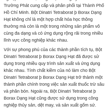
Trường Phát cung cấp và phân phối tại Thành Phố
Hồ Chí Minh. Bột Dinatri Tetraborat þ Borax Dạng
Hạt không chỉ là một hợp chất hóa học thông
thường mà còn là một trong những sản phẩm vô
cùng đa dạng và có ứng dụng rộng rãi trong nhiều
lĩnh vực công nghiệp khác nhau.
Với sự phong phú của các thành phần tích tụ, Bột
Dinatri Tetraborat þ Borax Dạng Hạt đã được sử
dụng trong nhiều quy trình sản xuất và ứng dụng
khác nhau. Tính chất kiềm của nó làm cho Bột
Dinatri Tetraborat þ Borax Dạng Hạt trở thành một
thành phần chính trong việc sản xuất thuốc trừ sâu
và phân bón. Ngoài ra, Bột Dinatri Tetraborat þ
Borax Dạng Hạt cũng được sử dụng trong công
nghiệp thủy sản, dệt may, và sản xuất gốm sứ.