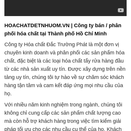
HOACHATDETNHUOM.VN | Công ty bán / phân
phối hóa chất tại Thành phố Hồ Chí Minh
Công ty Hóa chất Đắc Trường Phát là một đơn vị
chuyên kinh doanh và phân phối các sản phẩm hóa
chất, đặc biệt là các loại hóa chất tẩy rửa hàng đầu
từ các nhà sản xuất uy tín. Được xây dựng trên nền
tảng uy tín, chúng tôi tự hào về sự chăm sóc khách
hàng tận tâm và cam kết đáp ứng mọi nhu cầu của
họ.
Với nhiều năm kinh nghiệm trong ngành, chúng tôi
không chỉ cung cấp các sản phẩm chất lượng cao
mà còn hỗ trợ khách hàng trong việc tìm kiếm giải
pháp tối ưu cho các nhu cầu cụ thể của họ. Khách