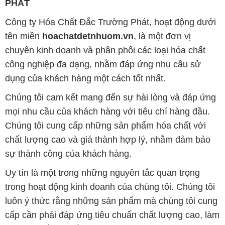
PHÁT
Công ty Hóa Chất Đắc Trường Phát, hoạt động dưới
tên miền
hoachatdetnhuom.vn
, là một đơn vị
chuyên kinh doanh và phân phối các loại hóa chất
công nghiệp đa dạng, nhằm đáp ứng nhu cầu sử
dụng của khách hàng một cách tốt nhất.
Chúng tôi cam kết mang đến sự hài lòng và đáp ứng
mọi nhu cầu của khách hàng với tiêu chí hàng đầu.
Chúng tôi cung cấp những sản phẩm hóa chất với
chất lượng cao và giá thành hợp lý, nhằm đảm bảo
sự thành công của khách hàng.
Uy tín là một trong những nguyên tắc quan trọng
trong hoạt động kinh doanh của chúng tôi. Chúng tôi
luôn ý thức rằng những sản phẩm mà chúng tôi cung
cấp cần phải đáp ứng tiêu chuẩn chất lượng cao, làm