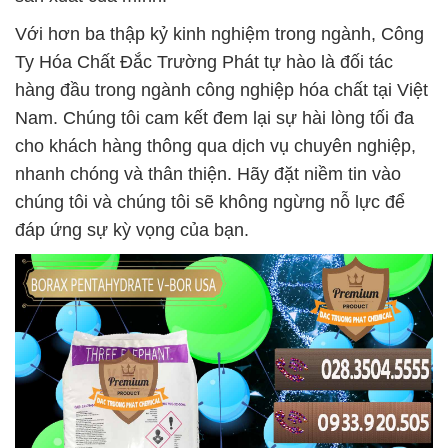
Với hơn ba thập kỷ kinh nghiệm trong ngành, Công
Ty Hóa Chất Đắc Trường Phát tự hào là đối tác
hàng đầu trong ngành công nghiệp hóa chất tại Việt
Nam. Chúng tôi cam kết đem lại sự hài lòng tối đa
cho khách hàng thông qua dịch vụ chuyên nghiệp,
nhanh chóng và thân thiện. Hãy đặt niềm tin vào
chúng tôi và chúng tôi sẽ không ngừng nỗ lực để
đáp ứng sự kỳ vọng của bạn.