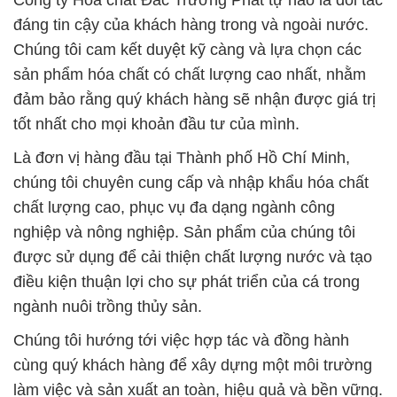
Công ty Hóa chất Đắc Trường Phát tự hào là đối tác
đáng tin cậy của khách hàng trong và ngoài nước.
Chúng tôi cam kết duyệt kỹ càng và lựa chọn các
sản phẩm hóa chất có chất lượng cao nhất, nhằm
đảm bảo rằng quý khách hàng sẽ nhận được giá trị
tốt nhất cho mọi khoản đầu tư của mình.
Là đơn vị hàng đầu tại Thành phố Hồ Chí Minh,
chúng tôi chuyên cung cấp và nhập khẩu hóa chất
chất lượng cao, phục vụ đa dạng ngành công
nghiệp và nông nghiệp. Sản phẩm của chúng tôi
được sử dụng để cải thiện chất lượng nước và tạo
điều kiện thuận lợi cho sự phát triển của cá trong
ngành nuôi trồng thủy sản.
Chúng tôi hướng tới việc hợp tác và đồng hành
cùng quý khách hàng để xây dựng một môi trường
làm việc và sản xuất an toàn, hiệu quả và bền vững.