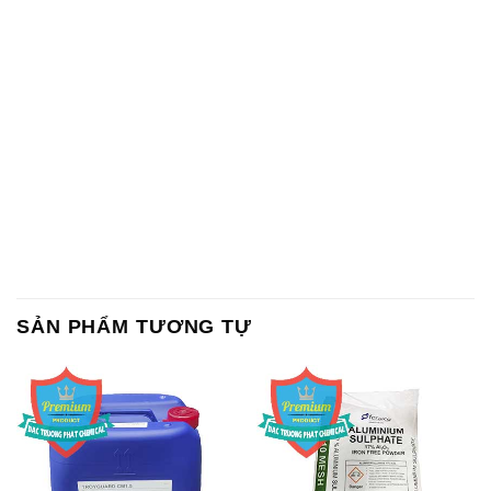
SẢN PHẨM TƯƠNG TỰ