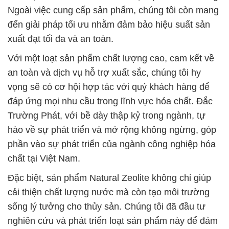
Ngoài việc cung cấp sản phẩm, chúng tôi còn mang
đến giải pháp tối ưu nhằm đảm bảo hiệu suất sản
xuất đạt tối đa và an toàn.
Với một loạt sản phẩm chất lượng cao, cam kết về
an toàn và dịch vụ hỗ trợ xuất sắc, chúng tôi hy
vọng sẽ có cơ hội hợp tác với quý khách hàng để
đáp ứng mọi nhu cầu trong lĩnh vực hóa chất. Đắc
Trường Phát, với bề dày thập kỷ trong ngành, tự
hào về sự phát triển và mở rộng không ngừng, góp
phần vào sự phát triển của ngành công nghiệp hóa
chất tại Việt Nam.
Đặc biệt, sản phẩm Natural Zeolite không chỉ giúp
cải thiện chất lượng nước mà còn tạo môi trường
sống lý tưởng cho thủy sản. Chúng tôi đã đầu tư
nghiên cứu và phát triển loạt sản phẩm này để đảm