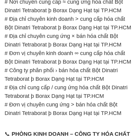
# Nơi chuyên cung cấp ≈ cung ứng hóa chất Bột
Dinatri Tetraborat þ Borax Dạng Hạt tại TP.HCM
# Địa chỉ chuyên kinh doanh > cung cấp hóa chất
Bột Dinatri Tetraborat þ Borax Dạng Hạt tại TP.HCM
# Địa chỉ chuyên cung ứng × bán hóa chất Bột
Dinatri Tetraborat þ Borax Dạng Hạt tại TP.HCM
# Đơn vị chuyên kinh doanh ∞ cung cấp hóa chất
Bột Dinatri Tetraborat þ Borax Dạng Hạt tại TP.HCM
# Công ty phân phối › bán hóa chất Bột Dinatri
Tetraborat þ Borax Dạng Hạt tại TP.HCM
# Địa chỉ cung cấp / cung ứng hóa chất Bột Dinatri
Tetraborat þ Borax Dạng Hạt tại TP.HCM
# Đơn vị chuyên cung ứng > bán hóa chất Bột
Dinatri Tetraborat þ Borax Dạng Hạt tại TP.HCM
📞
PHÒNG KINH DOANH – CÔNG TY HÓA CHẤT