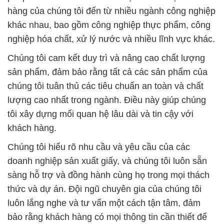
hàng của chúng tôi đến từ nhiều ngành công nghiệp
khác nhau, bao gồm công nghiệp thực phẩm, công
nghiệp hóa chất, xử lý nước và nhiều lĩnh vực khác.
Chúng tôi cam kết duy trì và nâng cao chất lượng
sản phẩm, đảm bảo rằng tất cả các sản phẩm của
chúng tôi tuân thủ các tiêu chuẩn an toàn và chất
lượng cao nhất trong ngành. Điều này giúp chúng
tôi xây dựng mối quan hệ lâu dài và tin cậy với
khách hàng.
Chúng tôi hiểu rõ nhu cầu và yêu cầu của các
doanh nghiệp sản xuất giấy, và chúng tôi luôn sẵn
sàng hỗ trợ và đồng hành cùng họ trong mọi thách
thức và dự án. Đội ngũ chuyên gia của chúng tôi
luôn lắng nghe và tư vấn một cách tận tâm, đảm
bảo rằng khách hàng có mọi thông tin cần thiết để