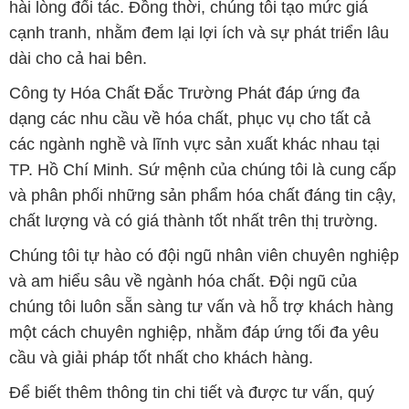
hài lòng đối tác. Đồng thời, chúng tôi tạo mức giá
cạnh tranh, nhằm đem lại lợi ích và sự phát triển lâu
dài cho cả hai bên.
Công ty Hóa Chất Đắc Trường Phát đáp ứng đa
dạng các nhu cầu về hóa chất, phục vụ cho tất cả
các ngành nghề và lĩnh vực sản xuất khác nhau tại
TP. Hồ Chí Minh. Sứ mệnh của chúng tôi là cung cấp
và phân phối những sản phẩm hóa chất đáng tin cậy,
chất lượng và có giá thành tốt nhất trên thị trường.
Chúng tôi tự hào có đội ngũ nhân viên chuyên nghiệp
và am hiểu sâu về ngành hóa chất. Đội ngũ của
chúng tôi luôn sẵn sàng tư vấn và hỗ trợ khách hàng
một cách chuyên nghiệp, nhằm đáp ứng tối đa yêu
cầu và giải pháp tốt nhất cho khách hàng.
Để biết thêm thông tin chi tiết và được tư vấn, quý