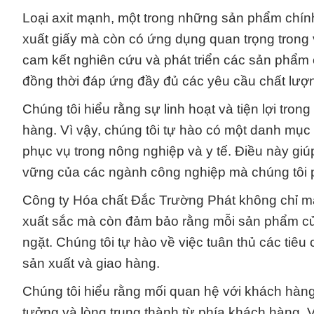
Loại axit mạnh, một trong những sản phẩm chính
xuất giấy mà còn có ứng dụng quan trọng trong 
cam kết nghiên cứu và phát triển các sản phẩm 
đồng thời đáp ứng đầy đủ các yêu cầu chất lượ
Chúng tôi hiểu rằng sự linh hoạt và tiện lợi tro
hàng. Vì vậy, chúng tôi tự hào có một danh mụ
phục vụ trong nông nghiệp và y tế. Điều này giú
vững của các ngành công nghiệp mà chúng tôi 
Công ty Hóa chất Đắc Trường Phát không chỉ m
xuất sắc mà còn đảm bảo rằng mỗi sản phẩm của
ngặt. Chúng tôi tự hào về việc tuân thủ các tiêu
sản xuất và giao hàng.
Chúng tôi hiểu rằng mối quan hệ với khách hàng 
tưởng và lòng trung thành từ phía khách hàng.