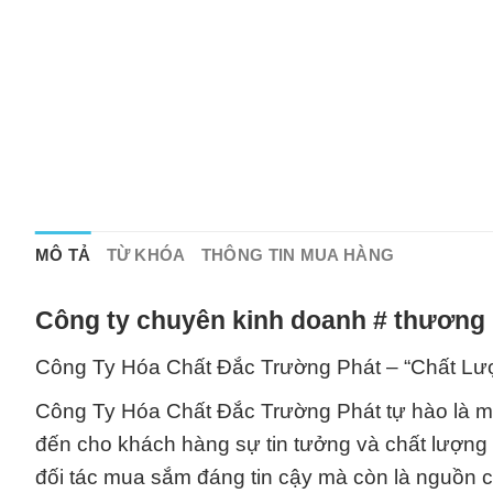
MÔ TẢ
TỪ KHÓA
THÔNG TIN MUA HÀNG
Công ty chuyên kinh doanh # thương 
Công Ty Hóa Chất Đắc Trường Phát – “Chất Lư
Công Ty Hóa Chất Đắc Trường Phát tự hào là m
đến cho khách hàng sự tin tưởng và chất lượng 
đối tác mua sắm đáng tin cậy mà còn là nguồn 