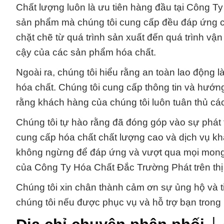
Chất lượng luôn là ưu tiên hàng đầu tại Công 
sản phẩm mà chúng tôi cung cấp đều đáp ứng cá
chặt chẽ từ quá trình sản xuất đến quá trình vậ
cậy của các sản phẩm hóa chất.
Ngoài ra, chúng tôi hiểu rằng an toàn lao động l
hóa chất. Chúng tôi cung cấp thông tin và hướ
rằng khách hàng của chúng tôi luôn tuân thủ các
Chúng tôi tự hào rằng đã đóng góp vào sự phát
cung cấp hóa chất chất lượng cao và dịch vụ kh
không ngừng để đáp ứng và vượt qua mọi mong đợ
của Công Ty Hóa Chất Đắc Trường Phát trên thị
Chúng tôi xin chân thành cảm ơn sự ủng hộ và t
chúng tôi nếu được phục vụ và hỗ trợ bạn trong