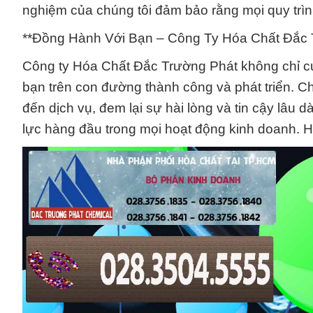
nghiệm của chúng tôi đảm bảo rằng mọi quy trìn
**Đồng Hành Với Bạn – Công Ty Hóa Chất Đắc 
Công ty Hóa Chất Đắc Trường Phát không chỉ 
bạn trên con đường thành công và phát triển. Ch
đến dịch vụ, đem lại sự hài lòng và tin cậy lâu 
lực hàng đầu trong mọi hoạt động kinh doanh. Hã