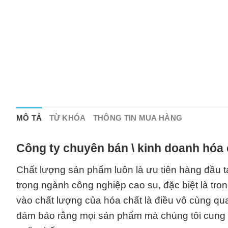
MÔ TẢ
TỪ KHÓA
THÔNG TIN MUA HÀNG
Công ty chuyên bán \ kinh doanh hóa 
Chất lượng sản phẩm luôn là ưu tiên hàng đầu t
trong ngành công nghiệp cao su, đặc biệt là tron
vào chất lượng của hóa chất là điều vô cùng qu
đảm bảo rằng mọi sản phẩm mà chúng tôi cung 