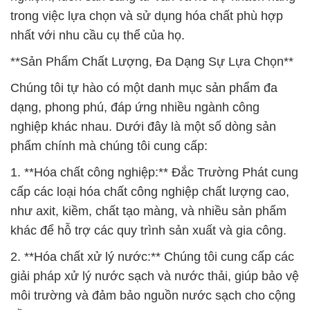
trong việc lựa chọn và sử dụng hóa chất phù hợp
nhất với nhu cầu cụ thể của họ.
**Sản Phẩm Chất Lượng, Đa Dạng Sự Lựa Chọn**
Chúng tôi tự hào có một danh mục sản phẩm đa
dạng, phong phú, đáp ứng nhiều ngành công
nghiệp khác nhau. Dưới đây là một số dòng sản
phẩm chính mà chúng tôi cung cấp:
1. **Hóa chất công nghiệp:** Đắc Trường Phát cung
cấp các loại hóa chất công nghiệp chất lượng cao,
như axit, kiềm, chất tạo màng, và nhiều sản phẩm
khác để hỗ trợ các quy trình sản xuất và gia công.
2. **Hóa chất xử lý nước:** Chúng tôi cung cấp các
giải pháp xử lý nước sạch và nước thải, giúp bảo vệ
môi trường và đảm bảo nguồn nước sạch cho cộng