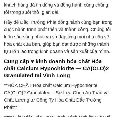
khách hàng đã tin dùng và đồng hành cùng chúng
tôi trong suốt thời gian dài.
Hãy để Đắc Trường Phát đồng hành cùng bạn trong
cuộc hành trình phát triển và thành công. Chúng tôi
luôn sẵn sàng phục vụ và đáp ứng mọi nhu cầu về
hóa chất của bạn, giúp bạn đạt được những thành
tựu lớn lao trong kinh doanh và sản xuất của mình.
Cung cấp ♥ kinh doanh hóa chất Hóa
chất Calcium Hypochlorite — CA(CLO)2
Granulated tại Vĩnh Long
**HÓA CHẤT Hóa chất Calcium Hypochlorite —
CA(CLO)2 Granulated – Sự Lựa Chọn An Toàn và
Chất Lượng từ Công Ty Hóa Chất Đắc Trường
Phát**