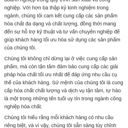
nghiệp. Với hơn ba thập kỷ kinh nghiệm trong
ngành, chúng tôi cam kết cung cấp các sản phẩm
hóa chất đa dạng và chất lượng, đồng thời mang
đến sự hỗ trợ kỹ thuật và tư vấn chuyên nghiệp để
giúp khách hàng tối ưu hóa sử dụng các sản phẩm
của chúng tôi.
Chúng tôi không chỉ dừng lại ở việc cung cấp sản
phẩm, mà còn tận tâm đảm bảo cung cấp các giải
pháp hóa chất tối ưu nhất để đáp ứng nhu cầu cụ
thể của khách hàng. Sứ mệnh của chúng tôi là cung
cấp hóa chất chất lượng và dịch vụ tận tâm, tự hào
là một trong những tên tuổi uy tín trong ngành công
nghiệp hóa chất.
Chúng tôi hiểu rằng mỗi khách hàng có nhu cầu
riêng biệt, và vì vậy, chúng tôi sẵn sàng tùy chỉnh