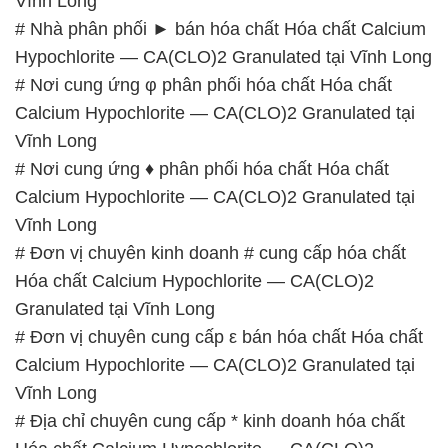
Vĩnh Long
# Nhà phân phối ► bán hóa chất Hóa chất Calcium
Hypochlorite — CA(CLO)2 Granulated tại Vĩnh Long
# Nơi cung ứng φ phân phối hóa chất Hóa chất
Calcium Hypochlorite — CA(CLO)2 Granulated tại
Vĩnh Long
# Nơi cung ứng ♦ phân phối hóa chất Hóa chất
Calcium Hypochlorite — CA(CLO)2 Granulated tại
Vĩnh Long
# Đơn vị chuyên kinh doanh # cung cấp hóa chất
Hóa chất Calcium Hypochlorite — CA(CLO)2
Granulated tại Vĩnh Long
# Đơn vị chuyên cung cấp ε bán hóa chất Hóa chất
Calcium Hypochlorite — CA(CLO)2 Granulated tại
Vĩnh Long
# Địa chỉ chuyên cung cấp * kinh doanh hóa chất