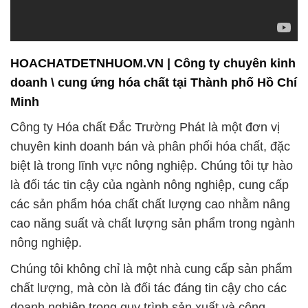
HOACHATDETNHUOM.VN | Công ty chuyên kinh
doanh \ cung ứng hóa chất tại Thành phố Hồ Chí
Minh
Công ty Hóa chất Đắc Trường Phát là một đơn vị
chuyên kinh doanh bán và phân phối hóa chất, đặc
biệt là trong lĩnh vực nông nghiệp. Chúng tôi tự hào
là đối tác tin cậy của ngành nông nghiệp, cung cấp
các sản phẩm hóa chất chất lượng cao nhằm nâng
cao năng suất và chất lượng sản phẩm trong ngành
nông nghiệp.
Chúng tôi không chỉ là một nhà cung cấp sản phẩm
chất lượng, mà còn là đối tác đáng tin cậy cho các
doanh nghiệp trong quy trình sản xuất và công