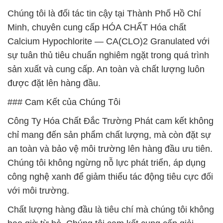
Chúng tôi là đối tác tin cậy tại Thành Phố Hồ Chí
Minh, chuyên cung cấp HÓA CHẤT Hóa chất
Calcium Hypochlorite — CA(CLO)2 Granulated với
sự tuân thủ tiêu chuẩn nghiêm ngặt trong quá trình
sản xuất và cung cấp. An toàn và chất lượng luôn
được đặt lên hàng đầu.
### Cam Kết của Chúng Tôi
Công Ty Hóa Chất Đắc Trường Phát cam kết không
chỉ mang đến sản phẩm chất lượng, mà còn đặt sự
an toàn và bảo vệ môi trường lên hàng đầu ưu tiên.
Chúng tôi không ngừng nỗ lực phát triển, áp dụng
công nghệ xanh để giảm thiểu tác động tiêu cực đối
với môi trường.
Chất lượng hàng đầu là tiêu chí mà chúng tôi không