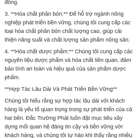
đồng.
3. **Hóa chất phân bón:** Để hỗ trợ ngành nông
nghiệp phát triển bền vững, chúng tôi cung cấp các
loại hóa chất phân bón chất lượng cao, giúp cải
thiện năng suất và chất lượng sản phẩm nông sản.
4. **Hóa chất dược phẩm:** Chúng tôi cung cấp các
nguyên liệu dược phẩm và hóa chất liên quan, đảm
bảo tính an toàn và hiệu quả của sản phẩm dược
phẩm.
**Hợp Tác Lâu Dài Và Phát Triển Bền Vững**
Chúng tôi hiểu rằng sự hợp tác lâu dài với khách
hàng là yếu tố quan trọng trong sự phát triển của cả
hai bên. Đắc Trường Phát luôn đặt mục tiêu xây
dựng mối quan hệ đáng tin cậy và bền vững với
khách hàng, và chúng tôi tự hào khi thấy rằng nhiều