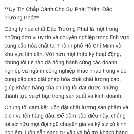
**Uy Tín Chắp Cánh Cho Sự Phát Triển: Đắc
Trường Phát**
Công ty hóa chất Đắc Trường Phát là một trong
những đơn vị uy tín và chuyên nghiệp trong lĩnh vực
cung cấp hóa chất tại Thành phố Hồ Chí Minh và
khu vực lân cận. Với hơn một thập kỷ hoạt động,
chúng tôi tự hào đã đồng hành cùng các doanh
nghiệp và ngành công nghiệp khác nhau trong việc
cung cấp các giải pháp hóa chất chất lượng cao,
giúp khách hàng của chúng tôi đạt được những
thành tựu vượt bậc trong sản xuất và kinh doanh.
Chúng tôi cam kết luôn đặt chất lượng sản phẩm và
dịch vụ lên hàng đầu. Để đảm bảo điều này, chúng
tôi sở hữu một đội ngũ chuyên gia và kỹ sư có kinh
nghiệm, luôn sẵn sàng tư vấn và hỗ trợ khách hàng