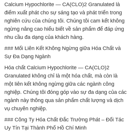
Calcium Hypochlorite — CA(CLO)2 Granulated là
điểm xuất phát cho sự sáng tạo và phát triển trong
nghiên cứu của chúng tôi. Chúng tôi cam kết không
ngừng nâng cao hiểu biết về sản phẩm để đáp ứng
nhu cầu đa dạng của khách hàng.
### Mối Liên Kết Không Ngừng giữa Hóa Chất và
Sự Đa Dạng Ngành
Hóa chất Calcium Hypochlorite — CA(CLO)2
Granulated không chỉ là một hóa chất, mà còn là
một liên kết không ngừng giữa các ngành công
nghiệp. Chúng tôi đóng góp vào sự đa dạng của các
ngành này thông qua sản phẩm chất lượng và dịch
vụ chuyên nghiệp.
### Công Ty Hóa Chất Đắc Trường Phát – Đối Tác
Uy Tín Tại Thành Phố Hồ Chí Minh