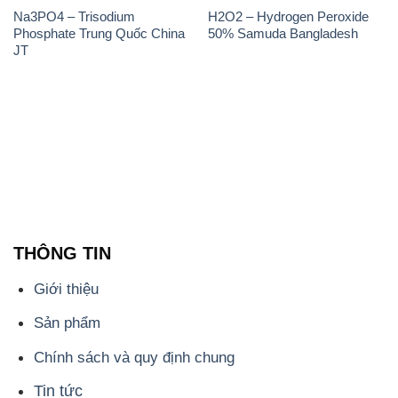
Na3PO4 – Trisodium
H2O2 – Hydrogen Peroxide
Phosphate Trung Quốc China
50% Samuda Bangladesh
JT
THÔNG TIN
Giới thiệu
Sản phẩm
Chính sách và quy định chung
Tin tức