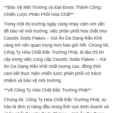
**Bảo Vệ Môi Trường và Đạt Được Thành Công:
Chiến Lược Phân Phối Hóa Chất**
Trong một thị trường ngày càng nhạy cảm với vấn
đề bảo vệ môi trường, việc phân phối hóa chất như
Caustic Soda Flakes – Xút Ăn Da Dạng Rắn Khô
càng trở nên quan trọng hơn bao giờ hết. Chúng tôi,
Công Ty Hóa Chất Đắc Trường Phát, là địa chỉ tin
cậy trong việc cung cấp Caustic Soda Flakes – Xút
Ăn Da Dạng Rắn Khô chất lượng cao, đồng thời
cam kết thực hiện chiến lược phân phối có trách
nhiệm và bảo vệ môi trường.
**Về Công Ty Hóa Chất Đắc Trường Phát**
Chúng tôi, Công Ty Hóa Chất Đắc Trường Phát, tự
hào là đơn vị hàng đầu trong lĩnh vực kinh doanh và