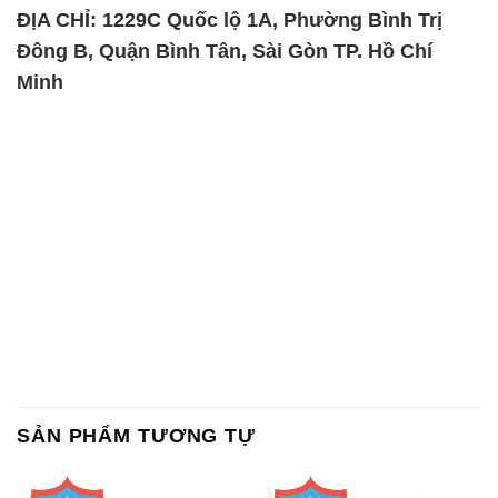
SẢN PHẨM TƯƠNG TỰ