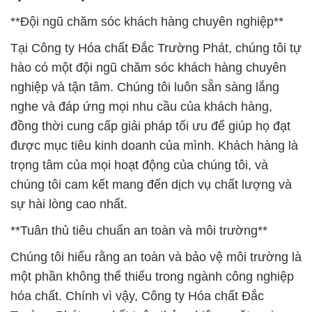
**Đội ngũ chăm sóc khách hàng chuyên nghiệp**
Tại Công ty Hóa chất Đắc Trường Phát, chúng tôi tự
hào có một đội ngũ chăm sóc khách hàng chuyên
nghiệp và tận tâm. Chúng tôi luôn sẵn sàng lắng
nghe và đáp ứng mọi nhu cầu của khách hàng,
đồng thời cung cấp giải pháp tối ưu để giúp họ đạt
được mục tiêu kinh doanh của mình. Khách hàng là
trọng tâm của mọi hoạt động của chúng tôi, và
chúng tôi cam kết mang đến dịch vụ chất lượng và
sự hài lòng cao nhất.
**Tuân thủ tiêu chuẩn an toàn và môi trường**
Chúng tôi hiểu rằng an toàn và bảo vệ môi trường là
một phần không thể thiếu trong ngành công nghiệp
hóa chất. Chính vì vậy, Công ty Hóa chất Đắc