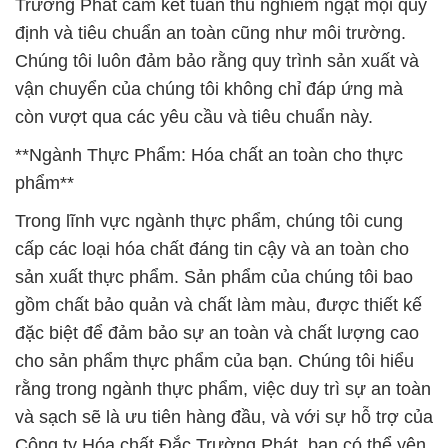
Trường Phát cam kết tuân thủ nghiêm ngặt mọi quy
định và tiêu chuẩn an toàn cũng như môi trường.
Chúng tôi luôn đảm bảo rằng quy trình sản xuất và
vận chuyển của chúng tôi không chỉ đáp ứng mà
còn vượt qua các yêu cầu và tiêu chuẩn này.
**Ngành Thực Phẩm: Hóa chất an toàn cho thực
phẩm**
Trong lĩnh vực ngành thực phẩm, chúng tôi cung
cấp các loại hóa chất đáng tin cậy và an toàn cho
sản xuất thực phẩm. Sản phẩm của chúng tôi bao
gồm chất bảo quản và chất làm màu, được thiết kế
đặc biệt để đảm bảo sự an toàn và chất lượng cao
cho sản phẩm thực phẩm của bạn. Chúng tôi hiểu
rằng trong ngành thực phẩm, việc duy trì sự an toàn
và sạch sẽ là ưu tiên hàng đầu, và với sự hỗ trợ của
Công ty Hóa chất Đắc Trường Phát, bạn có thể yên