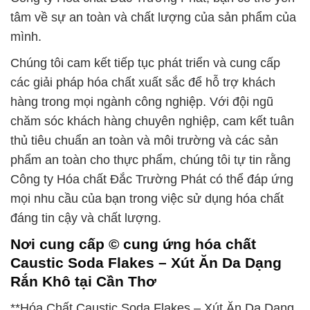
tâm về sự an toàn và chất lượng của sản phẩm của
mình.
Chúng tôi cam kết tiếp tục phát triển và cung cấp
các giải pháp hóa chất xuất sắc để hỗ trợ khách
hàng trong mọi ngành công nghiệp. Với đội ngũ
chăm sóc khách hàng chuyên nghiệp, cam kết tuân
thủ tiêu chuẩn an toàn và môi trường và các sản
phẩm an toàn cho thực phẩm, chúng tôi tự tin rằng
Công ty Hóa chất Đắc Trường Phát có thể đáp ứng
mọi nhu cầu của bạn trong việc sử dụng hóa chất
đáng tin cậy và chất lượng.
Nơi cung cấp © cung ứng hóa chất
Caustic Soda Flakes – Xút Ăn Da Dạng
Rắn Khô tại Cần Thơ
**Hóa Chất Caustic Soda Flakes – Xút Ăn Da Dạng