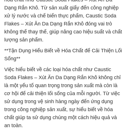
Dạng Rắn Khô. Từ sản xuất giấy đến công nghiệp
xử lý nước và chế biến thực phẩm, Caustic Soda
Flakes – Xút Ăn Da Dạng Rắn Khô đóng vai trò
không thể thay thế, giúp nâng cao hiệu suất và chất
lượng sản phẩm.
**Tận Dụng Hiểu Biết về Hóa Chất để Cải Thiện Lối
Sống**
Việc hiểu biết về các loại hóa chất như Caustic
Soda Flakes – Xút Ăn Da Dạng Rắn Khô không chỉ
là một yếu tố quan trọng trong sản xuất mà còn là
cơ hội để cải thiện lối sống của mỗi người. Từ việc
sử dụng trong vệ sinh hàng ngày đến ứng dụng
trong công nghiệp sản xuất, sự hiểu biết về hóa
chất giúp ta sử dụng chúng một cách hiệu quả và
an toàn.