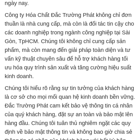
ngày nay.
Công ty Hóa Chất Đắc Trường Phát không chỉ đơn
thuần là nhà cung cấp, mà còn là đối tác tin cậy cho
các doanh nghiệp trong ngành công nghiệp tại Sài
Gòn, TpHCM. Chúng tôi không chỉ cung cấp sản
phẩm, mà còn mang đến giải pháp toàn diện và tư
vấn kỹ thuật chuyên sâu để hỗ trợ khách hàng tối
ưu hóa quy trình sản xuất và tăng cường hiệu suất
kinh doanh.
Chúng tôi hiểu rõ rằng sự tin tưởng của khách hàng
là cơ sở cho mọi mối quan hệ kinh doanh bền vững.
Đắc Trường Phát cam kết bảo vệ thông tin cá nhân
của quý khách hàng, đặt sự an toàn và bảo mật lên
hàng đầu. Chúng tôi tuân thủ nghiêm ngặt các quy
định về bảo mật thông tin và không bao giờ chia sẻ