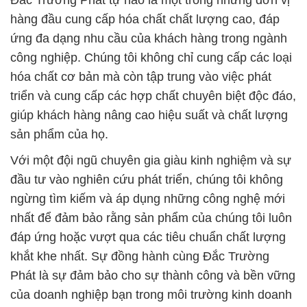
Đắc Trường Phát tự hào là một trong những đơn vị
hàng đầu cung cấp hóa chất chất lượng cao, đáp
ứng đa dạng nhu cầu của khách hàng trong ngành
công nghiệp. Chúng tôi không chỉ cung cấp các loại
hóa chất cơ bản mà còn tập trung vào việc phát
triển và cung cấp các hợp chất chuyên biệt độc đáo,
giúp khách hàng nâng cao hiệu suất và chất lượng
sản phẩm của họ.
Với một đội ngũ chuyên gia giàu kinh nghiệm và sự
đầu tư vào nghiên cứu phát triển, chúng tôi không
ngừng tìm kiếm và áp dụng những công nghệ mới
nhất để đảm bảo rằng sản phẩm của chúng tôi luôn
đáp ứng hoặc vượt qua các tiêu chuẩn chất lượng
khắt khe nhất. Sự đồng hành cùng Đắc Trường
Phát là sự đảm bảo cho sự thành công và bền vững
của doanh nghiệp bạn trong môi trường kinh doanh