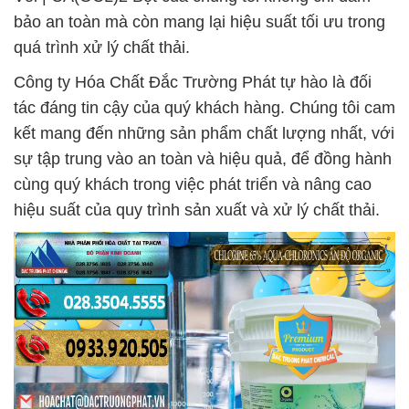
bảo an toàn mà còn mang lại hiệu suất tối ưu trong
quá trình xử lý chất thải.
Công ty Hóa Chất Đắc Trường Phát tự hào là đối
tác đáng tin cậy của quý khách hàng. Chúng tôi cam
kết mang đến những sản phẩm chất lượng nhất, với
sự tập trung vào an toàn và hiệu quả, để đồng hành
cùng quý khách trong việc phát triển và nâng cao
hiệu suất của quy trình sản xuất và xử lý chất thải.