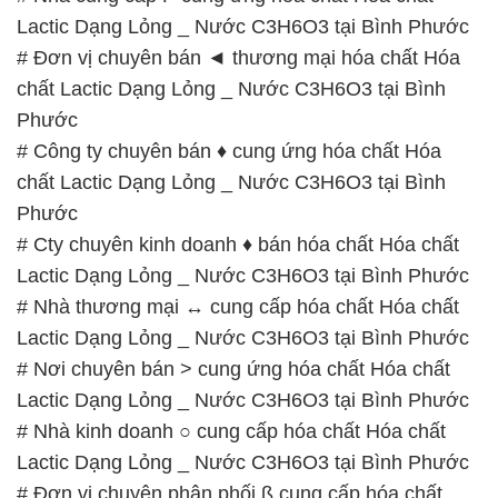
Lactic Dạng Lỏng _ Nước C3H6O3 tại Bình Phước
# Đơn vị chuyên bán ◄ thương mại hóa chất Hóa
chất Lactic Dạng Lỏng _ Nước C3H6O3 tại Bình
Phước
# Công ty chuyên bán ♦ cung ứng hóa chất Hóa
chất Lactic Dạng Lỏng _ Nước C3H6O3 tại Bình
Phước
# Cty chuyên kinh doanh ♦ bán hóa chất Hóa chất
Lactic Dạng Lỏng _ Nước C3H6O3 tại Bình Phước
# Nhà thương mại ↔ cung cấp hóa chất Hóa chất
Lactic Dạng Lỏng _ Nước C3H6O3 tại Bình Phước
# Nơi chuyên bán > cung ứng hóa chất Hóa chất
Lactic Dạng Lỏng _ Nước C3H6O3 tại Bình Phước
# Nhà kinh doanh ○ cung cấp hóa chất Hóa chất
Lactic Dạng Lỏng _ Nước C3H6O3 tại Bình Phước
# Đơn vị chuyên phân phối ß cung cấp hóa chất