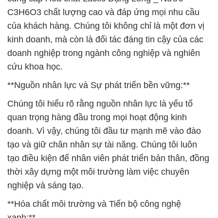
C3H6O3 chất lượng cao và đáp ứng mọi nhu cầu
của khách hàng. Chúng tôi không chỉ là một đơn vị
kinh doanh, mà còn là đối tác đáng tin cậy của các
doanh nghiệp trong ngành công nghiệp và nghiên
cứu khoa học.
**Nguồn nhân lực và Sự phát triển bền vững:**
Chúng tôi hiểu rõ rằng nguồn nhân lực là yếu tố
quan trọng hàng đầu trong mọi hoạt động kinh
doanh. Vì vậy, chúng tôi đầu tư mạnh mẽ vào đào
tạo và giữ chân nhân sự tài năng. Chúng tôi luôn
tạo điều kiện để nhân viên phát triển bản thân, đồng
thời xây dựng một môi trường làm việc chuyên
nghiệp và sáng tạo.
**Hóa chất môi trường và Tiến bộ công nghệ
xanh:**