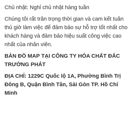
Chủ nhật: Nghỉ chủ nhật hàng tuần
Chúng tôi rất trân trọng thời gian và cam kết tuân
thủ giờ làm việc để đảm bảo sự hỗ trợ tốt nhất cho
khách hàng và đảm bảo hiệu suất công việc cao
nhất của nhân viên.
BẢN ĐỒ MAP TẠI CÔNG TY HÓA CHẤT ĐẮC
TRƯỜNG PHÁT
ĐỊA CHỈ: 1229C Quốc lộ 1A, Phường Bình Trị
Đông B, Quận Bình Tân, Sài Gòn TP. Hồ Chí
Minh