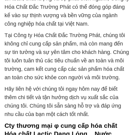
Hóa Chất Đắc Trường Phát có thể đóng góp đáng
kể vào sự thịnh vượng và bền vững của ngành
công nghiệp hóa chất tại Việt Nam.
Tại Công ty Hóa Chất Đắc Trường Phát, chúng tôi
không chỉ cung cấp sản phẩm, mà còn mang đến
sự tin tưởng và sự yên tâm cho khách hàng. Chúng
tôi luôn tuân thủ các tiêu chuẩn về an toàn và môi
trường, cam kết cung cấp các sản phẩm hóa chất
an toàn cho sức khỏe con người và môi trường.
Hãy liên hệ với chúng tôi ngay hôm nay để biết
thêm chi tiết và tận hưởng dịch vụ xuất sắc của
chúng tôi. Chúng tôi sẵn sàng hỗ trợ và đáp ứng
nhu cầu của bạn một cách tốt nhất.
Cty thương mại φ cung cấp hóa chất
Hóa chất Lactic Dạng Lỏng _ Nước