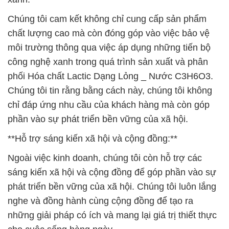
Chúng tôi cam kết không chỉ cung cấp sản phẩm
chất lượng cao mà còn đóng góp vào việc bảo vệ
môi trường thông qua việc áp dụng những tiến bộ
công nghệ xanh trong quá trình sản xuất và phân
phối Hóa chất Lactic Dạng Lỏng _ Nước C3H6O3.
Chúng tôi tin rằng bằng cách này, chúng tôi không
chỉ đáp ứng nhu cầu của khách hàng mà còn góp
phần vào sự phát triển bền vững của xã hội.
**Hỗ trợ sáng kiến xã hội và cộng đồng:**
Ngoài việc kinh doanh, chúng tôi còn hỗ trợ các
sáng kiến xã hội và cộng đồng để góp phần vào sự
phát triển bền vững của xã hội. Chúng tôi luôn lắng
nghe và đồng hành cùng cộng đồng để tạo ra
những giải pháp có ích và mang lại giá trị thiết thực