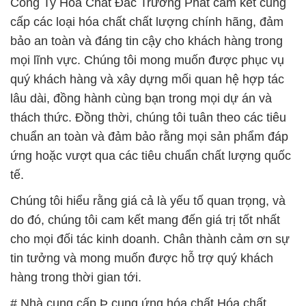
Công Ty Hóa Chất Đắc Trường Phát cam kết cung
cấp các loại hóa chất chất lượng chính hãng, đảm
bảo an toàn và đáng tin cậy cho khách hàng trong
mọi lĩnh vực. Chúng tôi mong muốn được phục vụ
quý khách hàng và xây dựng mối quan hệ hợp tác
lâu dài, đồng hành cùng bạn trong mọi dự án và
thách thức. Đồng thời, chúng tôi tuân theo các tiêu
chuẩn an toàn và đảm bảo rằng mọi sản phẩm đáp
ứng hoặc vượt qua các tiêu chuẩn chất lượng quốc
tế.
Chúng tôi hiểu rằng giá cả là yếu tố quan trọng, và
do đó, chúng tôi cam kết mang đến giá trị tốt nhất
cho mọi đối tác kinh doanh. Chân thành cảm ơn sự
tin tưởng và mong muốn được hỗ trợ quý khách
hàng trong thời gian tới.
# Nhà cung cấp Þ cung ứng hóa chất Hóa chất