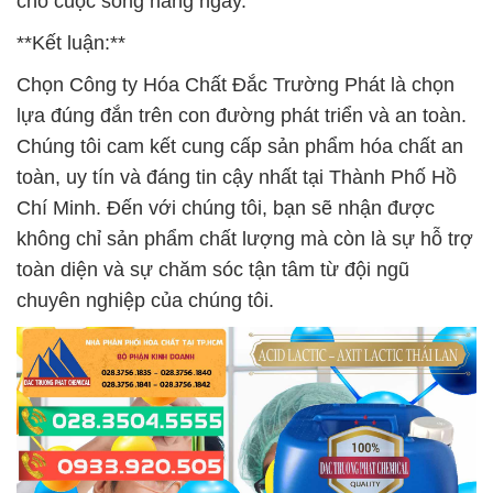
cho cuộc sống hàng ngày.
**Kết luận:**
Chọn Công ty Hóa Chất Đắc Trường Phát là chọn
lựa đúng đắn trên con đường phát triển và an toàn.
Chúng tôi cam kết cung cấp sản phẩm hóa chất an
toàn, uy tín và đáng tin cậy nhất tại Thành Phố Hồ
Chí Minh. Đến với chúng tôi, bạn sẽ nhận được
không chỉ sản phẩm chất lượng mà còn là sự hỗ trợ
toàn diện và sự chăm sóc tận tâm từ đội ngũ
chuyên nghiệp của chúng tôi.