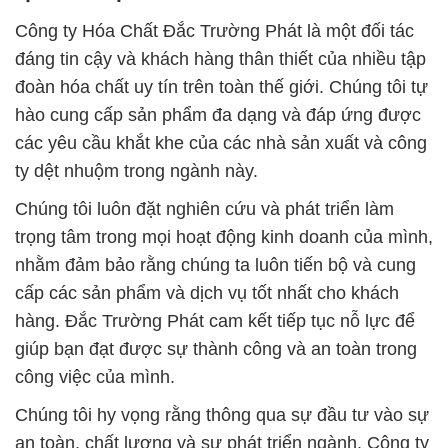
Công ty Hóa Chất Đắc Trường Phát là một đối tác
đáng tin cậy và khách hàng thân thiết của nhiều tập
đoàn hóa chất uy tín trên toàn thế giới. Chúng tôi tự
hào cung cấp sản phẩm đa dạng và đáp ứng được
các yêu cầu khắt khe của các nhà sản xuất và công
ty dệt nhuộm trong ngành này.
Chúng tôi luôn đặt nghiên cứu và phát triển làm
trọng tâm trong mọi hoạt động kinh doanh của mình,
nhằm đảm bảo rằng chúng ta luôn tiến bộ và cung
cấp các sản phẩm và dịch vụ tốt nhất cho khách
hàng. Đắc Trường Phát cam kết tiếp tục nỗ lực để
giúp bạn đạt được sự thành công và an toàn trong
công việc của mình.
Chúng tôi hy vọng rằng thông qua sự đầu tư vào sự
an toàn, chất lượng và sự phát triển ngành, Công ty