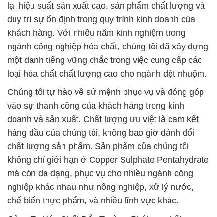
lại hiệu suất sản xuất cao, sản phẩm chất lượng và
duy trì sự ổn định trong quy trình kinh doanh của
khách hàng. Với nhiều năm kinh nghiệm trong
ngành công nghiệp hóa chất, chúng tôi đã xây dựng
một danh tiếng vững chắc trong việc cung cấp các
loại hóa chất chất lượng cao cho ngành dệt nhuộm.
Chúng tôi tự hào về sứ mệnh phục vụ và đóng góp
vào sự thành công của khách hàng trong kinh
doanh và sản xuất. Chất lượng ưu việt là cam kết
hàng đầu của chúng tôi, không bao giờ đánh đổi
chất lượng sản phẩm. Sản phẩm của chúng tôi
không chỉ giới hạn ở Copper Sulphate Pentahydrate
mà còn đa dạng, phục vụ cho nhiều ngành công
nghiệp khác nhau như nông nghiệp, xử lý nước,
chế biến thực phẩm, và nhiều lĩnh vực khác.