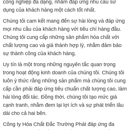
công nghiệp đa dạng, nhằm đáp ứng nhu cầu sử
dụng của khách hàng một cách tốt nhất.
Chúng tôi cam kết mang đến sự hài lòng và đáp ứng
mọi nhu cầu của khách hàng với tiêu chí hàng đầu.
Chúng tôi cung cấp những sản phẩm hóa chất với
chất lượng cao và giá thành hợp lý, nhằm đảm bảo
sự thành công của khách hàng.
Uy tín là một trong những nguyên tắc quan trọng
trong hoạt động kinh doanh của chúng tôi. Chúng tôi
luôn ý thức rằng những sản phẩm mà chúng tôi cung
cấp cần phải đáp ứng tiêu chuẩn chất lượng cao, làm
hài lòng đối tác. Đồng thời, chúng tôi tạo mức giá
cạnh tranh, nhằm đem lại lợi ích và sự phát triển lâu
dài cho cả hai bên.
Công ty Hóa Chất Đắc Trường Phát đáp ứng đa