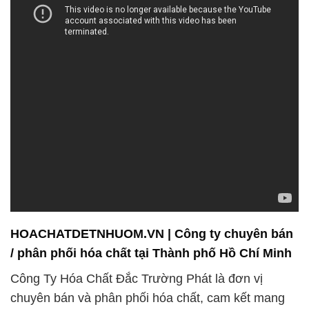
HOACHATDETNHUOM.VN | Công ty chuyên bán
/ phân phối hóa chất tại Thành phố Hồ Chí Minh
Công Ty Hóa Chất Đắc Trường Phát là đơn vị
chuyên bán và phân phối hóa chất, cam kết mang