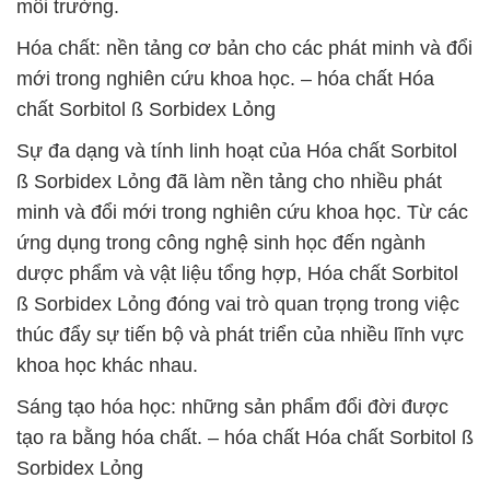
môi trường.
Hóa chất: nền tảng cơ bản cho các phát minh và đổi
mới trong nghiên cứu khoa học. – hóa chất Hóa
chất Sorbitol ß Sorbidex Lỏng
Sự đa dạng và tính linh hoạt của Hóa chất Sorbitol
ß Sorbidex Lỏng đã làm nền tảng cho nhiều phát
minh và đổi mới trong nghiên cứu khoa học. Từ các
ứng dụng trong công nghệ sinh học đến ngành
dược phẩm và vật liệu tổng hợp, Hóa chất Sorbitol
ß Sorbidex Lỏng đóng vai trò quan trọng trong việc
thúc đẩy sự tiến bộ và phát triển của nhiều lĩnh vực
khoa học khác nhau.
Sáng tạo hóa học: những sản phẩm đổi đời được
tạo ra bằng hóa chất. – hóa chất Hóa chất Sorbitol ß
Sorbidex Lỏng