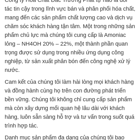
Công ty Hóa Chất Đắc Trường Phát tự hào là đối
tác tin cậy trong lĩnh vực bán và phân phối hóa chất,
mang đến các sản phẩm chất lượng cao và dịch vụ
chăm sóc khách hàng tận tâm. Một trong những sản
phẩm chủ lực mà chúng tôi cung cấp là Amoniac
lỏng – NH4OH 20% – 22%, một thành phần quan
trọng được sử dụng trong nhiều ứng dụng công
nghiệp, từ sản xuất phân bón đến công nghệ xử lý
nước.
Cam kết của chúng tôi làm hài lòng mọi khách hàng
và đồng hành cùng họ trên con đường phát triển
bền vững. Chúng tôi không chỉ cung cấp sản phẩm
mà còn xây dựng mối quan hệ lâu dài với khách
hàng, luôn sẵn sàng hỗ trợ và tư vấn trong suốt quá
trình hợp tác.
Danh mục sản phẩm đa dạng của chúng tôi bao