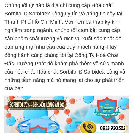
Chúng tôi tự hào là địa chỉ cung cấp Hóa chất
Sorbitol ß Sorbidex Lỏng uy tín và đáng tin cậy tại
Thành Phố Hồ Chí Minh. Với hơn ba thập kỷ kinh
nghiệm trong ngành, chúng tôi cam kết cung cấp
sản phẩm chất lượng và dịch vụ xuất sắc nhất để
đáp ứng mọi nhu cầu của quý khách hàng. Hãy
đồng hành cùng chúng tôi tại Công Ty Hóa Chất
Đắc Trường Phát để khám phá thêm về sức mạnh
của hóa chất Hóa chất Sorbitol ß Sorbidex Lỏng và
những tiềm năng mà nó mang lại cho sự phát triển
của bạn.