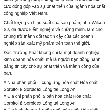
cực đóng góp vào sự phát triển của ngành hóa chất
công nghiệp Việt Nam.
Chất lượng và hiệu suất của sản phẩm, như Wilcon
SJ, đã được kiểm nghiệm và chứng minh, làm cho
chúng trở thành đối tác tin cậy của các doanh
nghiệp sản xuất mỹ phẩm trên toàn thế giới.
Đắc Trường Phát không chỉ là một doanh nghiệp
kinh doanh hóa chất, mà là người bạn đồng hành
đáng tin cậy cho sự phát triển và thành công của
bạn.
# Nhà phân phối ═ cung ứng hóa chất Hóa chất
Sorbitol ß Sorbidex Lỏng tại Long An
# Địa chỉ phân phối ≥ bán hóa chất Hóa chất
Sorbitol ß Sorbidex Lỏng tại Long An
# Cty kinh doanh ⌡ phân phối hóa chất Hóa chất