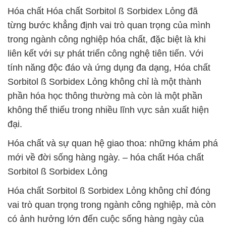
Hóa chất Hóa chất Sorbitol ß Sorbidex Lỏng đã
từng bước khẳng định vai trò quan trọng của mình
trong ngành công nghiệp hóa chất, đặc biệt là khi
liên kết với sự phát triển công nghệ tiên tiến. Với
tính năng độc đáo và ứng dụng đa dạng, Hóa chất
Sorbitol ß Sorbidex Lỏng không chỉ là một thành
phần hóa học thông thường mà còn là một phần
không thể thiếu trong nhiều lĩnh vực sản xuất hiện
đại.
Hóa chất và sự quan hệ giao thoa: những khám phá
mới về đời sống hàng ngày. – hóa chất Hóa chất
Sorbitol ß Sorbidex Lỏng
Hóa chất Sorbitol ß Sorbidex Lỏng không chỉ đóng
vai trò quan trọng trong ngành công nghiệp, mà còn
có ảnh hưởng lớn đến cuộc sống hàng ngày của