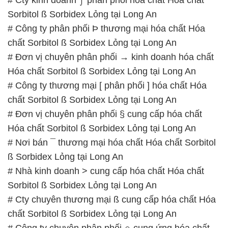
Sorbitol ß Sorbidex Lỏng tại Long An
# Công ty phân phối Þ thương mại hóa chất Hóa
chất Sorbitol ß Sorbidex Lỏng tại Long An
# Đơn vị chuyên phân phối → kinh doanh hóa chất
Hóa chất Sorbitol ß Sorbidex Lỏng tại Long An
# Công ty thương mại [ phân phối ] hóa chất Hóa
chất Sorbitol ß Sorbidex Lỏng tại Long An
# Đơn vị chuyên phân phối § cung cấp hóa chất
Hóa chất Sorbitol ß Sorbidex Lỏng tại Long An
# Nơi bán ¯ thương mại hóa chất Hóa chất Sorbitol
ß Sorbidex Lỏng tại Long An
# Nhà kinh doanh > cung cấp hóa chất Hóa chất
Sorbitol ß Sorbidex Lỏng tại Long An
# Cty chuyên thương mại ß cung cấp hóa chất Hóa
chất Sorbitol ß Sorbidex Lỏng tại Long An
# Công ty chuyên phân phối ∩ cung ứng hóa chất