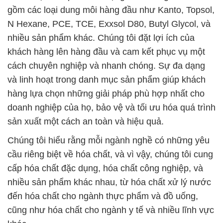
gồm các loại dung môi hàng đầu như Kanto, Topsol,
N Hexane, PCE, TCE, Exxsol D80, Butyl Glycol, và
nhiều sản phẩm khác. Chúng tôi đặt lợi ích của
khách hàng lên hàng đầu và cam kết phục vụ một
cách chuyên nghiệp và nhanh chóng. Sự đa dạng
và linh hoạt trong danh mục sản phẩm giúp khách
hàng lựa chọn những giải pháp phù hợp nhất cho
doanh nghiệp của họ, bảo vệ và tối ưu hóa quá trình
sản xuất một cách an toàn và hiệu quả.
Chúng tôi hiểu rằng mỗi ngành nghề có những yêu
cầu riêng biệt về hóa chất, và vì vậy, chúng tôi cung
cấp hóa chất đặc dụng, hóa chất công nghiệp, và
nhiều sản phẩm khác nhau, từ hóa chất xử lý nước
đến hóa chất cho ngành thực phẩm và đồ uống,
cũng như hóa chất cho ngành y tế và nhiều lĩnh vực