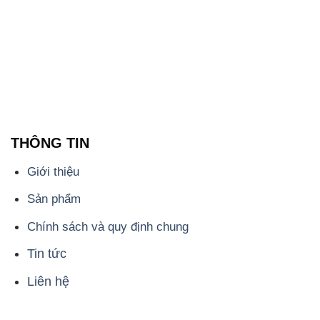
THÔNG TIN
Giới thiệu
Sản phẩm
Chính sách và quy định chung
Tin tức
Liên hệ