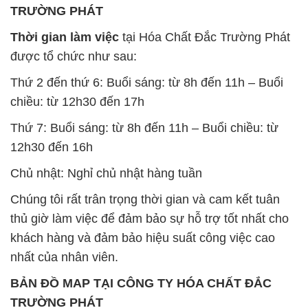
TRƯỜNG PHÁT
Thời gian làm việc
tại Hóa Chất Đắc Trường Phát
được tổ chức như sau:
Thứ 2 đến thứ 6: Buổi sáng: từ 8h đến 11h – Buổi
chiều: từ 12h30 đến 17h
Thứ 7: Buổi sáng: từ 8h đến 11h – Buổi chiều: từ
12h30 đến 16h
Chủ nhật: Nghỉ chủ nhật hàng tuần
Chúng tôi rất trân trọng thời gian và cam kết tuân
thủ giờ làm việc để đảm bảo sự hỗ trợ tốt nhất cho
khách hàng và đảm bảo hiệu suất công việc cao
nhất của nhân viên.
BẢN ĐỒ MAP TẠI CÔNG TY HÓA CHẤT ĐẮC
TRƯỜNG PHÁT