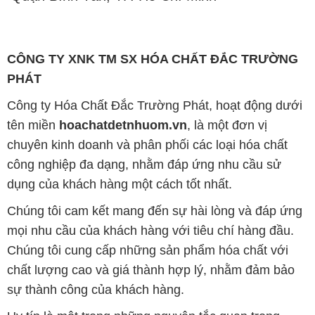
CÔNG TY XNK TM SX HÓA CHẤT ĐẮC TRƯỜNG
PHÁT
Công ty Hóa Chất Đắc Trường Phát, hoạt động dưới
tên miền
hoachatdetnhuom.vn
, là một đơn vị
chuyên kinh doanh và phân phối các loại hóa chất
công nghiệp đa dạng, nhằm đáp ứng nhu cầu sử
dụng của khách hàng một cách tốt nhất.
Chúng tôi cam kết mang đến sự hài lòng và đáp ứng
mọi nhu cầu của khách hàng với tiêu chí hàng đầu.
Chúng tôi cung cấp những sản phẩm hóa chất với
chất lượng cao và giá thành hợp lý, nhằm đảm bảo
sự thành công của khách hàng.