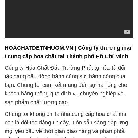
HOACHATDETNHUOM.VN | Công ty thương mại
/ cung cấp hóa chất tại Thành phố Hồ Chí Minh
Công ty Hóa Chất Đắc Trường Phát tự hào là đối
tác hàng đầu đồng hành cùng sự thành công của
bạn. Chúng tôi cam kết mang đến sự hài lòng cho
khách hàng thông qua dịch vụ chuyên nghiệp và
sản phẩm chất lượng cao.
Chúng tôi không chỉ là nhà cung cấp hóa chất mà
còn là đối tác đáng tin cậy, luôn sẵn sàng đáp ứng
mọi yêu cầu về thời gian giao hàng và phân phối.