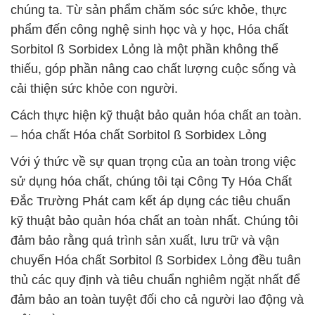
chúng ta. Từ sản phẩm chăm sóc sức khỏe, thực
phẩm đến công nghệ sinh học và y học, Hóa chất
Sorbitol ß Sorbidex Lỏng là một phần không thể
thiếu, góp phần nâng cao chất lượng cuộc sống và
cải thiện sức khỏe con người.
Cách thực hiện kỹ thuật bảo quản hóa chất an toàn.
– hóa chất Hóa chất Sorbitol ß Sorbidex Lỏng
Với ý thức về sự quan trọng của an toàn trong việc
sử dụng hóa chất, chúng tôi tại Công Ty Hóa Chất
Đắc Trường Phát cam kết áp dụng các tiêu chuẩn
kỹ thuật bảo quản hóa chất an toàn nhất. Chúng tôi
đảm bảo rằng quá trình sản xuất, lưu trữ và vận
chuyển Hóa chất Sorbitol ß Sorbidex Lỏng đều tuân
thủ các quy định và tiêu chuẩn nghiêm ngặt nhất để
đảm bảo an toàn tuyệt đối cho cả người lao động và