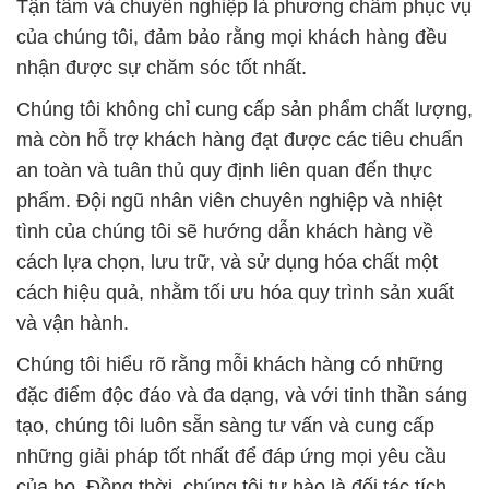
Tận tâm và chuyên nghiệp là phương châm phục vụ
của chúng tôi, đảm bảo rằng mọi khách hàng đều
nhận được sự chăm sóc tốt nhất.
Chúng tôi không chỉ cung cấp sản phẩm chất lượng,
mà còn hỗ trợ khách hàng đạt được các tiêu chuẩn
an toàn và tuân thủ quy định liên quan đến thực
phẩm. Đội ngũ nhân viên chuyên nghiệp và nhiệt
tình của chúng tôi sẽ hướng dẫn khách hàng về
cách lựa chọn, lưu trữ, và sử dụng hóa chất một
cách hiệu quả, nhằm tối ưu hóa quy trình sản xuất
và vận hành.
Chúng tôi hiểu rõ rằng mỗi khách hàng có những
đặc điểm độc đáo và đa dạng, và với tinh thần sáng
tạo, chúng tôi luôn sẵn sàng tư vấn và cung cấp
những giải pháp tốt nhất để đáp ứng mọi yêu cầu
của họ. Đồng thời, chúng tôi tự hào là đối tác tích